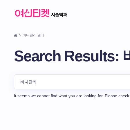
홈
바디관리 결과
Search Result
It seems we cannot find what you are looking for. Please check 