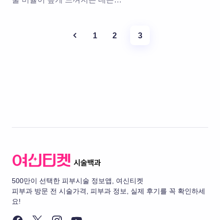
1
2
3
500만이 선택한 피부시술 정보앱, 여신티켓
피부과 방문 전 시술가격, 피부과 정보, 실제 후기를 꼭 확인하세
요!