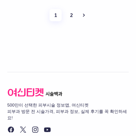
1
2
500만이 선택한 피부시술 정보앱, 여신티켓
피부과 방문 전 시술가격, 피부과 정보, 실제 후기를 꼭 확인하세
요!