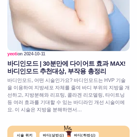
yeoti
on
2024-10-11
바디인모드 | 30분만에 다이어트 효과 MAX!
바디인모드 추천대상, 부작용 총정리
바디인모드, 어떤 시술인가요? 바디인모드는 HVP 기술
을 이용하여 지방세포 자체를 줄여 바디 부위의 지방을 개
선하고, 지방분해와 리프팅, 콜라겐 리모델링, 타이트닝
등 여러 효과를 기대할 수 있는 바디라인 개선 시술이에
요. 이 시술은 지방을 분해하면서…
시술 위키
바디(상반신)
바디(하반신)