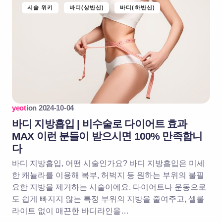
시술 위키
바디(상반신)
바디(하반신)
yeoti
on
2024-10-04
바디 지방흡입 | 비수술로 다이어트 효과
MAX 이런 분들이 받으시면 100% 만족합니
다
바디 지방흡입, 어떤 시술인가요? 바디 지방흡입은 미세
한 캐뉼라를 이용해 복부, 허벅지 등 원하는 부위의 불필
요한 지방을 제거하는 시술이에요. 다이어트나 운동으로
도 쉽게 빠지지 않는 특정 부위의 지방을 줄여주고, 셀룰
라이트 없이 매끈한 바디라인을…