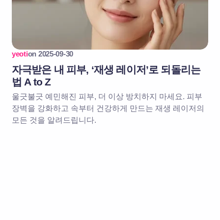
yeoti
on
2025-09-30
자극받은 내 피부, ‘재생 레이저’로 되돌리는
법 A to Z
울긋불긋 예민해진 피부, 더 이상 방치하지 마세요. 피부
장벽을 강화하고 속부터 건강하게 만드는 재생 레이저의
모든 것을 알려드립니다.