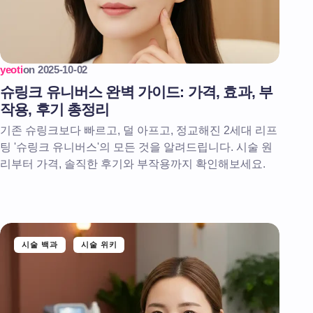
yeoti
on
2025-10-02
슈링크 유니버스 완벽 가이드: 가격, 효과, 부
작용, 후기 총정리
기존 슈링크보다 빠르고, 덜 아프고, 정교해진 2세대 리프
팅 '슈링크 유니버스'의 모든 것을 알려드립니다. 시술 원
리부터 가격, 솔직한 후기와 부작용까지 확인해보세요.
시술 백과
시술 위키