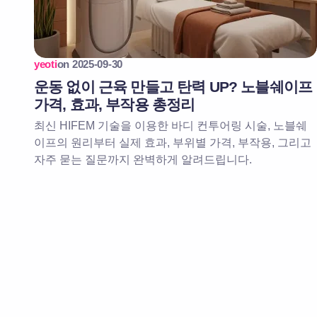
yeoti
on
2025-09-30
운동 없이 근육 만들고 탄력 UP? 노블쉐이프
가격, 효과, 부작용 총정리
최신 HIFEM 기술을 이용한 바디 컨투어링 시술, 노블쉐
이프의 원리부터 실제 효과, 부위별 가격, 부작용, 그리고
자주 묻는 질문까지 완벽하게 알려드립니다.