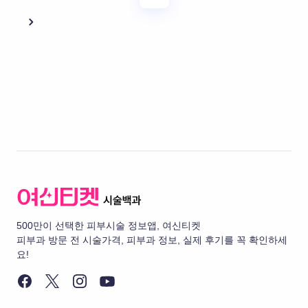
500만이 선택한 피부시술 정보앱, 여신티켓
피부과 방문 전 시술가격, 피부과 정보, 실제 후기를 꼭 확인하세
요!