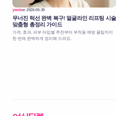
yeoti
on
2026-05-30
무너진 턱선 완벽 복구! 얼굴라인 리프팅 시
맞춤형 총정리 가이드
가격, 효과, 피부 타입별 추천부터 부작용 예방 꿀팁까지
한 번에 완벽하게 정리해 드려요.