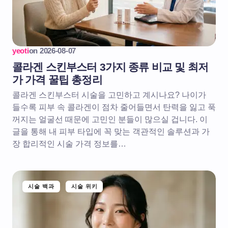
yeoti
on
2026-08-07
콜라겐 스킨부스터 3가지 종류 비교 및 최저
가 가격 꿀팁 총정리
콜라겐 스킨부스터 시술을 고민하고 계시나요? 나이가
들수록 피부 속 콜라겐이 점차 줄어들면서 탄력을 잃고 푹
꺼지는 얼굴선 때문에 고민인 분들이 많으실 겁니다. 이
글을 통해 내 피부 타입에 꼭 맞는 객관적인 솔루션과 가
장 합리적인 시술 가격 정보를…
시술 백과
시술 위키