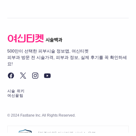
500만이 선택한 피부시술 정보앱, 여신티켓
피부과 방문 전 시술가격, 피부과 정보, 실제 후기를 꼭 확인하세
요!
시술 위키
여신꿀팁
© 2024 Fastlane Inc. All Rights Reserved.
[인증범위] 여신티켓 서비스 운영