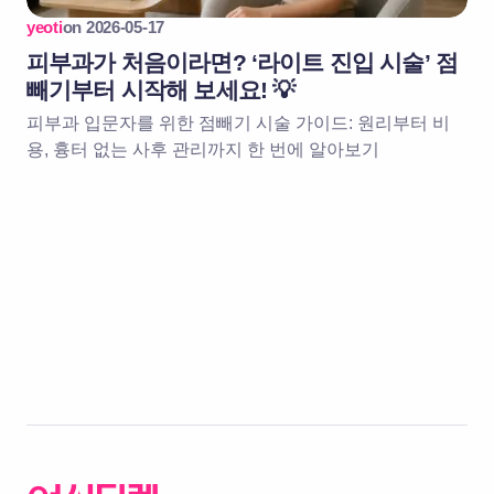
yeoti
on
2026-05-17
피부과가 처음이라면? ‘라이트 진입 시술’ 점
빼기부터 시작해 보세요! 💡
피부과 입문자를 위한 점빼기 시술 가이드: 원리부터 비
용, 흉터 없는 사후 관리까지 한 번에 알아보기