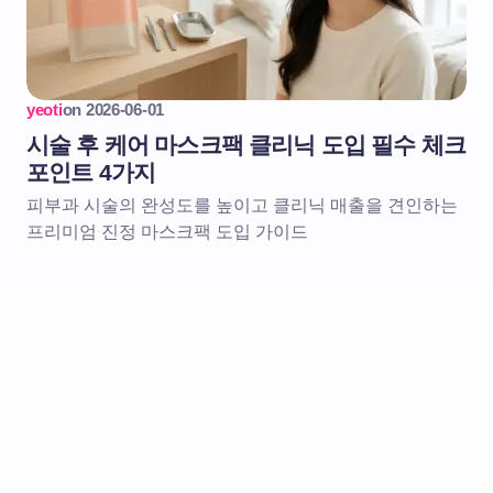
yeoti
on
2026-06-01
시술 후 케어 마스크팩 클리닉 도입 필수 체크
포인트 4가지
피부과 시술의 완성도를 높이고 클리닉 매출을 견인하는
프리미엄 진정 마스크팩 도입 가이드