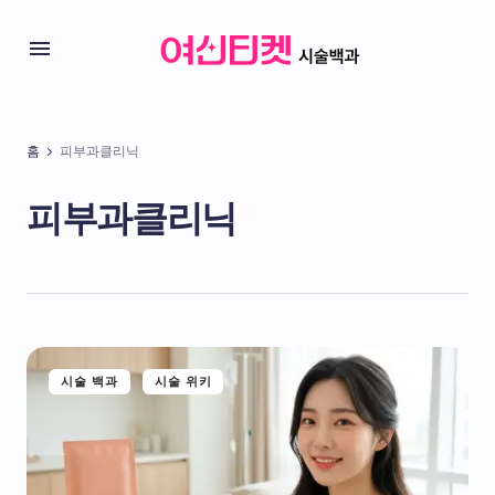
홈
피부과클리닉
피부과클리닉
시술 백과
시술 위키