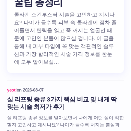
꿀팁 총정리
콜라겐 스킨부스터 시술을 고민하고 계시나
요? 나이가 들수록 피부 속 콜라겐이 점차 줄
어들면서 탄력을 잃고 푹 꺼지는 얼굴선 때
문에 고민인 분들이 많으실 겁니다. 이 글을
통해 내 피부 타입에 꼭 맞는 객관적인 솔루
션과 가장 합리적인 시술 가격 정보를 한눈
에 모두 알아보실…
yeoti
on
2026-08-07
실 리프팅 종류 3가지 핵심 비교 및 내게 딱
맞는 시술 최저가 후기
실 리프팅 종류 정보를 알아보면서 나에게 어떤 실이 적합
할지 고민하고 계시나요? 나이가 들수록 처지는 볼살과