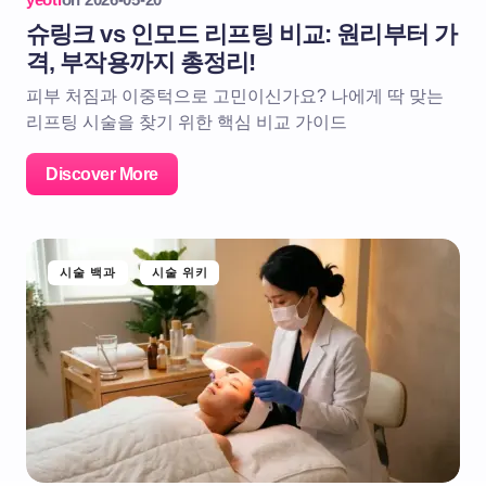
슈링크 vs 인모드 리프팅 비교: 원리부터 가
격, 부작용까지 총정리!
피부 처짐과 이중턱으로 고민이신가요? 나에게 딱 맞는
리프팅 시술을 찾기 위한 핵심 비교 가이드
Discover More
시술 백과
시술 위키