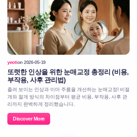
yeoti
on
2026-05-19
또렷한 인상을 위한 눈매교정 총정리 (비용,
부작용, 사후 관리법)
졸려 보이는 인상과 이마 주름을 개선하는 눈매교정! 비절
개와 절개 방식의 차이점부터 평균 비용, 부작용, 사후 관
리까지 완벽하게 정리했습니다.
Discover More