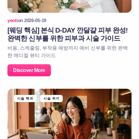
yeoti
on
2026-05-19
[웨딩 핵심] 본식 D-DAY 깐달걀 피부 완성!
완벽한 신부를 위한 피부과 시술 가이드
비용, 스케줄링, 부작용 예방까지 예비 신부를 위한 완벽
한 메디컬 뷰티 가이드
Discover More
시술 백과
시술 위키