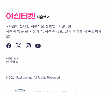
500만이 선택한 피부시술 정보앱, 여신티켓
피부과 방문 전 시술가격, 피부과 정보, 실제 후기를 꼭 확인하세
요!
시술 위키
여신꿀팁
© 2024 Fastlane Inc. All Rights Reserved.
[인증범위] 여신티켓 서비스 운영
[유효기간] 2026.05.20 ~ 2029.05.19
[인증범위] 여신티켓 서비스의 개발