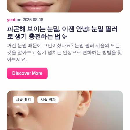
yeoti
on
2025-08-18
피곤해 보이는 눈밑, 이젠 안녕! 눈밑 필러
로 생기 충전하는 법 ✨
꺼진 눈밑 때문에 고민이셨나요? 눈밑 필러 시술의 모든
것을 알아보고 생기 넘치는 인상으로 변화하는 방법을 찾
아보세요.
Discover More
시술 위키
시술 백과