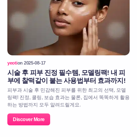
yeoti
on
2025-08-17
시술 후 피부 진정 필수템, 모델링팩! 내 피
부에 찰떡같이 붙는 사용법부터 효과까지!
피부과 시술 후 민감해진 피부를 위한 최고의 선택, 모델
링팩! 진정, 쿨링, 보습 효과는 물론, 집에서 똑똑하게 활용
하는 방법까지 모두 알려드릴게요.
Discover More