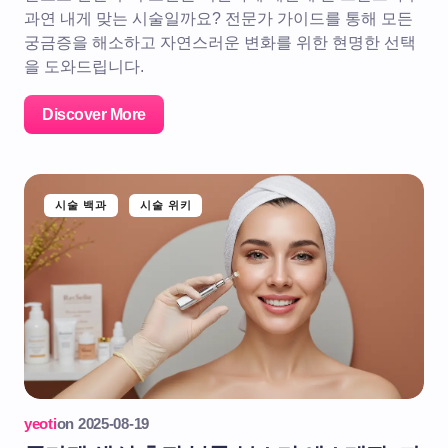
과연 내게 맞는 시술일까요? 전문가 가이드를 통해 모든
궁금증을 해소하고 자연스러운 변화를 위한 현명한 선택
을 도와드립니다.
Discover More
시술 백과
시술 위키
yeoti
on
2025-08-19