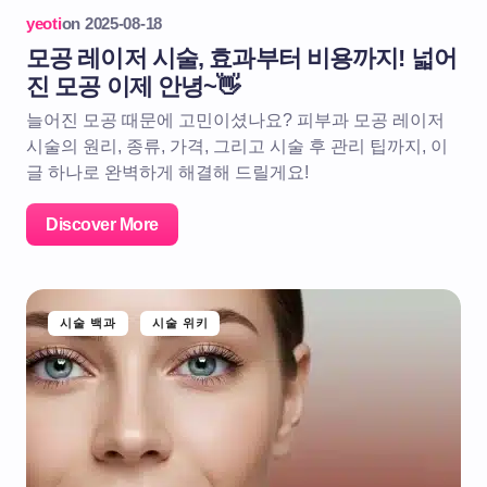
yeoti
on
2025-08-18
모공 레이저 시술, 효과부터 비용까지! 넓어
진 모공 이제 안녕~👋
늘어진 모공 때문에 고민이셨나요? 피부과 모공 레이저
시술의 원리, 종류, 가격, 그리고 시술 후 관리 팁까지, 이
글 하나로 완벽하게 해결해 드릴게요!
Discover More
시술 백과
시술 위키