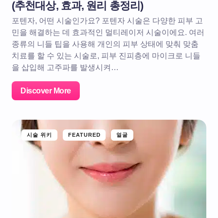
(추천대상, 효과, 원리 총정리)
포텐자, 어떤 시술인가요? 포텐자 시술은 다양한 피부 고
민을 해결하는 데 효과적인 멀티레이저 시술이에요. 여러
종류의 니들 팁을 사용해 개인의 피부 상태에 맞춰 맞춤
치료를 할 수 있는 시술로, 피부 진피층에 마이크로 니들
을 삽입해 고주파를 발생시켜…
Discover More
시술 위키
FEATURED
얼굴