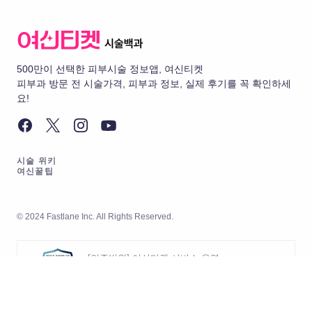
500만이 선택한 피부시술 정보앱, 여신티켓
피부과 방문 전 시술가격, 피부과 정보, 실제 후기를 꼭 확인하세
요!
시술 위키
여신꿀팁
© 2024 Fastlane Inc. All Rights Reserved.
[인증범위] 여신티켓 서비스 운영
[유효기간] 2026.05.20 ~ 2029.05.19
[인증범위] 여신티켓 서비스의 개발
및 운영