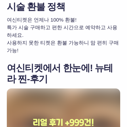
시술 환불 정책
여신티켓은 언제나 100% 환불!
특가 시술 구매하고 편한 시간으로 예약하고 사용
하세요.
사용하지 못한 티켓은 환불 가능하니 맘 편히 구매
가능!
여신티켓에서 한눈에!
뉴테
라 찐-후기