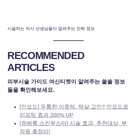
시술하는 의사 선생님들이 알려주는 진짜 정보
RECOMMENDED
ARTICLES
피부시술 가이드 여신티켓이 알려주는 쏠쏠 정보
들을 확인해보세요.
[인모드] 두툼한 이중턱, 턱살 고민? 인모드로
리프팅 효과 200% UP
[쥬베룩 스킨부스터] 시술 효과, 추천대상, 부
작용 총정리!