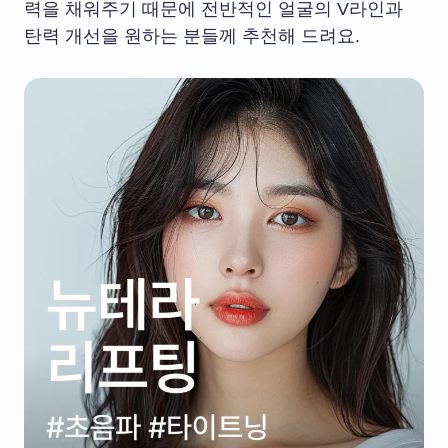
력을 채워주기 때문에 전반적인 얼굴의 V라인과
탄력 개선을 원하는 분들께 추천해 드려요.