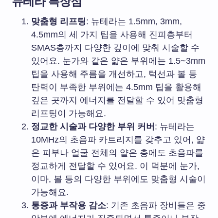
뉴테라 특장점
맞춤형 리프팅
: 뉴테라는 1.5mm, 3mm,
4.5mm의 세 가지 팁을 사용해 진피층부터
SMAS층까지 다양한 깊이에 맞춰 시술할 수
있어요. 눈가와 같은 얇은 부위에는 1.5~3mm
팁을 사용해 주름을 개선하고, 턱선과 볼 등
탄력이 부족한 부위에는 4.5mm 팁을 활용해
깊은 곳까지 에너지를 전달할 수 있어 맞춤형
리프팅이 가능해요.
정교한 시술과 다양한 부위 커버
: 뉴테라는
10MHz의 초음파 카트리지를 갖추고 있어, 얇
은 피부나 얼굴 전체의 얕은 층에도 초음파를
정교하게 전달할 수 있어요. 이 덕분에 눈가,
이마, 볼 등의 다양한 부위에도 맞춤형 시술이
가능해요.
통증과 부작용 감소
: 기존 초음파 장비들은 중