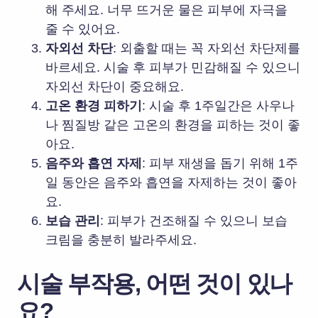
해 주세요. 너무 뜨거운 물은 피부에 자극을
줄 수 있어요.
자외선 차단
: 외출할 때는 꼭 자외선 차단제를
바르세요. 시술 후 피부가 민감해질 수 있으니
자외선 차단이 중요해요.
고온 환경 피하기
: 시술 후 1주일간은 사우나
나 찜질방 같은 고온의 환경을 피하는 것이 좋
아요.
음주와 흡연 자제
: 피부 재생을 돕기 위해 1주
일 동안은 음주와 흡연을 자제하는 것이 좋아
요.
보습 관리
: 피부가 건조해질 수 있으니 보습
크림을 충분히 발라주세요.
시술 부작용, 어떤 것이 있나
요?