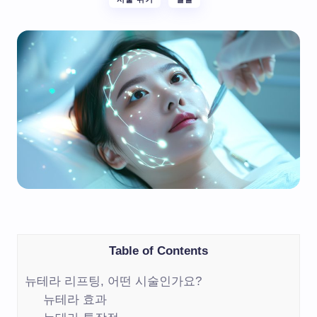
Table of Contents
뉴테라 리프팅, 어떤 시술인가요?
뉴테라 효과