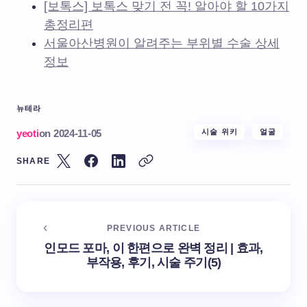
[보톡스] 보톡스 맞기 전 꼭! 알아야 할 10가지
총정리편
서울아산병원이 알려주는 부위별 수술 상세
정보
뉴테라
yeoti
on
2024-11-05
시술 위키
얼굴
SHARE
PREVIOUS ARTICLE
인모드 포마, 이 한편으로 완벽 정리 | 효과,
부작용, 후기, 시술 주기(5)