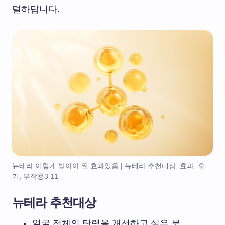
덜하답니다.
뉴테라 이렇게 받아야 찐 효과있음 | 뉴테라 추천대상, 효과, 후
기, 부작용3 11
뉴테라 추천대상
얼굴 전체의 탄력을 개선하고 싶은 분