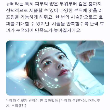
뉴테라는 특히 피부의 얇은 부위부터 깊은 층까지
선택적으로 시술할 수 있어 다양한 부위에 맞춤 리
프팅을 가능하게 해줘요. 한 번의 시술만으로도 효
과를 기대할 수 있지만, 시술을 반복할수록 탄력 효
과가 누적되어 만족도가 높아질거에요.
뉴테라 이렇게 받아야 찐 효과있음 | 뉴테라 추천대상, 효과, 후
기, 부작용3 9