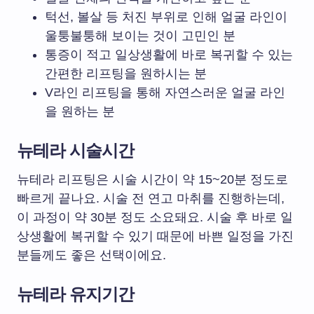
턱선, 볼살 등 처진 부위로 인해 얼굴 라인이
울퉁불퉁해 보이는 것이 고민인 분
통증이 적고 일상생활에 바로 복귀할 수 있는
간편한 리프팅을 원하시는 분
V라인 리프팅을 통해 자연스러운 얼굴 라인
을 원하는 분
뉴테라 시술시간
뉴테라 리프팅은 시술 시간이 약 15~20분 정도로
빠르게 끝나요. 시술 전 연고 마취를 진행하는데,
이 과정이 약 30분 정도 소요돼요. 시술 후 바로 일
상생활에 복귀할 수 있기 때문에 바쁜 일정을 가진
분들께도 좋은 선택이에요.
뉴테라 유지기간