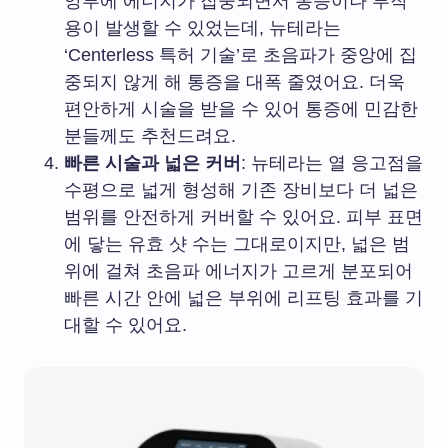
앙부에 에너지가 집중되면서 통증이나 부작
용이 발생할 수 있었는데, 뉴테라는
‘Centerless 특허 기술’로 초음파가 중앙에 집
중되지 않게 해 통증을 대폭 줄였어요. 더욱
편안하게 시술을 받을 수 있어 통증에 민감한
분들께도 추천드려요.
빠른 시술과 넓은 커버
: 뉴테라는 열 응고점을
수평으로 넓게 형성해 기존 장비보다 더 넓은
범위를 안전하게 커버할 수 있어요. 피부 표면
에 닿는 유효 샷 수는 그대로이지만, 넓은 범
위에 걸쳐 초음파 에너지가 고르게 분포되어
빠른 시간 안에 넓은 부위에 리프팅 효과를 기
대할 수 있어요.