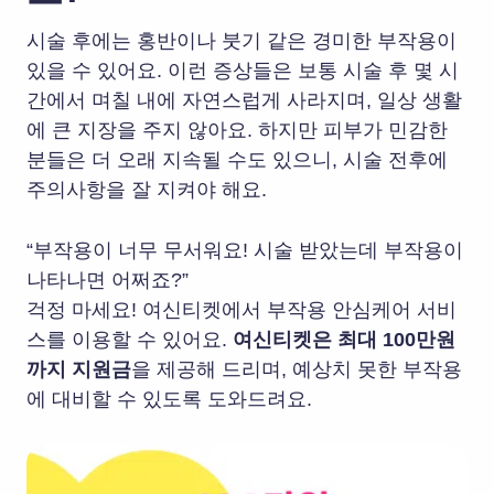
시술 후에는 홍반이나 붓기 같은 경미한 부작용이
있을 수 있어요. 이런 증상들은 보통 시술 후 몇 시
간에서 며칠 내에 자연스럽게 사라지며, 일상 생활
에 큰 지장을 주지 않아요. 하지만 피부가 민감한
분들은 더 오래 지속될 수도 있으니, 시술 전후에
주의사항을 잘 지켜야 해요.
“부작용이 너무 무서워요! 시술 받았는데 부작용이
나타나면 어쩌죠?”
걱정 마세요! 여신티켓에서 부작용 안심케어 서비
스를 이용할 수 있어요.
여신티켓은 최대 100만원
까지 지원금
을 제공해 드리며, 예상치 못한 부작용
에 대비할 수 있도록 도와드려요.