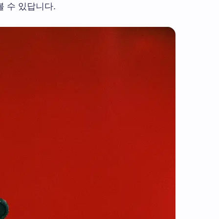
 수 있답니다.