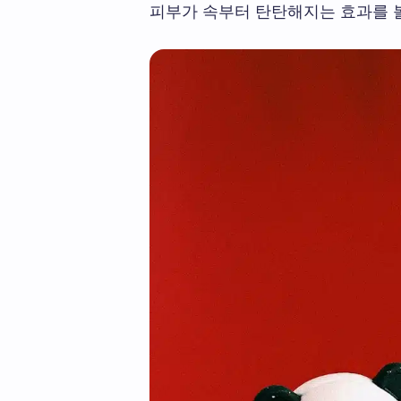
피부가 속부터 탄탄해지는 효과를 볼