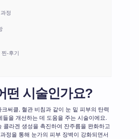
 과정
항
 찐-후기

어떤 시술인가요?
다크써클, 혈관 비침과 같이 눈 밑 피부의 탄력
제들을 개선하는 데 도움을 주는 시술이에요.
 속 콜라겐 생성을 촉진하여 잔주름을 완화하고
 과정을 통해 눈가의 피부 장벽이 강화되면서