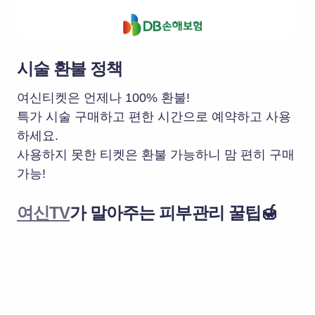
시술 환불 정책
여신티켓은 언제나 100% 환불!
특가 시술 구매하고 편한 시간으로 예약하고 사용
하세요.
사용하지 못한 티켓은 환불 가능하니 맘 편히 구매
가능!
여신TV
가 말아주는 피부관리 꿀팁🍯