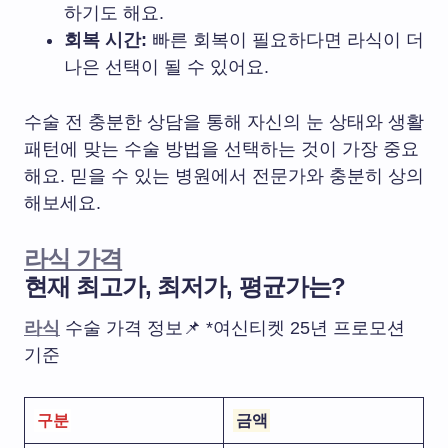
하기도 해요.
회복 시간:
빠른 회복이 필요하다면 라식이 더
나은 선택이 될 수 있어요.
수술 전 충분한 상담을 통해 자신의 눈 상태와 생활
패턴에 맞는 수술 방법을 선택하는 것이 가장 중요
해요. 믿을 수 있는 병원에서 전문가와 충분히 상의
해보세요.
라식 가격
현재 최고가, 최저가, 평균가는?
라식
수술 가격 정보📌 *여신티켓 25년 프로모션
기준
구분
금액