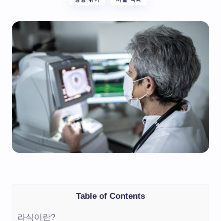
Table of Contents
라식이란?