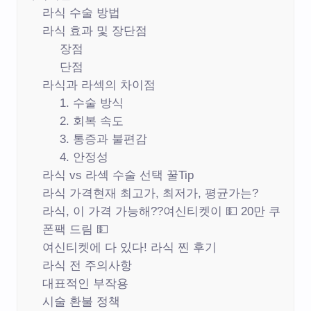
라식 수술 방법
라식 효과 및 장단점
장점
단점
라식과 라섹의 차이점
1. 수술 방식
2. 회복 속도
3. 통증과 불편감
4. 안정성
라식 vs 라섹 수술 선택 꿀Tip
라식 가격현재 최고가, 최저가, 평균가는?
라식, 이 가격 가능해??여신티켓이 💵 20만 쿠
폰팩 드림 💵
여신티켓에 다 있다! 라식 찐 후기
라식 전 주의사항
대표적인 부작용
시술 환불 정책