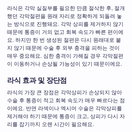
라식은 각막 실질부를 필요한 만큼 절삭한 후, 절개
했던 각막절편을 원래 자리로 정확하게 되돌려 놓
는 방식으로 진행돼요. 각막 상피를 제거하지 않기
때문에 통증이 거의 없고 회복 속도가 빠른 편이에
요. 하지만 한 번 생성된 절편은 다시 원래대로 붙
지 않기 때문에 수술 후 외부 충격을 피하는 것이
매우 중요해요. 심한 충격이 가해질 경우 각막절편
이 이동하거나 손상될 가능성이 있기 때문이에요.
라식 효과 및 장단점
라식의 가장 큰 장점은 각막상피가 손상되지 않아
수술 후 통증이 적고 회복 속도가 매우 빠르다는 점
이에요. 반면 라섹이나 엑시머 수술은 각막상피를
제거해야 하기 때문에 통증이 크고, 상피가 다시 자
리를 잡기까지 오랜 시간이 필요해요.