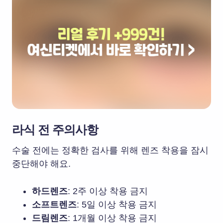
라식 전 주의사항
수술 전에는 정확한 검사를 위해 렌즈 착용을 잠시
중단해야 해요.
하드렌즈
: 2주 이상 착용 금지
소프트렌즈
: 5일 이상 착용 금지
드림렌즈
: 1개월 이상 착용 금지