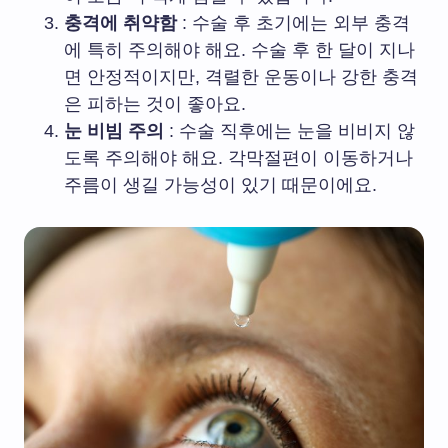
충격에 취약함
: 수술 후 초기에는 외부 충격
에 특히 주의해야 해요. 수술 후 한 달이 지나
면 안정적이지만, 격렬한 운동이나 강한 충격
은 피하는 것이 좋아요.
눈 비빔 주의
: 수술 직후에는 눈을 비비지 않
도록 주의해야 해요. 각막절편이 이동하거나
주름이 생길 가능성이 있기 때문이에요.