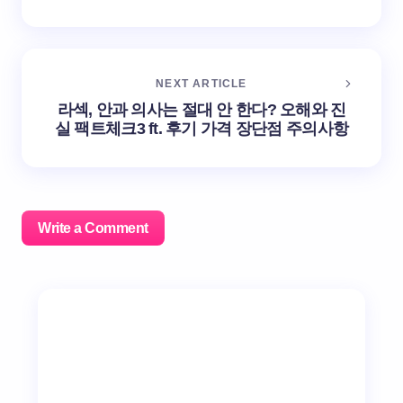
NEXT ARTICLE
라섹, 안과 의사는 절대 안 한다? 오해와 진
실 팩트체크3 ft. 후기 가격 장단점 주의사항
Write a Comment
이메일 주소는 공개되지 않습니다.
필수 필드는
*
로 표시
됩니다
Name *