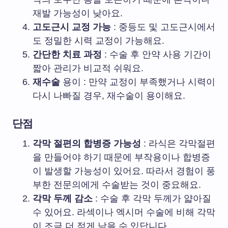
재발 가능성이 낮아요.
고도근시 교정 가능
: 중등도 및 고도근시에서
도 정밀한 시력 교정이 가능해요.
간단한 치료 과정
: 수술 후 안약 사용 기간이
짧아 관리가 비교적 쉬워요.
재수술
용이 : 만약 교정이 부족했거나 시력이
다시 나빠질 경우, 재수술이 용이해요.
단점
각막 절편의 합병증 가능성
: 라식은 각막절편
을 만들어야 하기 때문에 부작용이나 합병증
이 발생할 가능성이 있어요. 따라서 경험이 풍
부한 전문의에게 수술받는 것이 중요해요.
각막 두께 감소
: 수술 후 각막 두께가 얇아질
수 있어요. 라섹이나 엑시머 수술에 비해 각막
이 조금 더 적게 남을 수 있답니다.