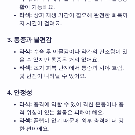
활이 가능해요.
라섹:
상피 재생 기간이 필요해 완전한 회복까
지 시간이 걸려요.
3. 통증과 불편감
라식:
수술 후 이물감이나 약간의 건조함이 있
을 수 있지만 통증은 거의 없어요.
라섹:
초기 회복 단계에서 통증과 시야 흐림,
빛 번짐이 나타날 수 있어요.
4. 안정성
라식:
충격에 약할 수 있어 격한 운동이나 충
격 위험이 있는 활동은 피해야 해요.
라섹:
플랩이 없기 때문에 외부 충격에 더 강
한 편이에요.