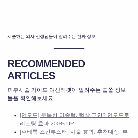
시술하는 의사 선생님들이 알려주는 진짜 정보
RECOMMENDED
ARTICLES
피부시술 가이드 여신티켓이 알려주는 쏠쏠 정보
들을 확인해보세요.
[인모드] 두툼한 이중턱, 턱살 고민? 인모드로
리프팅 효과 200% UP
[쥬베룩 스킨부스터] 시술 효과, 추천대상, 부