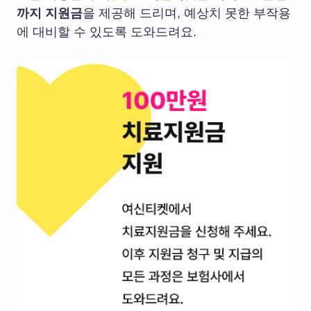
까지 지원금
을 제공해 드리며, 예상치 못한 부작용
에 대비할 수 있도록 도와드려요.