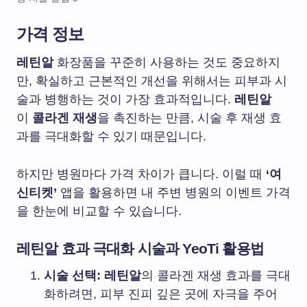
가격 정보
레틴알
화장품을 꾸준히 사용하는 것도 중요하지
만, 확실하고 근본적인 개선을 위해서는 피부과 시
술과 병행하는 것이 가장 효과적입니다.
레틴알
이
콜라겐 재생
을 촉진하는 만큼, 시술 후 재생 효
과를 극대화할 수 있기 때문입니다.
하지만 병원마다 가격 차이가 큽니다. 이럴 때
‘여
신티켓’
앱을 활용하면 내 주변 병원의 이벤트 가격
을 한눈에 비교할 수 있습니다.
레틴알 효과 극대화 시술과 YeoTi 활용법
시술 선택:
레틴알
의 콜라겐 재생 효과를 극대
화하려면, 피부 진피 깊은 곳에 자극을 주어