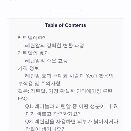
Table of Contents
레틴알이란?
레틴알의 강력한 변환 과정
레틴알의 효과
레틴알의 주요 효능
가격 정보
레틴알 효과 극대화 시술과 YeoTi 활용법
부작용 및 주의사항
결론: 레틴알, 가장 확실한 안티에이징 루틴
FAQ
Q1. 레티놀과 레틴알 중 어떤 성분이 더 효
과가 빠르고 강력한가요?
Q2. 레틴알을 사용하면 피부가 붉어지거나
각질이 생기나요?