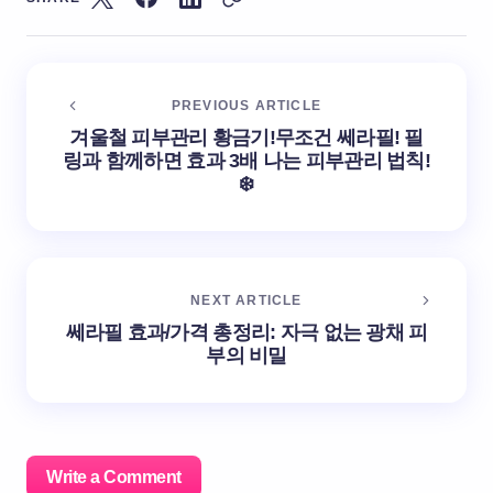
PREVIOUS ARTICLE
겨울철 피부관리 황금기!무조건 쎄라필! 필
링과 함께하면 효과 3배 나는 피부관리 법칙!
❄️
NEXT ARTICLE
쎄라필 효과/가격 총정리: 자극 없는 광채 피
부의 비밀
Write a Comment