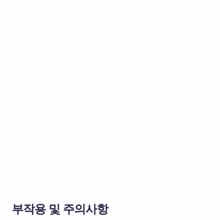
부작용 및 주의사항