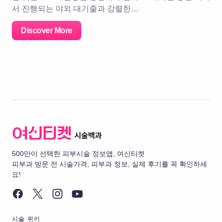
서 진행되는 야외 대기줄과 강렬한…
Discover More
500만이 선택한 피부시술 정보앱, 여신티켓
피부과 방문 전 시술가격, 피부과 정보, 실제 후기를 꼭 확인하세
요!
시술 위키