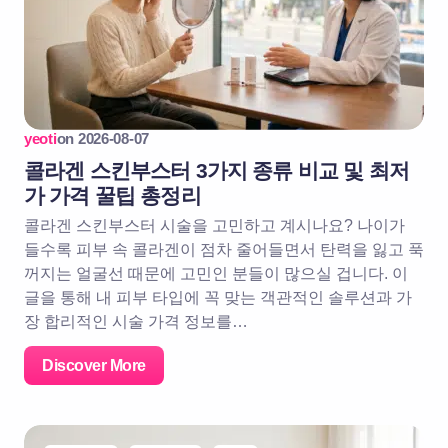
yeoti
on
2026-08-07
콜라겐 스킨부스터 3가지 종류 비교 및 최저
가 가격 꿀팁 총정리
콜라겐 스킨부스터 시술을 고민하고 계시나요? 나이가
들수록 피부 속 콜라겐이 점차 줄어들면서 탄력을 잃고 푹
꺼지는 얼굴선 때문에 고민인 분들이 많으실 겁니다. 이
글을 통해 내 피부 타입에 꼭 맞는 객관적인 솔루션과 가
장 합리적인 시술 가격 정보를…
Discover More