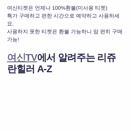
여신티켓은 언제나 100%환불(미사용 티켓)
특가 구매하고 편한 시간으로 예약하고 사용하세
요.
사용하지 못한 티켓은 환불 가능하니 맘 편히 구매
가능!
여신TV
에서 알려주는 리쥬
란힐러 A-Z