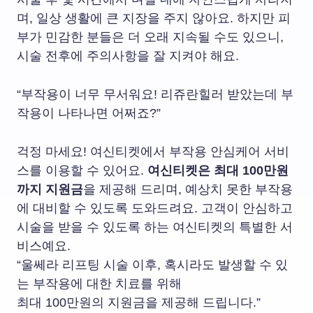
며, 일상 생활에 큰 지장을 주지 않아요. 하지만 피
부가 민감한 분들은 더 오래 지속될 수도 있으니,
시술 전후에 주의사항을 잘 지켜야 해요.
“부작용이 너무 무서워요! 리쥬란힐러 받았는데 부
작용이 나타나면 어쩌죠?”
걱정 마세요! 여신티켓에서 부작용 안심케어 서비
스를 이용할 수 있어요.
여신티켓은 최대 100만원
까지 지원금
을 제공해 드리며, 예상치 못한 부작용
에 대비할 수 있도록 도와드려요. 고객이 안심하고
시술을 받을 수 있도록 하는 여신티켓의 특별한 서
비스예요.
“울쎄라 리프팅 시술 이후, 혹시라도 발생할 수 있
는 부작용에 대한 치료를 위해
최대 100만원의 지원금을 제공해 드립니다.”