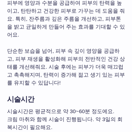
피부에 영양과 수분을 공급하여 피부의 탄력을 높
이고, 탄탄하고 건강한 피부로 가꾸는 데 도움을 줘
요. 특히, 잔주름과 깊은 주름을 개선하고, 피부톤
을 밝고 균일하게 만들어 주는 효과를 기대할 수 있
어요.
단순한 보습을 넘어, 피부 속 깊이 영양을 공급하
고, 피부 재생을 활성화해 피부의 전반적인 건강 상
태를 개선해줘요. 시술 후에는 피부가 더욱 매끄럽
고 촉촉해지며, 탄력이 증가해 젊고 생기 있는 피부
를 유지할 수 있답니다!
시술시간
시술시간은 평균적으로 약 30~60분 정도에요.
크림 마취와 함께 시술이 진행됩니다. 약 3일의 회
복시간이 필요해요.