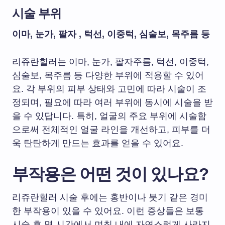
시술 부위
이마, 눈가, 팔자 , 턱선, 이중턱, 심술보, 목주름 등
리쥬란힐러는 이마, 눈가, 팔자주름, 턱선, 이중턱,
심술보, 목주름 등 다양한 부위에 적용할 수 있어
요. 각 부위의 피부 상태와 고민에 따라 시술이 조
정되며, 필요에 따라 여러 부위에 동시에 시술을 받
을 수 있답니다. 특히, 얼굴의 주요 부위에 시술함
으로써 전체적인 얼굴 라인을 개선하고, 피부를 더
욱 탄탄하게 만드는 효과를 얻을 수 있어요.
부작용은 어떤 것이 있나요?
리쥬란힐러 시술 후에는 홍반이나 붓기 같은 경미
한 부작용이 있을 수 있어요. 이런 증상들은 보통
시술 후 몇 시간에서 며칠 내에 자연스럽게 사라지