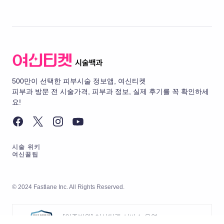
500만이 선택한 피부시술 정보앱, 여신티켓
피부과 방문 전 시술가격, 피부과 정보, 실제 후기를 꼭 확인하세
요!
시술 위키
여신꿀팁
© 2024 Fastlane Inc. All Rights Reserved.
[인증범위] 여신티켓 서비스 운영