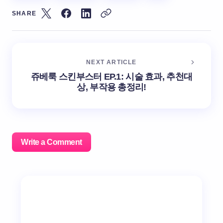
SHARE
NEXT ARTICLE
쥬베룩 스킨부스터 EP.1: 시술 효과, 추천대
상, 부작용 총정리!
Write a Comment
이메일 주소는 공개되지 않습니다.
필수 필드는
*
로 표시
됩니다