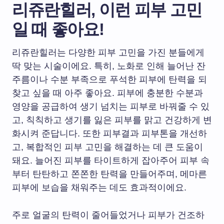
리쥬란힐러, 이런 피부 고민
일 때 좋아요!
리쥬란힐러는 다양한 피부 고민을 가진 분들에게
딱 맞는 시술이에요. 특히, 노화로 인해 늘어난 잔
주름이나 수분 부족으로 푸석한 피부에 탄력을 되
찾고 싶을 때 아주 좋아요. 피부에 충분한 수분과
영양을 공급하여 생기 넘치는 피부로 바꿔줄 수 있
고, 칙칙하고 생기를 잃은 피부를 맑고 건강하게 변
화시켜 준답니다. 또한 피부결과 피부톤을 개선하
고, 복합적인 피부 고민을 해결하는 데 큰 도움이
돼요. 늘어진 피부를 타이트하게 잡아주어 피부 속
부터 탄탄하고 쫀쫀한 탄력을 만들어주며, 메마른
피부에 보습을 채워주는 데도 효과적이에요.
주로 얼굴의 탄력이 줄어들었거나 피부가 건조하