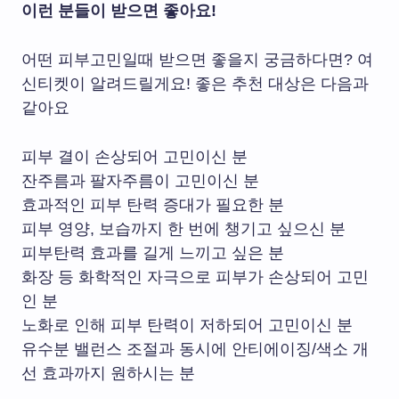
이런 분들이 받으면 좋아요!
어떤 피부고민일때 받으면 좋을지 궁금하다면? 여
신티켓이 알려드릴게요! 좋은 추천 대상은 다음과
같아요
피부 결이 손상되어 고민이신 분
잔주름과 팔자주름이 고민이신 분
효과적인 피부 탄력 증대가 필요한 분
피부 영양, 보습까지 한 번에 챙기고 싶으신 분
피부탄력 효과를 길게 느끼고 싶은 분
화장 등 화학적인 자극으로 피부가 손상되어 고민
인 분
노화로 인해 피부 탄력이 저하되어 고민이신 분
유수분 밸런스 조절과 동시에 안티에이징/색소 개
선 효과까지 원하시는 분