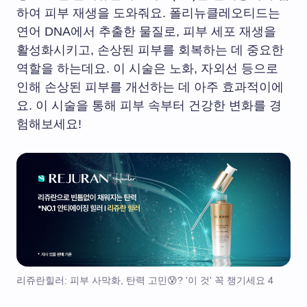
하여 피부 재생을 도와줘요. 폴리뉴클레오티드는
연어 DNA에서 추출한 물질로, 피부 세포 재생을
활성화시키고, 손상된 피부를 회복하는 데 중요한
역할을 하는데요. 이 시술은 노화, 자외선 등으로
인해 손상된 피부를 개선하는 데 아주 효과적이에
요. 이 시술을 통해 피부 속부터 건강한 변화를 경
험해보세요!
리쥬란힐러: 피부 사막화, 탄력 고민😰? '이 것' 꼭 챙기세요 4