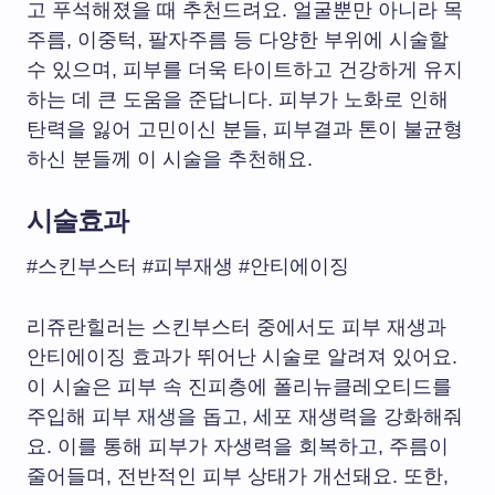
고 푸석해졌을 때 추천드려요. 얼굴뿐만 아니라 목
주름, 이중턱, 팔자주름 등 다양한 부위에 시술할
수 있으며, 피부를 더욱 타이트하고 건강하게 유지
하는 데 큰 도움을 준답니다. 피부가 노화로 인해
탄력을 잃어 고민이신 분들, 피부결과 톤이 불균형
하신 분들께 이 시술을 추천해요.
시술효과
#스킨부스터 #피부재생 #안티에이징
리쥬란힐러는 스킨부스터 중에서도 피부 재생과
안티에이징 효과가 뛰어난 시술로 알려져 있어요.
이 시술은 피부 속 진피층에 폴리뉴클레오티드를
주입해 피부 재생을 돕고, 세포 재생력을 강화해줘
요. 이를 통해 피부가 자생력을 회복하고, 주름이
줄어들며, 전반적인 피부 상태가 개선돼요. 또한,