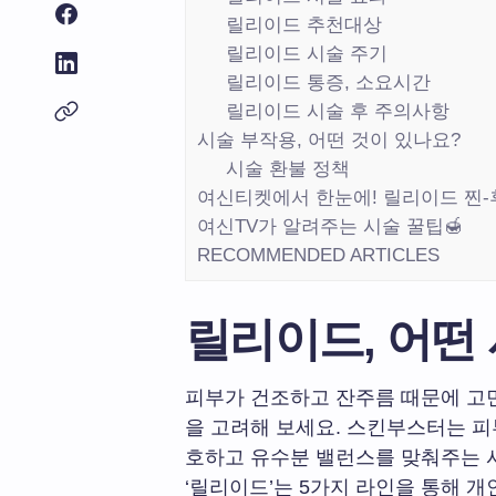
릴리이드 추천대상
릴리이드 시술 주기
릴리이드 통증, 소요시간
릴리이드 시술 후 주의사항
시술 부작용, 어떤 것이 있나요?
시술 환불 정책
여신티켓에서 한눈에! 릴리이드 찐-
여신TV가 알려주는 시술 꿀팁🍯
RECOMMENDED ARTICLES
릴리이드, 어떤
피부가 건조하고 잔주름 때문에 고민이라
을 고려해 보세요. 스킨부스터는 피
호하고 유수분 밸런스를 맞춰주는 
‘릴리이드’는 5가지 라인을 통해 개