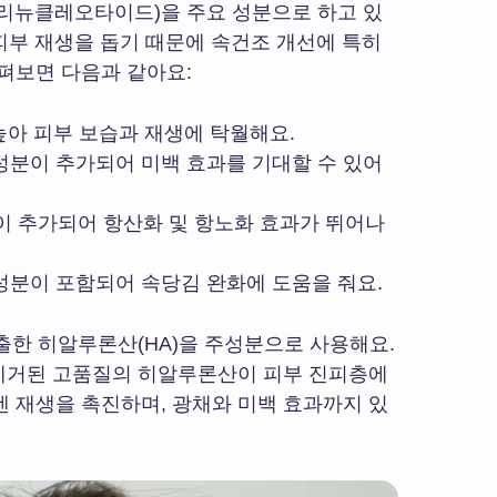
de, 폴리뉴클레오타이드)을 주요 성분으로 하고 있
 피부 재생을 돕기 때문에 속건조 개선에 특히
펴보면 다음과 같아요:
 높아 피부 보습과 재생에 탁월해요.
in) 성분이 추가되어 미백 효과를 기대할 수 있어
tol)이 추가되어 항산화 및 항노화 효과가 뛰어나
) 성분이 포함되어 속당김 완화에 도움을 줘요.
출한 히알루론산(HA)을 주성분으로 사용해요.
 제거된 고품질의 히알루론산이 피부 진피층에
 재생을 촉진하며, 광채와 미백 효과까지 있