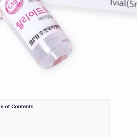
le of Contents