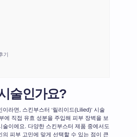
후기
 시술인가요?
면, 스킨부스터 ‘릴리이드(Lilied)’ 시술
부에 직접 유효 성분을 주입해 피부 장벽을 보
시술이에요. 다양한 스킨부스터 제품 중에서도
인의 피부 고민에 맞게 선택할 수 있는 점이 큰