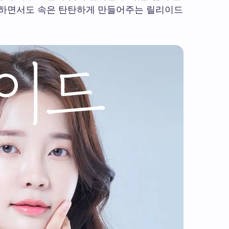
 하면서도 속은 탄탄하게 만들어주는 릴리이드