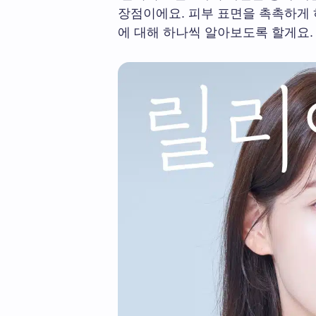
장점이에요. 피부 표면을 촉촉하게
에 대해 하나씩 알아보도록 할게요.