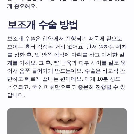
게 중요해요.
보조개 수술 방법
보조개 수술은 입안에서 진행되기 때문에 겉으로
보이는 흉터 걱정은 거의 없어요. 먼저 원하는 위치
를 정한 후, 입 안쪽 점막에 마취를 하고 미세한 절
개를 가해요. 그 후, 뺨 근육과 피부 사이를 실로 묶
어서 움푹 들어가게 만드는데요, 수술은 비교적 간
단하고 빠르게 끝나는 편이에요. 대개 10분 정도
소요되고, 국소 마취만으로도 충분히 진행할 수 있
답니다.