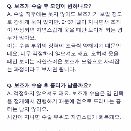
Q. 보조개 수술 후 모양이 변하나요?
A. 수술 직후에는 웃지 않아도 보조개가 보일 정도
로 강하게 묶여 있지만, 2~3개월이 지나면서 조직
이 안정되면 자연스럽게 웃을 때만 보이게 되는 경
우가 많아요.
이는 수술 부위의 장력이 조금씩 약해지기 때문인
데요, 너무 걱정하지 않으셔도 돼요. 오히려 웃을
때만 보이는 자연스러운 보조개 모양으로 자리잡
는 과정이라고 보시면 됩니다.
Q. 보조개 수술 후 흉터가 남을까요?
A. 걱정하지 않으셔도 돼요. 보조개 수술은 입 안쪽
을 절개해서 진행하기 때문에 겉으로 드러나는 흉
터는 남지 않아요.
시간이 지나면 수술 부위도 자연스럽게 회복돼요.