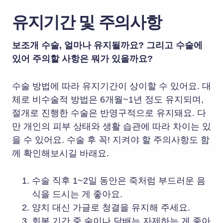
유지기간 및 주의사항
보조개 수술, 얼마나 유지될까요? 그리고 수술에
있어 주의할 사항은 뭐가 있을까요?
수술 방법에 따라 유지기간이 상이할 수 있어요. 대
체로 비수술적 방법은 6개월~1년 정도 유지되며,
절개로 진행한 수술은 반영구적으로 유지돼요. 다
만 개인의 피부 상태와 생활 습관에 따라 차이는 있
을 수 있어요. 수술 후 꼭! 지켜야 할 주의사항도 함
께 확인해보시길 바래요.
수술 직후 1~2일 동안은 죽처럼 부드러운 음
식을 드시는 게 좋아요.
양치 대신 가글로 청결을 유지해 주세요.
회복 기간 중 술이나 담배는 자제하는 게 좋아