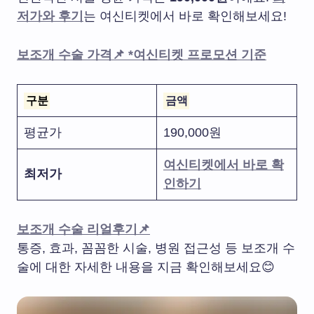
저가와 후기
는 여신티켓에서 바로 확인해보세요!
보조개 수술 가격📌 *여신티켓 프로모션 기준
구분
금액
평균가
190,000원
여신티켓에서 바로 확
최저가
인하기
보조개 수술 리얼후기📌
통증, 효과, 꼼꼼한 시술, 병원 접근성 등 보조개 수
술에 대한 자세한 내용을 지금 확인해보세요😊