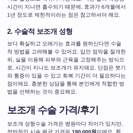
시간이 지나면 흡수되기 때문에, 효과가 6개월에서
1년 정도로 제한적이라는 점은 참고하셔야 해요.
2. 수술적 보조개 성형
보다 확실하고 오래가는 효과를 원하신다면 수술
적 방법을 고려해볼 수 있어요. 입안 점막을 절개한
뒤, 실을 이용해 피부와 근육을 고정해주는 방식으
로, 시간이 지나도 보조개가 유지돼요. 단점은 붓기
와 통증이 있을 수 있고 회복 기간이 더 필요하다는
점이에요. 충분한 상담을 통해 본인에게 적합한 방
법을 선택하는 것이 중요해요.
보조개 수술 가격/후기
보조개 성형수술 가격은 병원마다 차이가 있지만,
전반적인 시술 평균 가격은
190,000원
이에요.
최