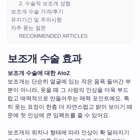
2. 수술적 보조개 성형
보조개 수술 가격/후기
유지기간 및 주의사항
자주 묻는 질문
RECOMMENDED ARTICLES
보조개 수술 효과
보조개 수술에 대한 AtoZ
보조개는 단순히 얼굴에 있는 작은 움푹 들어간 부
분이 아니라, 웃을 때 그 사람의 인상을 더욱 부드
럽고 매력적으로 만들어주는 매력 포인트예요. 특
히 웃는 표정이 한층 더 자연스럽고 밝아 보이기 때
문에 첫 인상에 큰 임팩트를 줄 수 있어요.
보조개의 위치나 형태에 따라 인상이 확 달라지기