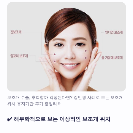
보조개 수술, 후회할까 걱정된다면? 강민경 사례로 보는 보조개
위치·유지기간·후기 총정리 9
✔️ 해부학적으로 보는 이상적인 보조개 위치