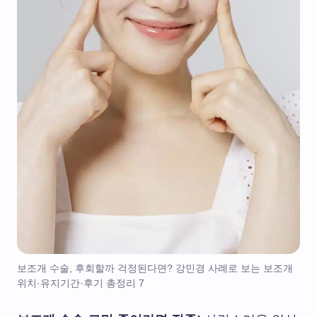
보조개 수술, 후회할까 걱정된다면? 강민경 사례로 보는 보조개
위치·유지기간·후기 총정리 7