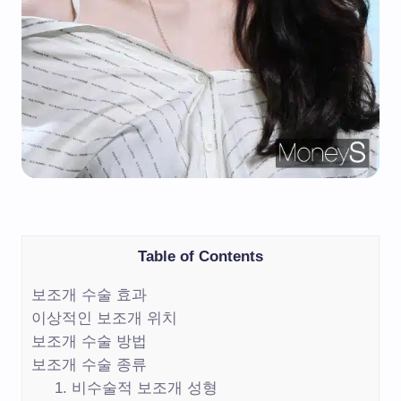
Table of Contents
보조개 수술 효과
이상적인 보조개 위치
보조개 수술 방법
보조개 수술 종류
1. 비수술적 보조개 성형