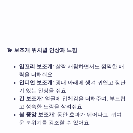
💫 보조개 위치별 인상과 느낌
입꼬리 보조개
: 살짝 새침하면서도 깜찍한 매
력을 더해줘요.
인디언 보조개
: 광대 아래에 생겨 귀엽고 장난
기 있는 인상을 줘요.
긴 보조개
: 얼굴에 입체감을 더해주며, 부드럽
고 성숙한 느낌을 살려줘요.
볼 중앙 보조개
: 동안 효과가 뛰어나고, 귀여
운 분위기를 강조할 수 있어요.