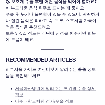
Q. 보조개 수술 후엔 어떤 음식을 먹어야 할까요?
A. 부드러운 음식 위주로 드시는 게 좋아요.
수술 후 붓기나 불편함이 있을 수 있으니, 딱딱하거
나 질긴 음식은 피하고 죽, 두부, 스프처럼 자극이
적은 음식을 추천드려요.
보통 3~5일 정도는 식단에 신경을 써주시면 회복
에 도움이 돼요.
RECOMMENDED ARTICLES
피부시술 가이드 여신티켓이 알려주는 쏠쏠 정보
들을 확인해보세요.
서울아산병원이 알려주는 부위별 수술 상세
정보
아주대학교병원 검사/수술 정보