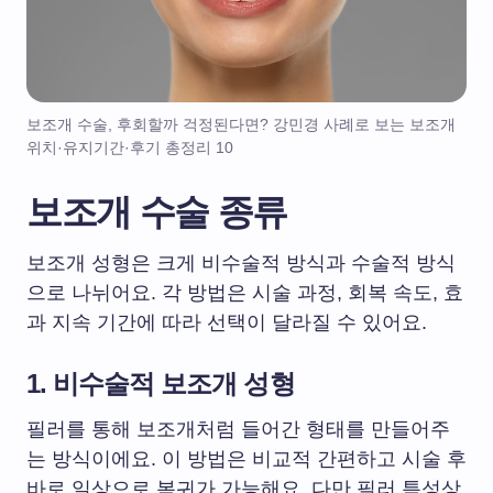
보조개 수술, 후회할까 걱정된다면? 강민경 사례로 보는 보조개
위치·유지기간·후기 총정리 10
보조개 수술 종류
보조개 성형은 크게 비수술적 방식과 수술적 방식
으로 나뉘어요. 각 방법은 시술 과정, 회복 속도, 효
과 지속 기간에 따라 선택이 달라질 수 있어요.
1. 비수술적 보조개 성형
필러를 통해 보조개처럼 들어간 형태를 만들어주
는 방식이에요. 이 방법은 비교적 간편하고 시술 후
바로 일상으로 복귀가 가능해요. 다만 필러 특성상