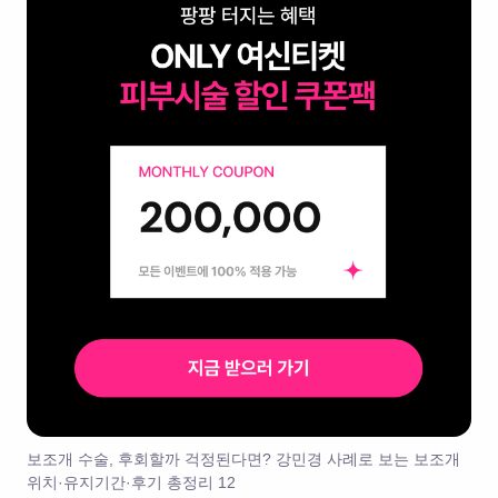
보조개 수술, 후회할까 걱정된다면? 강민경 사례로 보는 보조개
위치·유지기간·후기 총정리 12