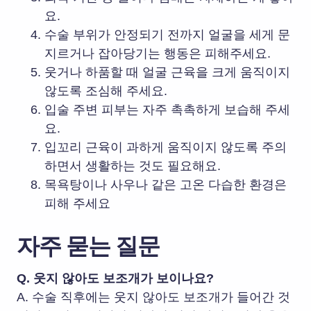
요.
수술 부위가 안정되기 전까지 얼굴을 세게 문
지르거나 잡아당기는 행동은 피해주세요.
웃거나 하품할 때 얼굴 근육을 크게 움직이지
않도록 조심해 주세요.
입술 주변 피부는 자주 촉촉하게 보습해 주세
요.
입꼬리 근육이 과하게 움직이지 않도록 주의
하면서 생활하는 것도 필요해요.
목욕탕이나 사우나 같은 고온 다습한 환경은
피해 주세요
자주 묻는 질문
Q. 웃지 않아도 보조개가 보이나요?
A. 수술 직후에는 웃지 않아도 보조개가 들어간 것