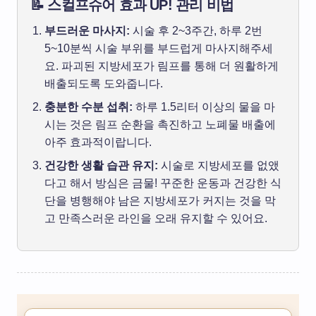
📝 스컬프슈어 효과 UP! 관리 비법
부드러운 마사지:
시술 후 2~3주간, 하루 2번
5~10분씩 시술 부위를 부드럽게 마사지해주세
요. 파괴된 지방세포가 림프를 통해 더 원활하게
배출되도록 도와줍니다.
충분한 수분 섭취:
하루 1.5리터 이상의 물을 마
시는 것은 림프 순환을 촉진하고 노폐물 배출에
아주 효과적이랍니다.
건강한 생활 습관 유지:
시술로 지방세포를 없앴
다고 해서 방심은 금물! 꾸준한 운동과 건강한 식
단을 병행해야 남은 지방세포가 커지는 것을 막
고 만족스러운 라인을 오래 유지할 수 있어요.