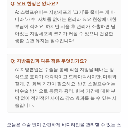
Q: 요요 현상은 없나요?
A: 스컬프슈어는 지방세포의 ‘크기’를 줄이는 게 아
니라 ‘개수’ 자체를 없애는 원리라 요요 현상에 대한
부담이 적어요. 하지만 시술 후 관리가 소홀하면 남
아있는 지방세포의 크기가 커질 수 있으니 건강한
생활 습관 유지는 필수입니다!
Q: 지방흡입과 다른 점은 무엇인가요?
A: 지방흡입은 수술을 통해 직접 지방을 빼내는 방
식으로 효과가 즉각적이고 드라마틱하지만, 마취와
절개, 긴 회복 기간이 필요해요. 반면 스컬프슈어는
비수술 방식으로 통증과 흉터, 회복 기간에 대한 부
담 없이 점진적인 사이즈 감소 효과를 볼 수 있는 시
술입니다.
오늘은 수술 없이 간편하게 바디라인을 관리할 수 있는 스