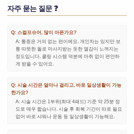
자주 묻는 질문 ❓
Q: 스컬프슈어, 많이 아픈가요?
A: 통증은 거의 없는 편이에요. 개인차는 있지만 보
통 따뜻한 돌로 마사지받는 듯한 열감이 느껴지는
정도입니다. 쿨링 시스템 덕분에 마취 없이 편안하
게 받을 수 있어요.
Q: 시술 시간은 얼마나 걸리고, 바로 일상생활이 가능
한가요?
A: 시술 시간은 1부위(최대 4패드) 기준 약 25분 정
도로 매우 짧습니다. 시술 후 회복 기간이 따로 필요
없어 바로 샤워나 운동 등 일상생활이 가능해요.