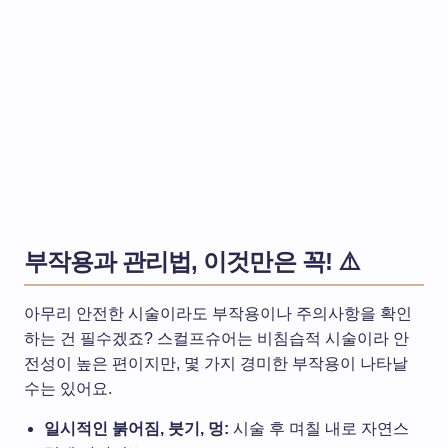
부작용과 관리법, 이것만은 꼭! ⚠️
아무리 안전한 시술이라도 부작용이나 주의사항을 확인
하는 건 필수겠죠? 스컬프슈어는 비침습적 시술이라 안
전성이 높은 편이지만, 몇 가지 경미한 부작용이 나타날
수는 있어요.
일시적인 붉어짐, 붓기, 멍:
시술 후 며칠 내로 자연스