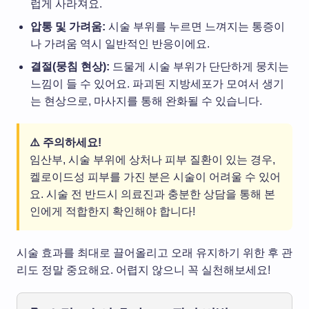
럽게 사라져요.
압통 및 가려움:
시술 부위를 누르면 느껴지는 통증이
나 가려움 역시 일반적인 반응이에요.
결절(뭉침 현상):
드물게 시술 부위가 단단하게 뭉치는
느낌이 들 수 있어요. 파괴된 지방세포가 모여서 생기
는 현상으로, 마사지를 통해 완화될 수 있습니다.
⚠️ 주의하세요!
임산부, 시술 부위에 상처나 피부 질환이 있는 경우,
켈로이드성 피부를 가진 분은 시술이 어려울 수 있어
요. 시술 전 반드시 의료진과 충분한 상담을 통해 본
인에게 적합한지 확인해야 합니다!
시술 효과를 최대로 끌어올리고 오래 유지하기 위한 후 관
리도 정말 중요해요. 어렵지 않으니 꼭 실천해보세요!