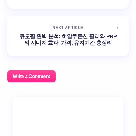
NEXT ARTICLE
큐오필 완벽 분석: 히알루론산 필러와 PRP
의 시너지 효과, 가격, 유지기간 총정리
Write a Comment
이메일 주소는 공개되지 않습니다.
필수 필드는
*
로 표시
됩니다
Name *