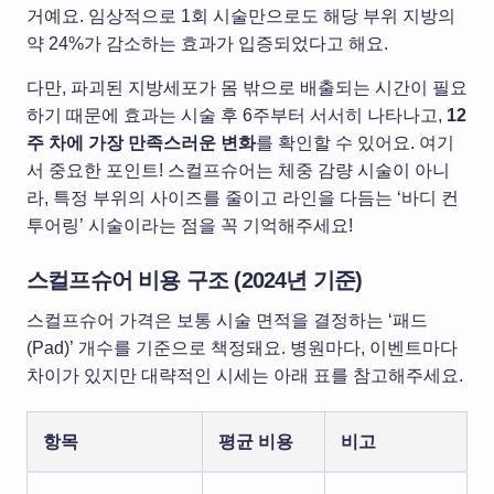
거예요. 임상적으로 1회 시술만으로도 해당 부위 지방의
약 24%가 감소하는 효과가 입증되었다고 해요.
다만, 파괴된 지방세포가 몸 밖으로 배출되는 시간이 필요
하기 때문에 효과는 시술 후 6주부터 서서히 나타나고,
12
주 차에 가장 만족스러운 변화
를 확인할 수 있어요. 여기
서 중요한 포인트! 스컬프슈어는 체중 감량 시술이 아니
라, 특정 부위의 사이즈를 줄이고 라인을 다듬는 ‘바디 컨
투어링’ 시술이라는 점을 꼭 기억해주세요!
스컬프슈어 비용 구조 (2024년 기준)
스컬프슈어 가격은 보통 시술 면적을 결정하는 ‘패드
(Pad)’ 개수를 기준으로 책정돼요. 병원마다, 이벤트마다
차이가 있지만 대략적인 시세는 아래 표를 참고해주세요.
항목
평균 비용
비고