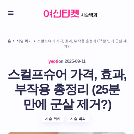
홈
시술 위키
스컬프슈어 가격, 효과, 부작용 총정리 (25분 만에 군살 제
거?)
yeoti
on
2025-09-11
스컬프슈어 가격, 효과,
부작용 총정리 (25분
만에 군살 제거?)
시술 위키
시술 백과