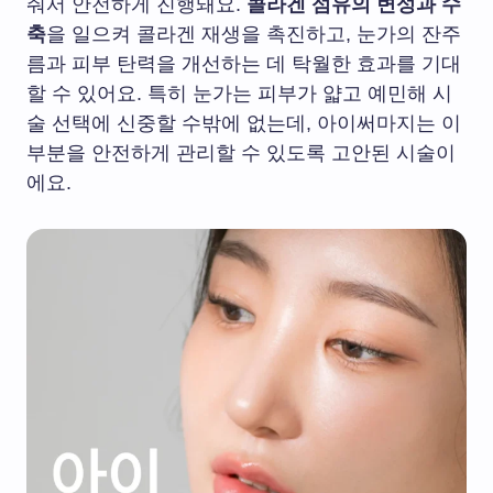
줘서 안전하게 진행돼요.
콜라겐 섬유의 변성과 수
축
을 일으켜 콜라겐 재생을 촉진하고, 눈가의 잔주
름과 피부 탄력을 개선하는 데 탁월한 효과를 기대
할 수 있어요. 특히 눈가는 피부가 얇고 예민해 시
술 선택에 신중할 수밖에 없는데, 아이써마지는 이
부분을 안전하게 관리할 수 있도록 고안된 시술이
에요.