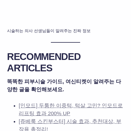
시술하는 의사 선생님들이 알려주는 진짜 정보
RECOMMENDED
ARTICLES
똑똑한 피부시술 가이드, 여신티켓이 알려주는 다
양한 글을 확인해보세요.
[인모드] 두툼한 이중턱, 턱살 고민? 인모드로
리프팅 효과 200% UP
[쥬베룩 스킨부스터] 시술 효과, 추천대상, 부
작용 총정리!