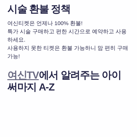
시술 환불 정책
여신티켓은 언제나 100% 환불!
특가 시술 구매하고 편한 시간으로 예약하고 사용
하세요.
사용하지 못한 티켓은 환불 가능하니 맘 편히 구매
가능!
여신TV
에서 알려주는 아이
써마지 A-Z