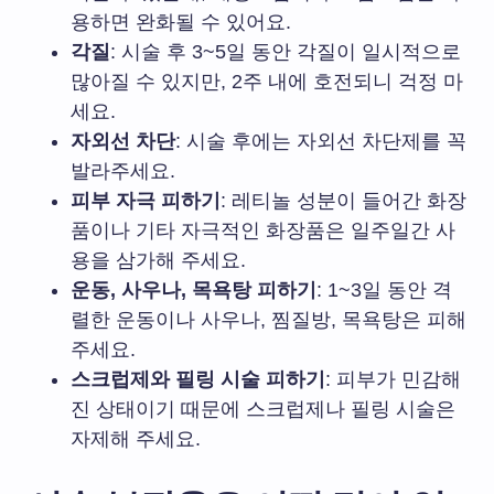
용하면 완화될 수 있어요.
각질
: 시술 후 3~5일 동안 각질이 일시적으로
많아질 수 있지만, 2주 내에 호전되니 걱정 마
세요.
자외선 차단
: 시술 후에는 자외선 차단제를 꼭
발라주세요.
피부 자극 피하기
: 레티놀 성분이 들어간 화장
품이나 기타 자극적인 화장품은 일주일간 사
용을 삼가해 주세요.
운동, 사우나, 목욕탕 피하기
: 1~3일 동안 격
렬한 운동이나 사우나, 찜질방, 목욕탕은 피해
주세요.
스크럽제와 필링 시술 피하기
: 피부가 민감해
진 상태이기 때문에 스크럽제나 필링 시술은
자제해 주세요.