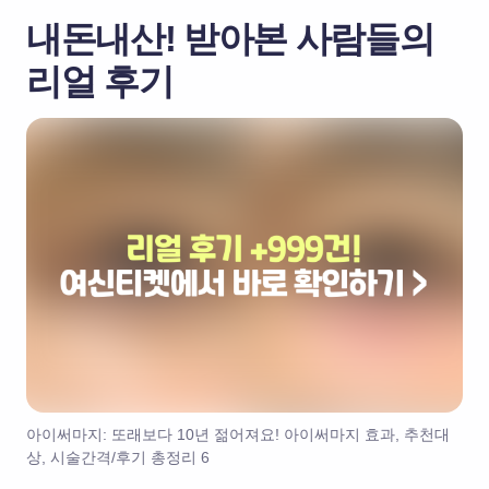
내돈내산!
받아본 사람들의
리얼 후기
아이써마지: 또래보다 10년 젊어져요! 아이써마지 효과, 추천대
상, 시술간격/후기 총정리 6