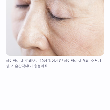
아이써마지: 또래보다 10년 젊어져요! 아이써마지 효과, 추천대
상, 시술간격/후기 총정리 5