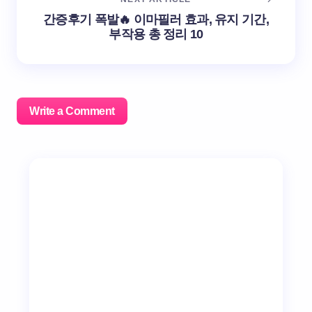
간증후기 폭발🔥 이마필러 효과, 유지 기간,
부작용 총 정리 10
Write a Comment
이메일 주소는 공개되지 않습니다.
필수 필드는
*
로 표시
됩니다
Name *
Email *