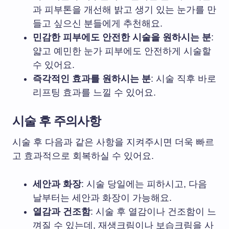
과 피부톤을 개선해 밝고 생기 있는 눈가를 만
들고 싶으신 분들에게 추천해요.
민감한 피부에도 안전한 시술을 원하시는 분
:
얇고 예민한 눈가 피부에도 안전하게 시술할
수 있어요.
즉각적인 효과를 원하시는 분
: 시술 직후 바로
리프팅 효과를 느낄 수 있어요.
시술 후 주의사항
시술 후 다음과 같은 사항을 지켜주시면 더욱 빠르
고 효과적으로 회복하실 수 있어요.
세안과 화장
: 시술 당일에는 피하시고, 다음
날부터는 세안과 화장이 가능해요.
열감과 건조함
: 시술 후 열감이나 건조함이 느
껴질 수 있는데, 재생크림이나 보습크림을 사