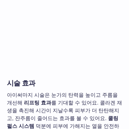
시술 효과
아이써마지 시술은 눈가의 탄력을 높이고 주름을
개선해
리프팅 효과
를 기대할 수 있어요. 콜라겐 재
생을 촉진해 시간이 지날수록 피부가 더 탄탄해지
고, 잔주름이 줄어드는 효과를 볼 수 있어요.
쿨링
펄스 시스템
덕분에 피부에 가해지는 열을 안전하