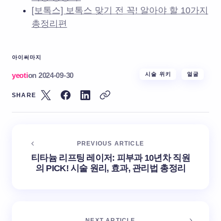
[보톡스] 보톡스 맞기 전 꼭! 알아야 할 10가지
총정리편
아이써마지
yeoti
on
2024-09-30
시술 위키
얼굴
SHARE
PREVIOUS ARTICLE
티타늄 리프팅 레이저: 피부과 10년차 직원
의 PICK! 시술 원리, 효과, 관리법 총정리
NEXT ARTICLE