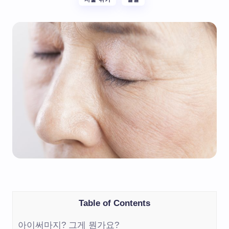
Table of Contents
아이써마지? 그게 뭔가요?