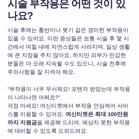
시술 부작용은 어떤 것이 있
나요?
시술 후에는 홍반이나 붓기 같은 경미한 부작용이
있을 수 있어요. 이런 증상들은 보통 시술 후 몇 시
간에서 며칠 내에 자연스럽게 사라지며, 일상 생활
에 큰 지장을 주지 않아요. 하지만 피부가 민감한
분들은 더 오래 지속될 수도 있으니, 시술 전후에
주의사항을 잘 지켜야 해요.
“부작용이 너무 무서워요! 포텐자 받았는데 부작용
이 나타나면 어쩌죠?”
걱정 마세요! 여신티켓에서 부작용 안심케어 서비
스를 이용할 수 있어요.
여신티켓은 최대 100만원
까지 지원금
을 제공해 드리며, 예상치 못한 부작용
에 대비할 수 있도록 도와드려요.