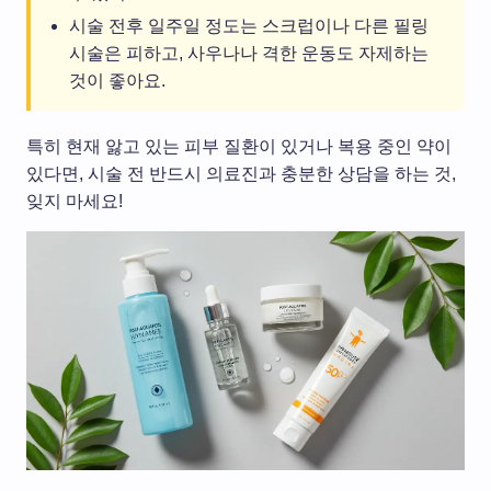
시술 전후 일주일 정도는 스크럽이나 다른 필링
시술은 피하고, 사우나나 격한 운동도 자제하는
것이 좋아요.
특히 현재 앓고 있는 피부 질환이 있거나 복용 중인 약이
있다면, 시술 전 반드시 의료진과 충분한 상담을 하는 것,
잊지 마세요!