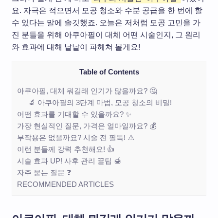
요. 자극은 적으면서 모공 청소와 수분 공급을 한 번에 할
수 있다는 말에 솔깃했죠. 오늘은 저처럼 모공 고민을 가
진 분들을 위해 아쿠아필이 대체 어떤 시술인지, 그 원리
와 효과에 대해 낱낱이 파헤쳐 볼게요!
Table of Contents
아쿠아필, 대체 뭐길래 인기가 많을까요? 🤔
🔬 아쿠아필의 3단계 마법, 모공 청소의 비밀!
어떤 효과를 기대할 수 있을까요? ✨
가장 현실적인 질문, 가격은 얼마일까요? 💰
부작용은 없을까요? 시술 전 필독! ⚠️
이런 분들께 강력 추천해요! 👍
시술 효과 UP! 사후 관리 꿀팁 🍯
자주 묻는 질문 ❓
RECOMMENDED ARTICLES