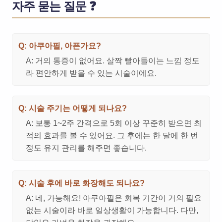
자주 묻는 질문 ❓
Q: 아쿠아필, 아픈가요?
A: 거의 통증이 없어요. 살짝 빨아들이는 느낌 정도
라 편안하게 받을 수 있는 시술이에요.
Q: 시술 주기는 어떻게 되나요?
A: 보통 1~2주 간격으로 5회 이상 꾸준히 받으면 최
적의 효과를 볼 수 있어요. 그 후에는 한 달에 한 번
정도 유지 관리를 해주면 좋습니다.
Q: 시술 후에 바로 화장해도 되나요?
A: 네, 가능해요! 아쿠아필은 회복 기간이 거의 필요
없는 시술이라 바로 일상생활이 가능합니다. 다만,