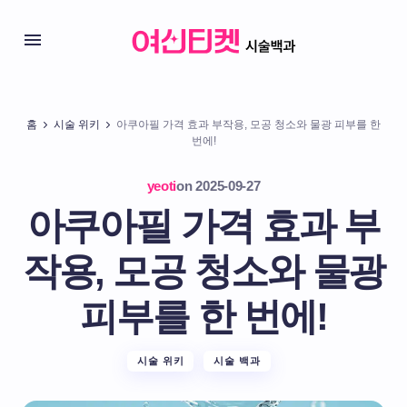
홈
시술 위키
아쿠아필 가격 효과 부작용, 모공 청소와 물광 피부를 한
번에!
yeoti
on
2025-09-27
아쿠아필 가격 효과 부
작용, 모공 청소와 물광
피부를 한 번에!
시술 위키
시술 백과