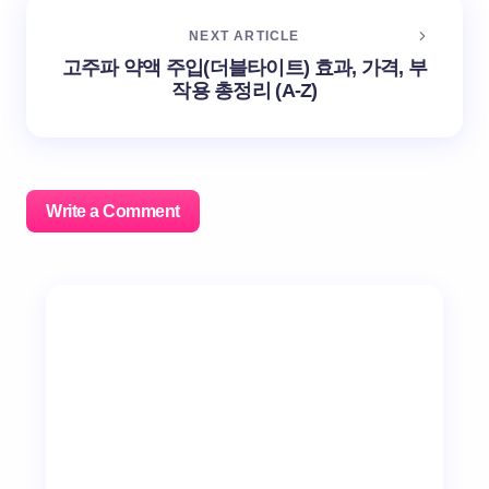
NEXT ARTICLE
고주파 약액 주입(더블타이트) 효과, 가격, 부
작용 총정리 (A-Z)
Write a Comment
이메일 주소는 공개되지 않습니다.
필수 필드는
*
로 표시
됩니다
Name *
Email *