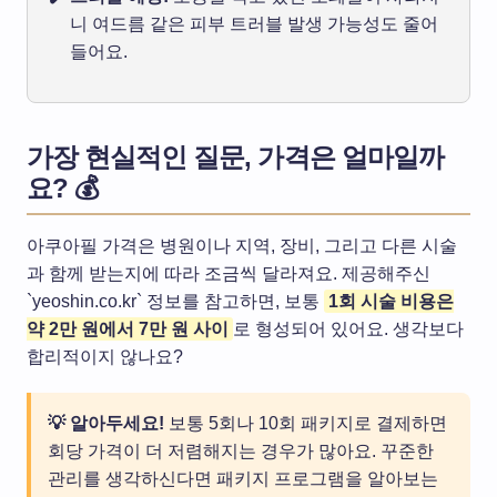
니 여드름 같은 피부 트러블 발생 가능성도 줄어
들어요.
가장 현실적인 질문, 가격은 얼마일까
요? 💰
아쿠아필 가격은 병원이나 지역, 장비, 그리고 다른 시술
과 함께 받는지에 따라 조금씩 달라져요. 제공해주신
`yeoshin.co.kr` 정보를 참고하면, 보통
1회 시술 비용은
약 2만 원에서 7만 원 사이
로 형성되어 있어요. 생각보다
합리적이지 않나요?
💡 알아두세요!
보통 5회나 10회 패키지로 결제하면
회당 가격이 더 저렴해지는 경우가 많아요. 꾸준한
관리를 생각하신다면 패키지 프로그램을 알아보는