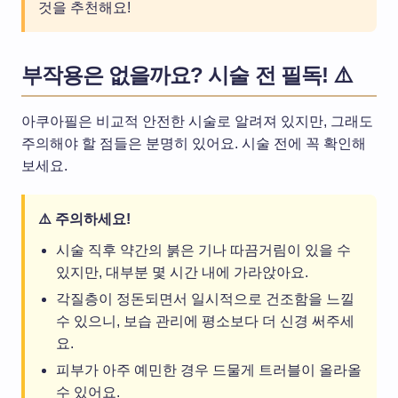
것을 추천해요!
부작용은 없을까요? 시술 전 필독! ⚠️
아쿠아필은 비교적 안전한 시술로 알려져 있지만, 그래도
주의해야 할 점들은 분명히 있어요. 시술 전에 꼭 확인해
보세요.
⚠️ 주의하세요!
시술 직후 약간의 붉은 기나 따끔거림이 있을 수
있지만, 대부분 몇 시간 내에 가라앉아요.
각질층이 정돈되면서 일시적으로 건조함을 느낄
수 있으니, 보습 관리에 평소보다 더 신경 써주세
요.
피부가 아주 예민한 경우 드물게 트러블이 올라올
수 있어요.