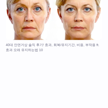
40대 안면거상 솔직 후기! 효과, 회복/유지기간, 비용, 부작용 ft.
효과 오래 유지하는법 10