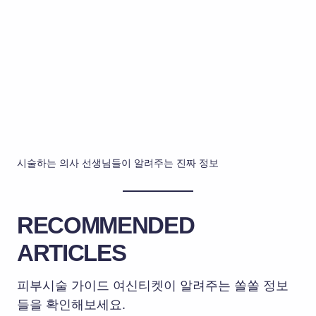
시술하는 의사 선생님들이 알려주는 진짜 정보
RECOMMENDED
ARTICLES
피부시술 가이드 여신티켓이 알려주는 쏠쏠 정보
들을 확인해보세요.