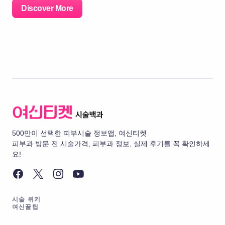
Discover More
500만이 선택한 피부시술 정보앱, 여신티켓
피부과 방문 전 시술가격, 피부과 정보, 실제 후기를 꼭 확인하세
요!
시술 위키
여신꿀팁