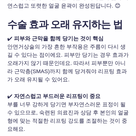
연스럽고 또렷한 얼굴 윤곽이 완성된답니다. 😊
수술 효과 오래 유지하는 법
✔️
피부와 근막을 함께 당기는 것이 핵심
안면거상술의 가장 흔한 부작용은 주름이 다시 생
길 수 있다는 점이에요. 피부만 당기는 경우 효과가
오래가지 않기 때문인데요. 따라서 피부뿐만 아니
라 근막층(SMAS)까지 함께 당겨줘야 리프팅 효과
가 오래 유지될 수 있어요.
✔️
자연스럽고 부드러운 리프팅이 중요
부를 너무 강하게 당기면 부자연스러운 표정이 될
수 있으므로, 숙련된 의료진과 상담 후 본인의 얼굴
형에 맞는 적절한 리프팅 강도를 조절하는 것이 중
요해요.