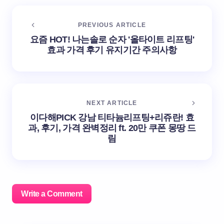
PREVIOUS ARTICLE
요즘 HOT! 나는솔로 순자 '올타이트 리프팅'
효과 가격 후기 유지기간 주의사항
NEXT ARTICLE
이다해PICK 강남 티타늄리프팅+리쥬란! 효
과, 후기, 가격 완벽정리 ft. 20만 쿠폰 몽땅 드
림
Write a Comment