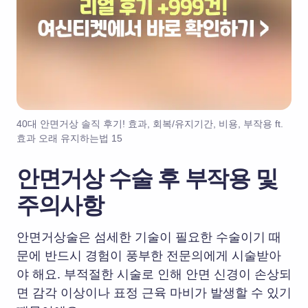
40대 안면거상 솔직 후기! 효과, 회복/유지기간, 비용, 부작용 ft.
효과 오래 유지하는법 15
안면거상 수술 후 부작용 및
주의사항
안면거상술은 섬세한 기술이 필요한 수술이기 때
문에 반드시 경험이 풍부한 전문의에게 시술받아
야 해요. 부적절한 시술로 인해 안면 신경이 손상되
면 감각 이상이나 표정 근육 마비가 발생할 수 있기