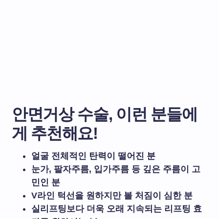
안면거상 수술
,
이런 분들에
게 추천해요!
얼굴 전체적인 탄력이 떨어진 분
눈가, 팔자주름, 입가주름 등 깊은 주름이 고
민인 분
V라인 턱선을 원하지만 볼 처짐이 심한 분
실리프팅보다 더욱 오래 지속되는 리프팅 효