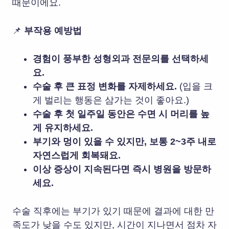
때문이에요.
📌
부작용 예방법
경험이 풍부한 성형외과 전문의를 선택하세
요.
수술 후 큰 표정 변화를 자제하세요.
(입을 크
게 벌리는 행동은 삼가는 것이 좋아요.)
수술 후 첫 일주일 동안은 수면 시 머리를 높
게 유지하세요.
부기와 멍이 있을 수 있지만, 보통 2~3주 내로
자연스럽게 회복돼요.
이상 증상이 지속된다면 즉시 병원을 방문하
세요.
수술 직후에는 부기가 있기 때문에 결과에 대한 만
족도가 낮을 수도 있지만, 시간이 지나면서 점차 자