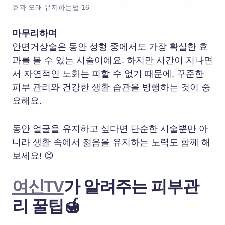
효과 오래 유지하는법 16
마무리하며
안면거상술은 동안 성형 중에서도 가장 확실한 효
과를 볼 수 있는 시술이에요. 하지만 시간이 지나면
서 자연적인 노화는 피할 수 없기 때문에, 꾸준한
피부 관리와 건강한 생활 습관을 병행하는 것이 중
요해요.
동안 얼굴을 유지하고 싶다면 단순한 시술뿐만 아
니라 생활 속에서 젊음을 유지하는 노력도 함께 해
보세요! 😊
여신TV
가 알려주는 피부관
리 꿀팁🍯