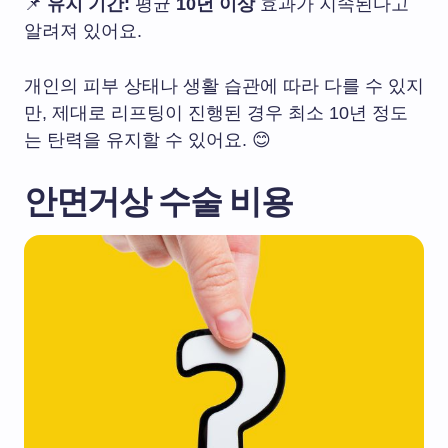
📌
유지 기간:
평균
10년 이상
효과가 지속된다고
알려져 있어요.
개인의 피부 상태나 생활 습관에 따라 다를 수 있지
만, 제대로 리프팅이 진행된 경우 최소 10년 정도
는 탄력을 유지할 수 있어요. 😊
안면거상 수술 비용