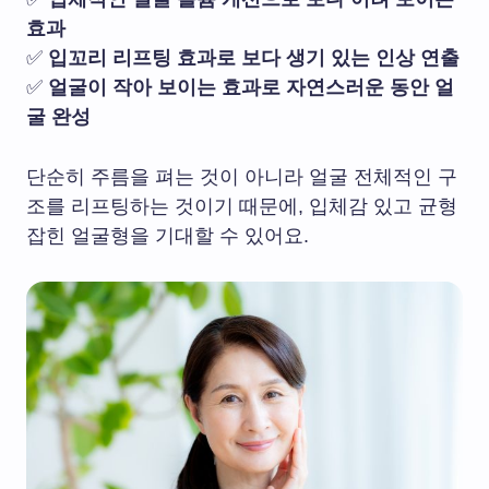
효과
✅
입꼬리 리프팅 효과로 보다 생기 있는 인상 연출
✅
얼굴이 작아 보이는 효과로 자연스러운 동안 얼
굴 완성
단순히 주름을 펴는 것이 아니라 얼굴 전체적인 구
조를 리프팅하는 것이기 때문에, 입체감 있고 균형
잡힌 얼굴형을 기대할 수 있어요.