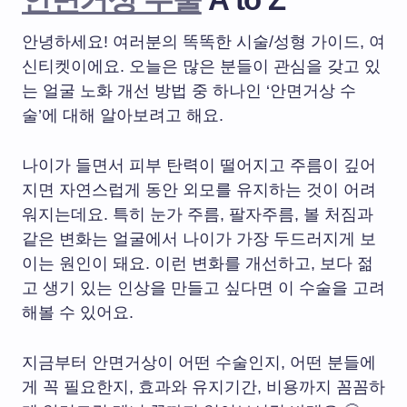
안녕하세요! 여러분의 똑똑한 시술/성형 가이드, 여
신티켓이에요. 오늘은 많은 분들이 관심을 갖고 있
는 얼굴 노화 개선 방법 중 하나인 ‘안면거상 수
술’에 대해 알아보려고 해요.
나이가 들면서 피부 탄력이 떨어지고 주름이 깊어
지면 자연스럽게 동안 외모를 유지하는 것이 어려
워지는데요. 특히 눈가 주름, 팔자주름, 볼 처짐과
같은 변화는 얼굴에서 나이가 가장 두드러지게 보
이는 원인이 돼요. 이런 변화를 개선하고, 보다 젊
고 생기 있는 인상을 만들고 싶다면 이 수술을 고려
해볼 수 있어요.
지금부터 안면거상이 어떤 수술인지, 어떤 분들에
게 꼭 필요한지, 효과와 유지기간, 비용까지 꼼꼼하