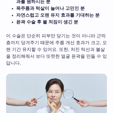
과를 원하시는 분
목주름과 턱살이 늘어나 고민인 분
자연스럽고 오랜 유지 효과를 기대하는 분
윤곽 수술 후 볼 처짐이 생긴 분
이 수술은 단순히 피부만 당기는 것이 아니라 근막
층까지 당겨주기 때문에 주름 개선 효과가 크고, 오
랜 기간 유지할 수 있어요. 또한, 처진 턱선과 볼살
을 정리해줘서 보다 또렷한 얼굴 윤곽을 만들 수 있
답니다.