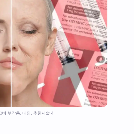
고비 부작용, 대안, 추천시술 4