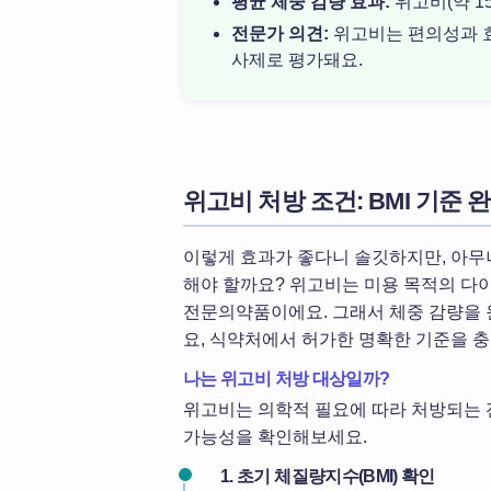
평균 체중 감량 효과:
위고비(약 15
전문가 의견:
위고비는 편의성과 효
사제로 평가돼요.
위고비 처방 조건: BMI 기준 
이렇게 효과가 좋다니 솔깃하지만, 아무나
해야 할까요? 위고비는 미용 목적의 다
전문의약품이에요. 그래서 체중 감량을 
요, 식약처에서 허가한 명확한 기준을 충
나는 위고비 처방 대상일까?
위고비는 의학적 필요에 따라 처방되는 
가능성을 확인해보세요.
1. 초기 체질량지수(BMI) 확인