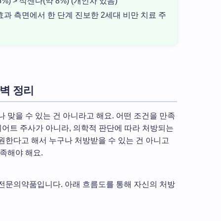
%) > 삭센다(약 8%) (개인차 있음)
과 측면에서 한 단계 진보한 2세대 비만 치료 주
완벽 정리
 맞을 수 있는 건 아니라고 해요. 어떤 조건을 만족
이어트 주사가 아니라, 의학적 판단에 따라 처방되는
원한다고 해서 누구나 처방받을 수 있는 건 아니고
족해야 해요.
전문의약품입니다. 아래 흐름도를 통해 자신의 처방