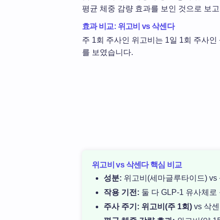
평균 체중 감량 효과를 보인 것으로 보
효과 비교: 위고비 vs 삭센다
주 1회 주사인 위고비는 1일 1회 주사
를 보였습니다.
위고비 vs 삭센다 핵심 비교
성분:
위고비(세마글루타이드) vs
작용 기전:
둘 다 GLP-1 유사체로
주사 주기:
위고비(주 1회)
vs 삭센다