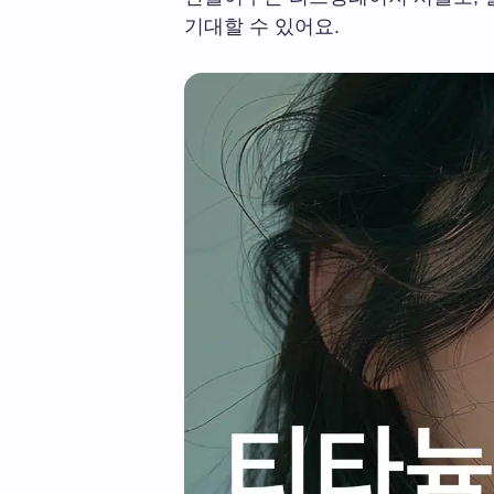
기대할 수 있어요.