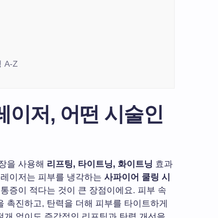
A-Z
레이저, 어떤 시술인
파장을 사용해
리프팅, 타이트닝, 화이트닝
효과
이 레이저는 피부를 냉각하는
사파이어 쿨링 시
 통증이 적다는 것이 큰 장점이에요. 피부 속
을 촉진하고, 탄력을 더해 피부를 타이트하게
절개 없이도 즉각적인 리프팅과 탄력 개선을