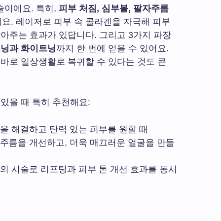
술이에요. 특히,
피부 처짐, 심부볼, 팔자주름
요. 레이저로 피부 속 콜라겐을 자극해 피부
잡아주는 효과가 있답니다. 그리고 3가지 파장
트닝과 화이트닝
까지 한 번에 얻을 수 있어요.
 바로 일상생활로 복귀할 수 있다는 것도 큰
 있을 때 특히 추천해요:
짐을 해결하고 탄력 있는 피부를 원할 때
인 주름을 개선하고, 더욱 매끄러운 얼굴을 만들
 번의 시술로 리프팅과 피부 톤 개선 효과를 동시