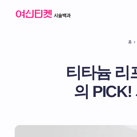
홈
티타늄 리프
의 PICK