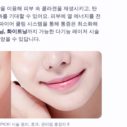
장
을 이용해 피부 속 콜라겐을 재생시키고, 탄
를 기대할 수 있어요. 피부에 열 에너지를 전
사파이어 쿨링 시스템을 통해 통증은 최소화해
닝, 화이트닝
까지 가능한 다기능 레이저 시술
 얻을 수 있답니다.
ICK! 시술 원리, 효과, 관리법 총정리 8