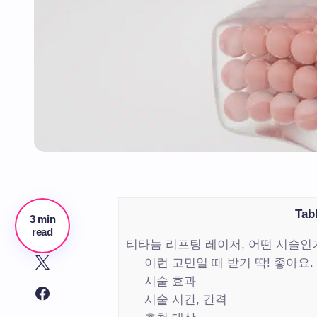
Tab
3 min
read
티타늄 리프팅 레이저, 어떤 시술인
이런 고민일 때 받기 딱! 좋아요.
시술 효과
시술 시간, 간격