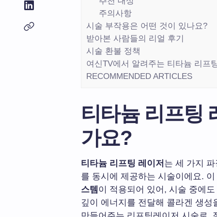
추천 대상
주의사항
시술 부작용은 어떤 것이 있나요?
받아본 사람들의 리얼 후기
시술 환불 정책
여신TV에서 알려주는 티타늄 리프팅 
RECOMMENDED ARTICLES
티타늄 리프팅 
가요?
티타늄 리프팅 레이저
는 세 가지 
를 동시에 제공하는 시술이에요. 
스템
이 적용되어 있어, 시술 중에도
깊이 에너지를 전달해 콜라겐 생성
만들어주는 리프팅레이저 시술로, 