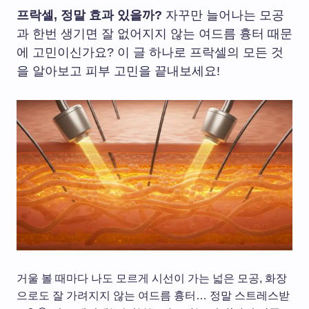
프락셀, 정말 효과 있을까?
자꾸만 늘어나는 모공
과 한번 생기면 잘 없어지지 않는 여드름 흉터 때문
에 고민이신가요? 이 글 하나로 프락셀의 모든 것
을 알아보고 피부 고민을 끝내보세요!
거울 볼 때마다 나도 모르게 시선이 가는 넓은 모공, 화장
으로도 잘 가려지지 않는 여드름 흉터… 정말 스트레스받