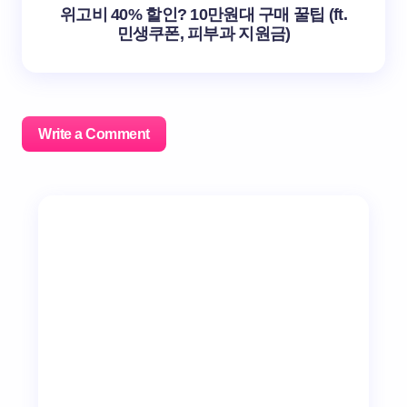
위고비 40% 할인? 10만원대 구매 꿀팁 (ft.
민생쿠폰, 피부과 지원금)
Write a Comment
이메일 주소는 공개되지 않습니다.
필수 필드는
*
로 표시
됩니다
Name *
Email *