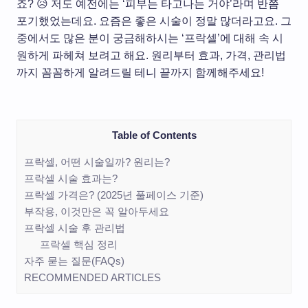
죠? 😥 저도 예전에는 ‘피부는 타고나는 거야’라며 반쯤
포기했었는데요. 요즘은 좋은 시술이 정말 많더라고요. 그
중에서도 많은 분이 궁금해하시는 ‘프락셀’에 대해 속 시
원하게 파헤쳐 보려고 해요. 원리부터 효과, 가격, 관리법
까지 꼼꼼하게 알려드릴 테니 끝까지 함께해주세요!
Table of Contents
프락셀, 어떤 시술일까? 원리는?
프락셀 시술 효과는?
프락셀 가격은? (2025년 풀페이스 기준)
부작용, 이것만은 꼭 알아두세요
프락셀 시술 후 관리법
프락셀 핵심 정리
자주 묻는 질문(FAQs)
RECOMMENDED ARTICLES