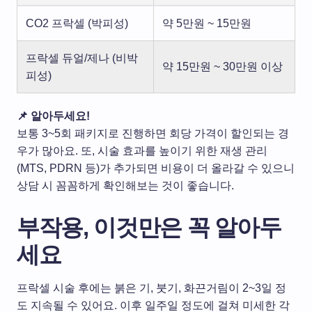
CO2 프락셀 (박피성)
약 5만원 ~ 15만원
프락셀 듀얼/제나 (비박
약 15만원 ~ 30만원 이상
피성)
📌 알아두세요!
보통 3~5회 패키지로 진행하면 회당 가격이 할인되는 경
우가 많아요. 또, 시술 효과를 높이기 위한 재생 관리
(MTS, PDRN 등)가 추가되면 비용이 더 올라갈 수 있으니
상담 시 꼼꼼하게 확인해보는 것이 좋습니다.
부작용, 이것만은 꼭 알아두
세요
프락셀 시술 후에는 붉은 기, 붓기, 화끈거림이 2~3일 정
도 지속될 수 있어요. 이후 일주일 정도에 걸쳐 미세한 각