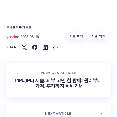
프락셀
피부과시술
yeoti
on
2025-08-19
시술 위키
시술 백과
SHARE
PREVIOUS ARTICLE
I4PL(IPL) 시술, 피부 고민 한 방에! 원리부터
가격, 후기까지 A to Z ✨
NEXT ARTICLE