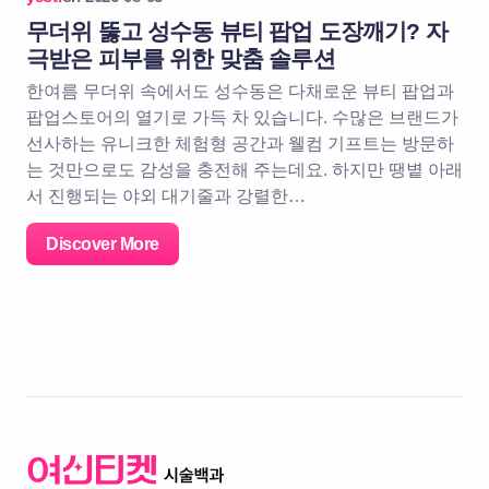
무더위 뚫고 성수동 뷰티 팝업 도장깨기? 자
극받은 피부를 위한 맞춤 솔루션
한여름 무더위 속에서도 성수동은 다채로운 뷰티 팝업과
팝업스토어의 열기로 가득 차 있습니다. 수많은 브랜드가
선사하는 유니크한 체험형 공간과 웰컴 기프트는 방문하
는 것만으로도 감성을 충전해 주는데요. 하지만 땡볕 아래
서 진행되는 야외 대기줄과 강렬한…
Discover More