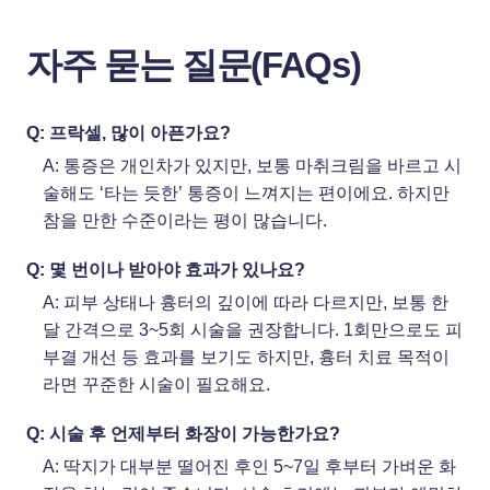
자주 묻는 질문(FAQs)
Q: 프락셀, 많이 아픈가요?
A: 통증은 개인차가 있지만, 보통 마취크림을 바르고 시
술해도 ‘타는 듯한’ 통증이 느껴지는 편이에요. 하지만
참을 만한 수준이라는 평이 많습니다.
Q: 몇 번이나 받아야 효과가 있나요?
A: 피부 상태나 흉터의 깊이에 따라 다르지만, 보통 한
달 간격으로 3~5회 시술을 권장합니다. 1회만으로도 피
부결 개선 등 효과를 보기도 하지만, 흉터 치료 목적이
라면 꾸준한 시술이 필요해요.
Q: 시술 후 언제부터 화장이 가능한가요?
A: 딱지가 대부분 떨어진 후인 5~7일 후부터 가벼운 화