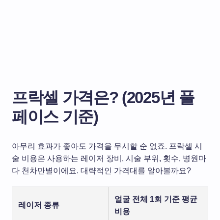
프락셀 가격은? (2025년 풀
페이스 기준)
아무리 효과가 좋아도 가격을 무시할 순 없죠. 프락셀 시
술 비용은 사용하는 레이저 장비, 시술 부위, 횟수, 병원마
다 천차만별이에요. 대략적인 가격대를 알아볼까요?
얼굴 전체 1회 기준 평균
레이저 종류
비용