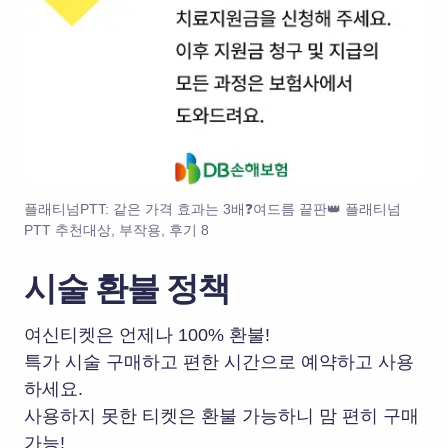
플래티넘PTT: 같은 가격 효과는 3배❓여드름 끝판👑 플래티넘
PTT 추천대상, 부작용, 후기 8
시술 환불 정책
여신티켓은 언제나 100% 환불!
특가 시술 구매하고 편한 시간으로 예약하고 사용
하세요.
사용하지 못한 티켓은 환불 가능하니 맘 편히 구매
가능!