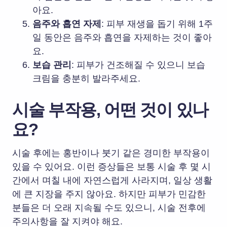
아요.
음주와 흡연 자제
: 피부 재생을 돕기 위해 1주
일 동안은 음주와 흡연을 자제하는 것이 좋아
요.
보습 관리
: 피부가 건조해질 수 있으니 보습
크림을 충분히 발라주세요.
시술 부작용, 어떤 것이 있나
요?
시술 후에는 홍반이나 붓기 같은 경미한 부작용이
있을 수 있어요. 이런 증상들은 보통 시술 후 몇 시
간에서 며칠 내에 자연스럽게 사라지며, 일상 생활
에 큰 지장을 주지 않아요. 하지만 피부가 민감한
분들은 더 오래 지속될 수도 있으니, 시술 전후에
주의사항을 잘 지켜야 해요.