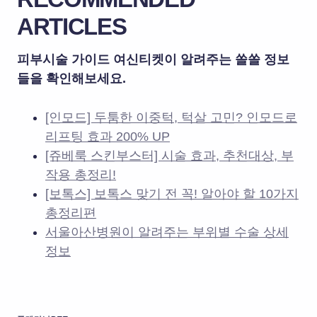
ARTICLES
피부시술 가이드 여신티켓이 알려주는 쏠쏠 정보
들을 확인해보세요.
[인모드] 두툼한 이중턱, 턱살 고민? 인모드로
리프팅 효과 200% UP
[쥬베룩 스킨부스터] 시술 효과, 추천대상, 부
작용 총정리!
[보톡스] 보톡스 맞기 전 꼭! 알아야 할 10가지
총정리편
서울아산병원이 알려주는 부위별 수술 상세
정보