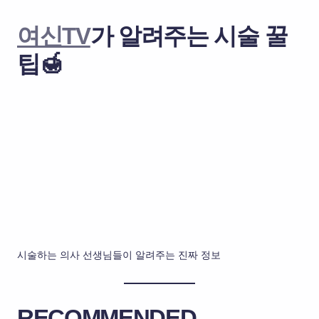
여신TV
가 알려주는 시술 꿀
팁🍯
시술하는 의사 선생님들이 알려주는 진짜 정보
RECOMMENDED