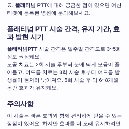
요.
플래티넘 PTT
에 대해 궁금한 점이 있으면 여신
티켓에 등록된 병원에 문의해보세요.
플래티넘 PTT 시술 간격, 유지 기간, 효
과 발현 시기
플래티넘PTT
시술 간격은 일주일 간격으로 3~5회
정도 권장돼요.
모공 치료는 2회 시술 후부터 눈에 띄게 모공이 줄
어들고, 여드름 치료는 3회 시술 후부터 여드름 발
생률이 현저히 낮아져요. 5회 시술 후 약 6~8개월
동안 효과가 유지돼요.
주의사항
이 시술은 빠른 효과와 함께 편리하게 받을 수 있는
장점이 있어요. 하지만 효과를 더 오래 유지하려면