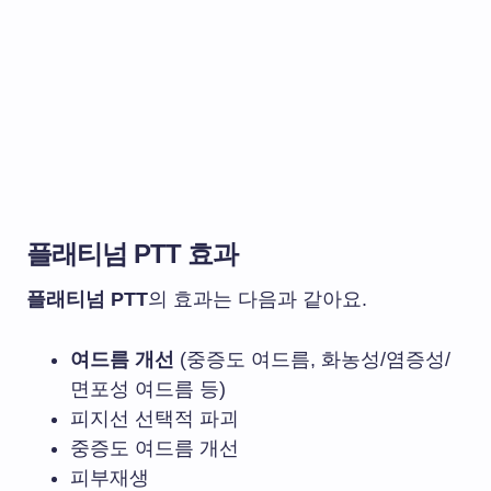
플래티넘 PTT 효과
플래티넘 PTT
의 효과는 다음과 같아요.
여드름 개선
(중증도 여드름, 화농성/염증성/
면포성 여드름 등)
피지선 선택적 파괴
중증도 여드름 개선
피부재생