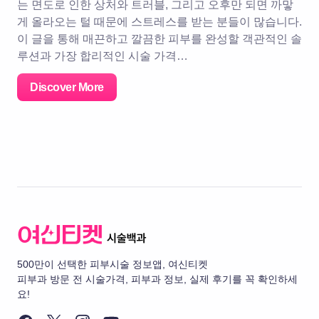
는 면도로 인한 상처와 트러블, 그리고 오후만 되면 까맣
게 올라오는 털 때문에 스트레스를 받는 분들이 많습니다.
이 글을 통해 매끈하고 깔끔한 피부를 완성할 객관적인 솔
루션과 가장 합리적인 시술 가격…
Discover More
500만이 선택한 피부시술 정보앱, 여신티켓
피부과 방문 전 시술가격, 피부과 정보, 실제 후기를 꼭 확인하세
요!