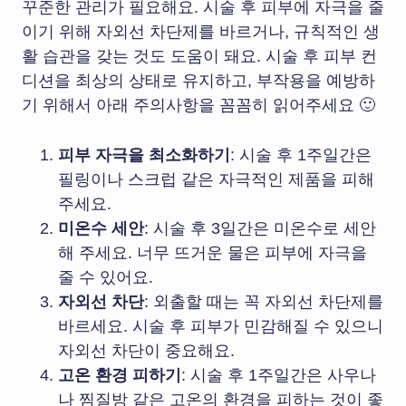
꾸준한 관리가 필요해요. 시술 후 피부에 자극을 줄
이기 위해 자외선 차단제를 바르거나, 규칙적인 생
활 습관을 갖는 것도 도움이 돼요. 시술 후 피부 컨
디션을 최상의 상태로 유지하고, 부작용을 예방하
기 위해서 아래 주의사항을 꼼꼼히 읽어주세요 🙂
피부 자극을 최소화하기
: 시술 후 1주일간은
필링이나 스크럽 같은 자극적인 제품을 피해
주세요.
미온수 세안
: 시술 후 3일간은 미온수로 세안
해 주세요. 너무 뜨거운 물은 피부에 자극을
줄 수 있어요.
자외선 차단
: 외출할 때는 꼭 자외선 차단제를
바르세요. 시술 후 피부가 민감해질 수 있으니
자외선 차단이 중요해요.
고온 환경 피하기
: 시술 후 1주일간은 사우나
나 찜질방 같은 고온의 환경을 피하는 것이 좋