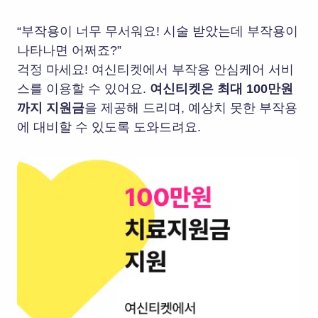
“부작용이 너무 무서워요! 시술 받았는데 부작용이
나타나면 어쩌죠?”
걱정 마세요! 여신티켓에서 부작용 안심케어 서비
스를 이용할 수 있어요.
여신티켓은 최대 100만원
까지 지원금
을 제공해 드리며, 예상치 못한 부작용
에 대비할 수 있도록 도와드려요.