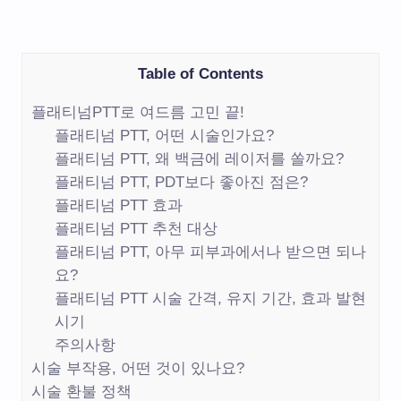
Table of Contents
플래티넘PTT로 여드름 고민 끝!
플래티넘 PTT, 어떤 시술인가요?
플래티넘 PTT, 왜 백금에 레이저를 쏠까요?
플래티넘 PTT, PDT보다 좋아진 점은?
플래티넘 PTT 효과
플래티넘 PTT 추천 대상
플래티넘 PTT, 아무 피부과에서나 받으면 되나
요?
플래티넘 PTT 시술 간격, 유지 기간, 효과 발현
시기
주의사항
시술 부작용, 어떤 것이 있나요?
시술 환불 정책