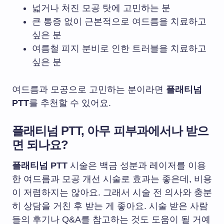
넓거나 처진 모공 탓에 고민하는 분
큰 통증 없이 근본적으로 여드름을 치료하고
싶은 분
여름철 피지 분비로 인한 트러블을 치료하고
싶은 분
여드름과 모공으로 고민하는 분이라면
플래티넘
PTT
를 추천할 수 있어요.
플래티넘 PTT, 아무 피부과에서나 받으
면 되나요?
플래티넘 PTT
시술은 백금 성분과 레이저를 이용
한 여드름과 모공 개선 시술로 효과는 좋은데, 비용
이 저렴하지는 않아요. 그래서 시술 전 의사와 충분
히 상담을 거친 후 받는 게 좋아요. 시술 받은 사람
들의 후기나 Q&A를 참고하는 것도 도움이 될 거예