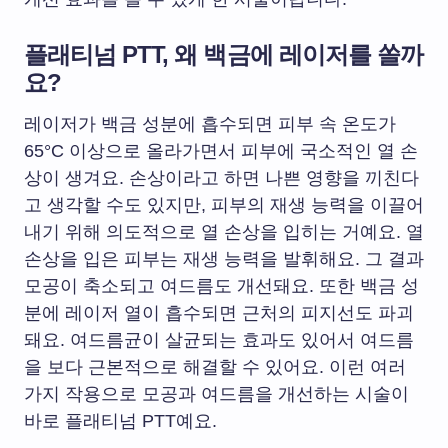
플래티넘 PTT, 왜 백금에 레이저를 쏠까
요?
레이저가 백금 성분에 흡수되면 피부 속 온도가
65°C 이상으로 올라가면서 피부에 국소적인 열 손
상이 생겨요. 손상이라고 하면 나쁜 영향을 끼친다
고 생각할 수도 있지만, 피부의 재생 능력을 이끌어
내기 위해 의도적으로 열 손상을 입히는 거예요. 열
손상을 입은 피부는 재생 능력을 발휘해요. 그 결과
모공이 축소되고 여드름도 개선돼요. 또한 백금 성
분에 레이저 열이 흡수되면 근처의 피지선도 파괴
돼요. 여드름균이 살균되는 효과도 있어서 여드름
을 보다 근본적으로 해결할 수 있어요. 이런 여러
가지 작용으로 모공과 여드름을 개선하는 시술이
바로 플래티넘 PTT예요.