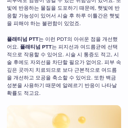
피부에도 염증이 생길 수 있는 위험성이 있어요. 또
빛에 반응하는 물질을 도포하기 때문에, 햇빛에 반
응할 가능성이 있어서 시술 후 하루 이틀간은 햇빛
을 피해야 하는 불편함이 있었죠.
플래티넘 PTT
는 이런 PDT의 아쉬운 점을 개선했
어요.
플래티넘 PTT
는 피지선과 여드름균에 선택
적으로 작용할 수 있어요. 시술 시 통증도 적고, 시
술 후에도 자외선을 차단할 필요가 없어요. 피부 속
깊은 곳까지 치료되므로 보다 근본적으로 여드름
을 개선하고 모공을 축소할 수 있어요. 또한 백금
성분을 사용하기 때문에 알레르기 반응이 나타날
확률도 적고요.