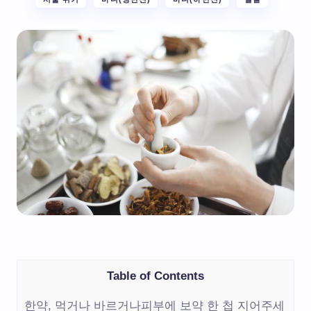
Table of Contents
한약, 먹거나 바르거나피부에 보약 한 첩 지어주세