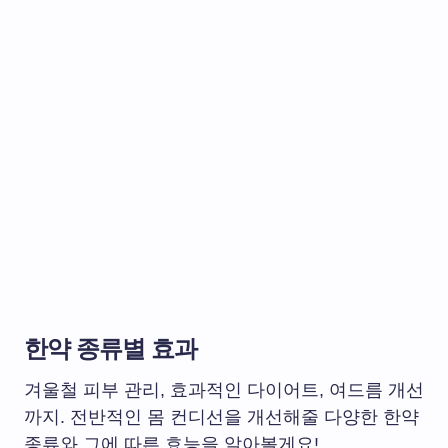
한약 종류별 효과
겨울철 피부 관리, 효과적인 다이어트, 여드름 개선
까지. 전반적인 몸 컨디선을 개선해줄 다양한 한약
종류와 그에 따른 효능을 알아볼게요!