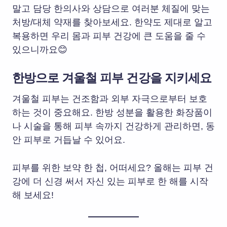
말고 담당 한의사와 상담으로 여러분 체질에 맞는
처방/대체 약재를 찾아보세요. 한약도 제대로 알고
복용하면 우리 몸과 피부 건강에 큰 도움을 줄 수
있으니까요😊
한방으로 겨울철 피부 건강을 지키세요
겨울철 피부는 건조함과 외부 자극으로부터 보호
하는 것이 중요해요. 한방 성분을 활용한 화장품이
나 시술을 통해 피부 속까지 건강하게 관리하면, 동
안 피부로 거듭날 수 있어요.
피부를 위한 보약 한 첩, 어떠세요? 올해는 피부 건
강에 더 신경 써서 자신 있는 피부로 한 해를 시작
해 보세요!