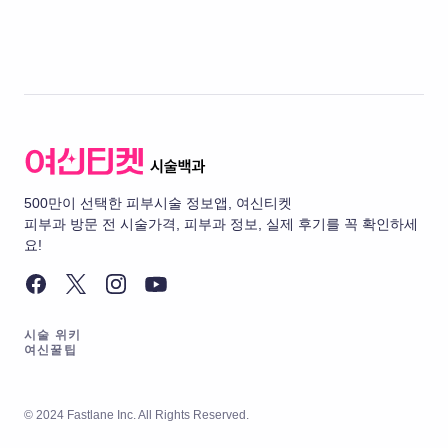
500만이 선택한 피부시술 정보앱, 여신티켓
피부과 방문 전 시술가격, 피부과 정보, 실제 후기를 꼭 확인하세
요!
시술 위키
여신꿀팁
© 2024 Fastlane Inc. All Rights Reserved.