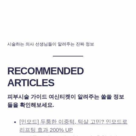
시술하는 의사 선생님들이 알려주는 진짜 정보
RECOMMENDED
ARTICLES
피부시술 가이드 여신티켓이 알려주는 쏠쏠 정보
들을 확인해보세요.
[인모드] 두툼한 이중턱, 턱살 고민? 인모드로
리프팅 효과 200% UP