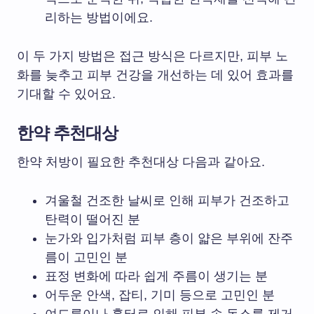
리하는 방법이에요.
이 두 가지 방법은 접근 방식은 다르지만, 피부 노
화를 늦추고 피부 건강을 개선하는 데 있어 효과를
기대할 수 있어요.
한약 추천대상
한약 처방이 필요한 추천대상 다음과 같아요.
겨울철 건조한 날씨로 인해 피부가 건조하고
탄력이 떨어진 분
눈가와 입가처럼 피부 층이 얇은 부위에 잔주
름이 고민인 분
표정 변화에 따라 쉽게 주름이 생기는 분
어두운 안색, 잡티, 기미 등으로 고민인 분
여드름이나 흉터로 인해 피부 속 독소를 제거