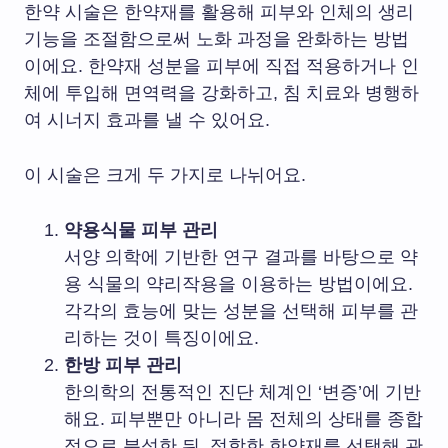
한약 시술은 한약재를 활용해 피부와 인체의 생리
기능을 조절함으로써 노화 과정을 완화하는 방법
이에요. 한약재 성분을 피부에 직접 적용하거나 인
체에 투입해 면역력을 강화하고, 침 치료와 병행하
여 시너지 효과를 낼 수 있어요.
이 시술은 크게 두 가지로 나뉘어요.
약용식물 피부 관리
서양 의학에 기반한 연구 결과를 바탕으로 약
용 식물의 약리작용을 이용하는 방법이에요.
각각의 효능에 맞는 성분을 선택해 피부를 관
리하는 것이 특징이에요.
한방 피부 관리
한의학의 전통적인 진단 체계인 ‘변증’에 기반
해요. 피부뿐만 아니라 몸 전체의 상태를 종합
적으로 분석한 뒤, 적합한 한약재를 선택해 관