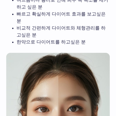
하고 싶은 분
빠르고 확실하게 다이어트 효과를 보고싶은
분
비교적 간편하게 다이어트와 체형관리를 하
고싶은 분
한약으로 다이어트를 하고싶은 분