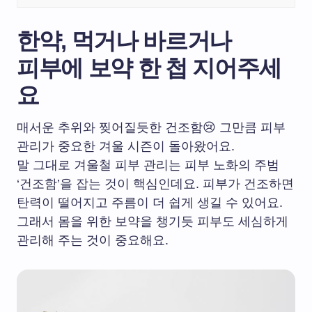
한약, 먹거나 바르거나
피부에 보약 한 첩 지어주세
요
매서운 추위와 찢어질듯한 건조함😢 그만큼 피부
관리가 중요한 겨울 시즌이 돌아왔어요.
말 그대로 겨울철 피부 관리는 피부 노화의 주범
‘건조함’을 잡는 것이 핵심인데요. 피부가 건조하면
탄력이 떨어지고 주름이 더 쉽게 생길 수 있어요.
그래서 몸을 위한 보약을 챙기듯 피부도 세심하게
관리해 주는 것이 중요해요.