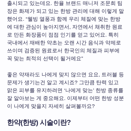
출시되고 있는데요. 한율 브랜드 매니저 조문희 팀
장은 화제가 되고 있는 한방 관리에 대해 이렇게 말
했어요. “웰빙 열풍과 함께 우리 체질에 맞는 한방
에 대한 관심이 높아지면서, 자연에서 채취한 원료
로 만든 화장품이 점점 인기를 얻고 있어요. 특히
국내에서 재배한 약초는 오랜 시간 음식과 약제로
쓰이며 검증된 원료로서 한국인의 체질과 피부에
꼭 맞는 최적의 선택이 될거에요”
좋은 약재라도 나에게 맞지 않으면 요요, 트러블 등
문제가 생기는건 알고 계시죠? 그만큼 탄력 있고
맑은 피부를 유지하려면 ‘나에게 맞는’ 한방 종류를
잘 알아보는 게 중요해요. 이제부터 어떤 한방 성분
이 나에게 맞을지 자세히 살펴볼까요?
한약(한방) 시술이란?