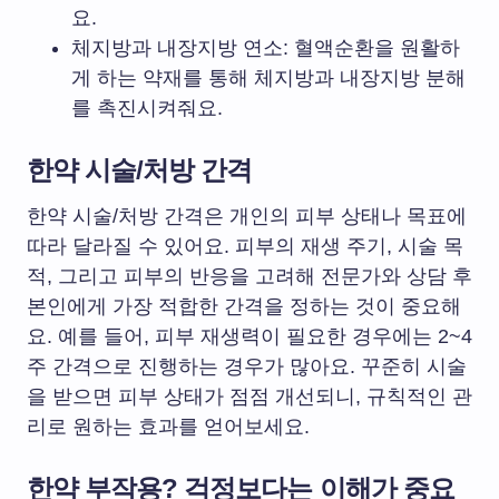
요.
체지방과 내장지방 연소: 혈액순환을 원활하
게 하는 약재를 통해 체지방과 내장지방 분해
를 촉진시켜줘요.
한약 시술/처방 간격
한약 시술/처방 간격은 개인의 피부 상태나 목표에
따라 달라질 수 있어요. 피부의 재생 주기, 시술 목
적, 그리고 피부의 반응을 고려해 전문가와 상담 후
본인에게 가장 적합한 간격을 정하는 것이 중요해
요. 예를 들어, 피부 재생력이 필요한 경우에는 2~4
주 간격으로 진행하는 경우가 많아요. 꾸준히 시술
을 받으면 피부 상태가 점점 개선되니, 규칙적인 관
리로 원하는 효과를 얻어보세요.
한약 부작용? 걱정보다는 이해가 중요