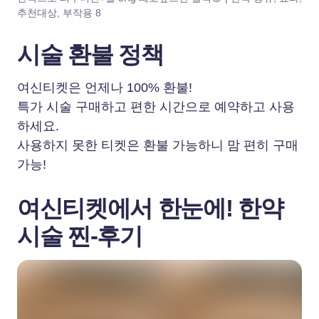
추천대상, 부작용 8
시술 환불 정책
여신티켓은 언제나 100% 환불!
특가 시술 구매하고 편한 시간으로 예약하고 사용
하세요.
사용하지 못한 티켓은 환불 가능하니 맘 편히 구매
가능!
여신티켓에서 한눈에!
한약
시술 찐-후기