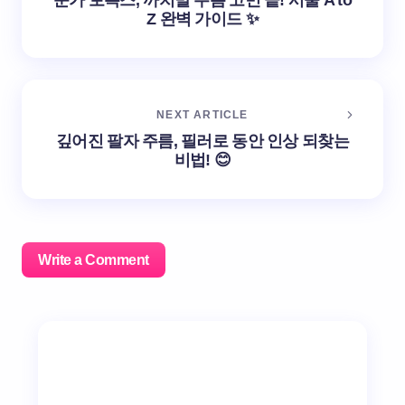
눈가 보톡스, 까치발 주름 고민 끝! 시술 A to
Z 완벽 가이드 ✨
NEXT ARTICLE
깊어진 팔자 주름, 필러로 동안 인상 되찾는
비법! 😊
Write a Comment
이메일 주소는 공개되지 않습니다.
필수 필드는
*
로 표시
됩니다