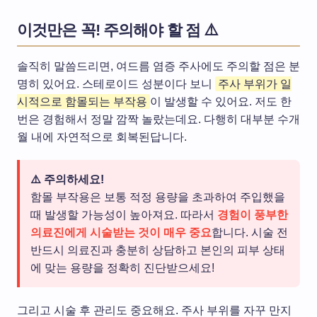
이것만은 꼭! 주의해야 할 점 ⚠️
솔직히 말씀드리면, 여드름 염증 주사에도 주의할 점은 분
명히 있어요. 스테로이드 성분이다 보니
주사 부위가 일
시적으로 함몰되는 부작용
이 발생할 수 있어요. 저도 한
번은 경험해서 정말 깜짝 놀랐는데요. 다행히 대부분 수개
월 내에 자연적으로 회복된답니다.
⚠️ 주의하세요!
함몰 부작용은 보통 적정 용량을 초과하여 주입했을
때 발생할 가능성이 높아져요. 따라서
경험이 풍부한
의료진에게 시술받는 것이 매우 중요
합니다. 시술 전
반드시 의료진과 충분히 상담하고 본인의 피부 상태
에 맞는 용량을 정확히 진단받으세요!
그리고 시술 후 관리도 중요해요. 주사 부위를 자꾸 만지