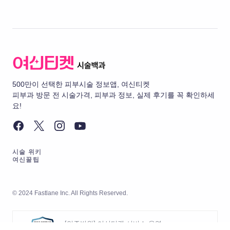
500만이 선택한 피부시술 정보앱, 여신티켓
피부과 방문 전 시술가격, 피부과 정보, 실제 후기를 꼭 확인하세
요!
시술 위키
여신꿀팁
© 2024 Fastlane Inc. All Rights Reserved.
[인증범위] 여신티켓 서비스 운영