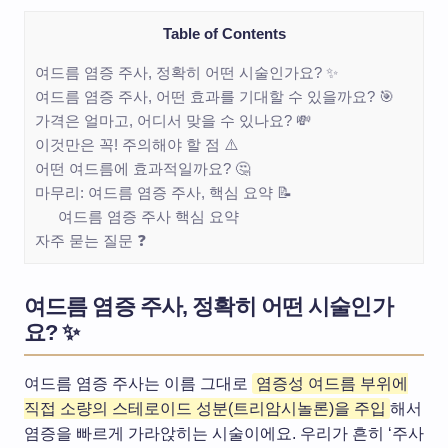
Table of Contents
여드름 염증 주사, 정확히 어떤 시술인가요? ✨
여드름 염증 주사, 어떤 효과를 기대할 수 있을까요? 🎯
가격은 얼마고, 어디서 맞을 수 있나요? 💸
이것만은 꼭! 주의해야 할 점 ⚠️
어떤 여드름에 효과적일까요? 🤔
마무리: 여드름 염증 주사, 핵심 요약 📝
여드름 염증 주사 핵심 요약
자주 묻는 질문 ❓
여드름 염증 주사, 정확히 어떤 시술인가
요? ✨
여드름 염증 주사는 이름 그대로
염증성 여드름 부위에
직접 소량의 스테로이드 성분(트리암시놀론)을 주입
해서
염증을 빠르게 가라앉히는 시술이에요. 우리가 흔히 ‘주사