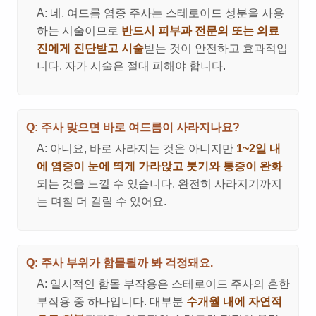
A: 네, 여드름 염증 주사는 스테로이드 성분을 사용
하는 시술이므로
반드시 피부과 전문의 또는 의료
진에게 진단받고 시술
받는 것이 안전하고 효과적입
니다. 자가 시술은 절대 피해야 합니다.
Q: 주사 맞으면 바로 여드름이 사라지나요?
A: 아니요, 바로 사라지는 것은 아니지만
1~2일 내
에 염증이 눈에 띄게 가라앉고 붓기와 통증이 완화
되는 것을 느낄 수 있습니다. 완전히 사라지기까지
는 며칠 더 걸릴 수 있어요.
Q: 주사 부위가 함몰될까 봐 걱정돼요.
A: 일시적인 함몰 부작용은 스테로이드 주사의 흔한
부작용 중 하나입니다. 대부분
수개월 내에 자연적