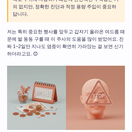
의 없지만, 정확한 진단과 적정 용량 주입이 중요하
답니다.
저는 특히 중요한 행사를 앞두고 갑자기 올라온 여드름 때
문에 발 동동 구를 때 이 주사의 도움을 많이 받았어요. 진
짜 1~2일만 지나도 염증이 확연히 가라앉는 걸 보면 신기
하더라고요. 😊