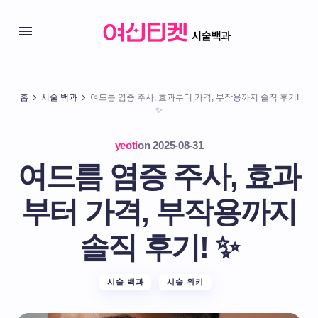
홈
시술 백과
여드름 염증 주사, 효과부터 가격, 부작용까지 솔직 후기!
✨
yeoti
on
2025-08-31
여드름 염증 주사, 효과
부터 가격, 부작용까지
솔직 후기! ✨
시술 백과
시술 위키