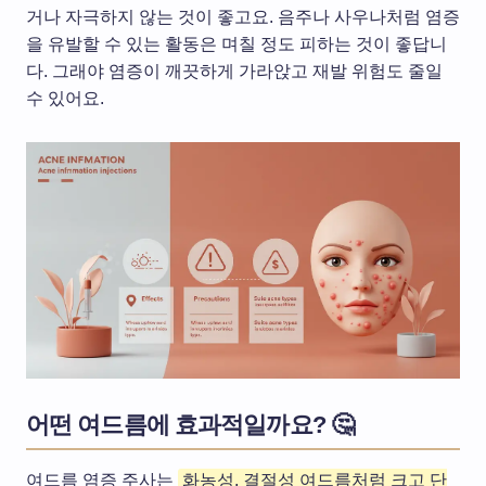
거나 자극하지 않는 것이 좋고요. 음주나 사우나처럼 염증
을 유발할 수 있는 활동은 며칠 정도 피하는 것이 좋답니
다. 그래야 염증이 깨끗하게 가라앉고 재발 위험도 줄일
수 있어요.
어떤 여드름에 효과적일까요? 🤔
여드름 염증 주사는
화농성, 결절성 여드름처럼 크고 단