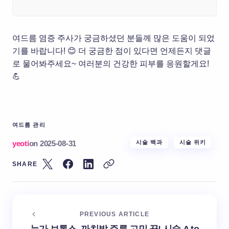
여드름 염증 주사가 궁금하셨던 분들께 많은 도움이 되었
기를 바랍니다! 😊 더 궁금한 점이 있다면 언제든지 댓글
로 물어봐주세요~ 여러분의 건강한 피부를 응원할게요!
💪
여드름 관리
yeoti
on
2025-08-31
시술 백과
시술 위키
SHARE
PREVIOUS ARTICLE