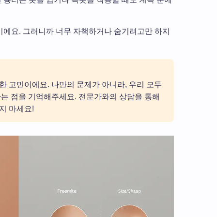
이에요. 그러니까 너무 자책하거나 숨기려고만 하지
한 고민이에요. 나만의 문제가 아니라, 우리 모두
다는 점을 기억해주세요. 전문가와의 상담을 통해
지 마세요!