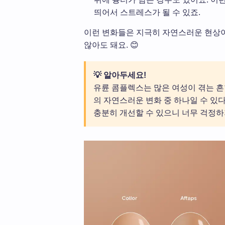
띄어서 스트레스가 될 수 있죠.
이런 변화들은 지극히 자연스러운 현상
않아도 돼요. 😊
💡 알아두세요!
유륜 콤플렉스는 많은 여성이 겪는 흔
의 자연스러운 변화 중 하나일 수 있
충분히 개선할 수 있으니 너무 걱정하