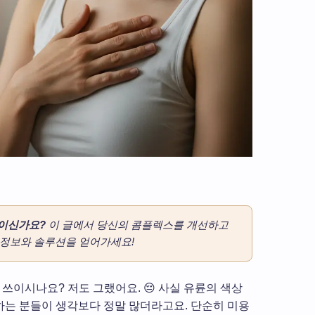
민이신가요?
이 글에서 당신의 콤플렉스를 개선하고
 정보와 솔루션을 얻어가세요!
 쓰이시나요? 저도 그랬어요. 😔 사실 유륜의 색상
민하는 분들이 생각보다 정말 많더라고요. 단순히 미용