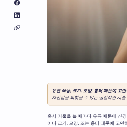
유륜 색상, 크기, 모양, 흉터 때문에 고
자신감을 되찾을 수 있는 실질적인 시술
혹시 거울을 볼 때마다 유륜 때문에 신경
이나 크기, 모양, 또는 흉터 때문에 고