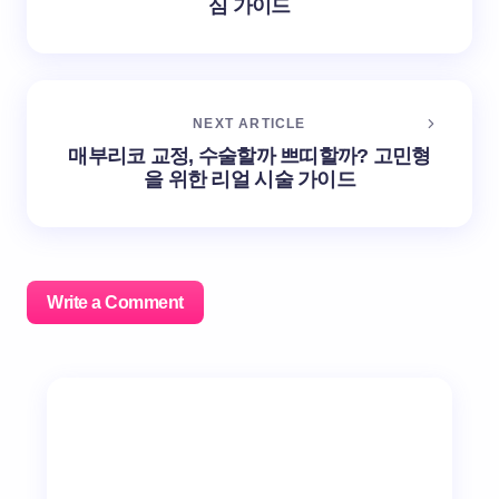
심 가이드
NEXT ARTICLE
매부리코 교정, 수술할까 쁘띠할까? 고민형
을 위한 리얼 시술 가이드
Write a Comment
이메일 주소는 공개되지 않습니다.
필수 필드는
*
로 표시
됩니다
Name *