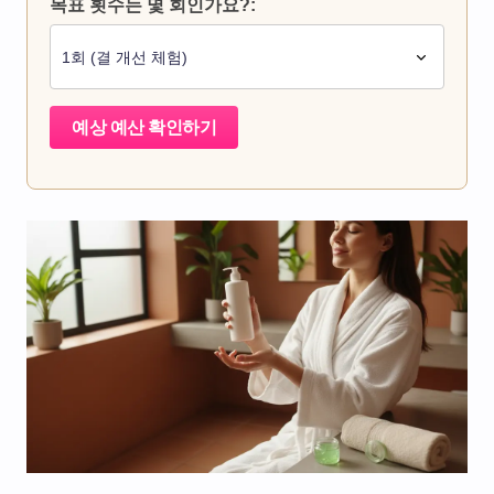
목표 횟수는 몇 회인가요?:
예상 예산 확인하기