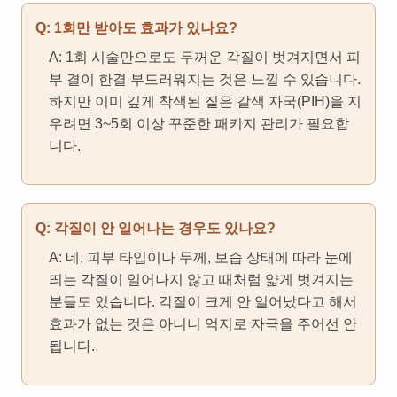
Q: 1회만 받아도 효과가 있나요?
A: 1회 시술만으로도 두꺼운 각질이 벗겨지면서 피
부 결이 한결 부드러워지는 것은 느낄 수 있습니다.
하지만 이미 깊게 착색된 짙은 갈색 자국(PIH)을 지
우려면 3~5회 이상 꾸준한 패키지 관리가 필요합
니다.
Q: 각질이 안 일어나는 경우도 있나요?
A: 네, 피부 타입이나 두께, 보습 상태에 따라 눈에
띄는 각질이 일어나지 않고 때처럼 얇게 벗겨지는
분들도 있습니다. 각질이 크게 안 일어났다고 해서
효과가 없는 것은 아니니 억지로 자극을 주어선 안
됩니다.