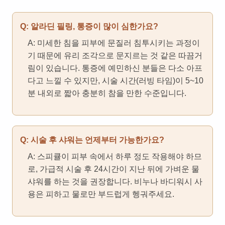
Q: 알라딘 필링, 통증이 많이 심한가요?
A: 미세한 침을 피부에 문질러 침투시키는 과정이
기 때문에 유리 조각으로 문지르는 것 같은 따끔거
림이 있습니다. 통증에 예민하신 분들은 다소 아프
다고 느낄 수 있지만, 시술 시간(러빙 타임)이 5~10
분 내외로 짧아 충분히 참을 만한 수준입니다.
Q: 시술 후 샤워는 언제부터 가능한가요?
A: 스피큘이 피부 속에서 하루 정도 작용해야 하므
로, 가급적 시술 후 24시간이 지난 뒤에 가벼운 물
샤워를 하는 것을 권장합니다. 비누나 바디워시 사
용은 피하고 물로만 부드럽게 헹궈주세요.