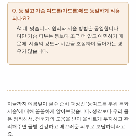
Q: 등 말고 가슴 여드름(가드름)에도 동일하게 적용
되나요?
A: 네, 맞습니다. 원리와 시술 방법은 동일합니다.
다만 가슴 피부는 등보다 조금 더 얇고 예민하기 때
문에, 시술의 강도나 시간을 조절하여 들어가는 경
우가 많습니다.
지금까지 여름맞이 필수 준비 과정인 ‘등여드름 부위 특화
시술’에 대해 꼼꼼하게 알아보았습니다. 생각보다 우리 몸
은 정직해서, 전문가의 도움을 받아 올바르게 투자하고 관
리해주면 금방 건강하고 매끄러운 피부로 보답하더라고
요.