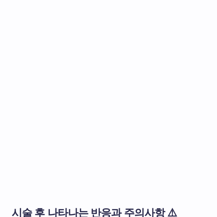
시술 후 나타나는 반응과 주의사항 ⚠️