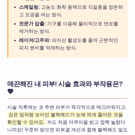
스케일링:
고농도 화학 용액으로 각질층을 정돈하
고 모공을 여는 방식.
전문가 압출:
기구를 이용해 물리적으로 면포를
제거하는 방식.
레이저/고주파:
피지선 활성도를 줄여 근본적인
피지 분비를 억제하는 방식.
매끈해진 내 피부! 시술 효과와 부작용은?
💖
시술 직후에는 코 주변 피부가 즉각적으로 매끄러워지고,
검은 점처럼 보이던 블랙헤드가 눈에 띄게 줄어든 것을
확인할 수 있어요.
저도 처음 아쿠아필 받고 깜짝 놀랐다
니까요! 꾸준히 받으면 피부결 개선과 함께 블랙헤드 밀도