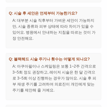
Q: 시술 후 세안은 언제부터 가능한가요?
A: 대부분 시술 직후부터 가벼운 세안이 가능하지
만, 시술 종류와 피부 상태에 따라 차이가 있을 수
있어요. 병원에서 안내하는 지침을 따르는 것이 가
장 안전해요.
Q: 블랙헤드 시술 주기나 횟수는 어떻게 되나요?
A: 아쿠아필이나 스케일링은 보통 1~2주 간격으로
3~5회 정도 권장하고, 레이저 시술은 한 달 간격으
로 3~5회 이상 진행하는 경우가 많아요. 시술 후 피
부 재생 주기를 고려하여 의료진이 개인에게 맞는
주기를 제안해 줄 거예요.