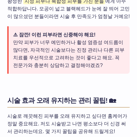
왕성한
지성 피부나 복합성 피부를 가진 분들
에게 아주
적합하답니다. 모공이 넓고 블랙헤드가 눈에 잘 띄어 고민
이 많으셨던 분들이라면 시술 후 만족도가 엄청날 거예요!
⚠️ 잠깐! 이런 피부라면 신중해야 해요!
만약 피부가 너무 예민하거나 활성 염증성 여드름이
많다면, 자극적인 시술보다는 진정 관리나 다른 피부
치료를 우선적으로 고려하는 것이 좋다고 해요. 꼭
전문가와 충분히 상담하고 결정해야겠죠?
시술 효과 오래 유지하는 관리 꿀팁! 🏡
시술로 깨끗해진 피부를 오래 유지하고 싶다면 홈케어가
정말 중요해요. 저도 시술받고 나면 평소보다 더 신경 써
서 관리하는데요. 몇 가지 꿀팁을 공유해 드릴게요!