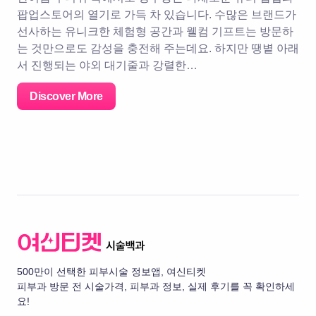
팝업스토어의 열기로 가득 차 있습니다. 수많은 브랜드가
선사하는 유니크한 체험형 공간과 웰컴 기프트는 방문하
는 것만으로도 감성을 충전해 주는데요. 하지만 땡볕 아래
서 진행되는 야외 대기줄과 강렬한…
Discover More
500만이 선택한 피부시술 정보앱, 여신티켓
피부과 방문 전 시술가격, 피부과 정보, 실제 후기를 꼭 확인하세
요!