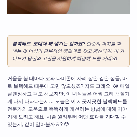
블랙헤드, 도대체 왜 생기는 걸까요?
단순히 피지를 짜
내는 것 이상의 근본적인 해결책을 찾고 계신다면, 이 가
이드가 당신의 고민을 시원하게 해결해 드릴 거예요!
거울을 볼 때마다 코와 나비존에 자리 잡은 검은 점들, 바
로 블랙헤드 때문에 고민 많으셨죠? 저도 그래요! 😭 매일
클렌징하고 팩도 해보지만, 이 녀석들은 어쩜 그리 끈질기
게 다시 나타나는지… 오늘은 이 지긋지긋한 블랙헤드를
전문가의 도움으로 똑똑하게 개선하는 방법에 대해 이야
기해 보려고 해요. 시술 원리부터 어떤 효과를 기대할 수
있는지, 같이 알아볼까요? 😊