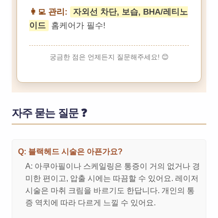
👩‍💻 관리:
자외선 차단, 보습, BHA/레티노
이드
홈케어가 필수!
궁금한 점은 언제든지 질문해주세요! 😊
자주 묻는 질문 ❓
Q: 블랙헤드 시술은 아픈가요?
A: 아쿠아필이나 스케일링은 통증이 거의 없거나 경
미한 편이고, 압출 시에는 따끔할 수 있어요. 레이저
시술은 마취 크림을 바르기도 한답니다. 개인의 통
증 역치에 따라 다르게 느낄 수 있어요.