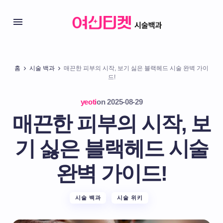
홈
시술 백과
매끈한 피부의 시작, 보기 싫은 블랙헤드 시술 완벽 가이
드!
yeoti
on
2025-08-29
매끈한 피부의 시작, 보
기 싫은 블랙헤드 시술
완벽 가이드!
시술 백과
시술 위키