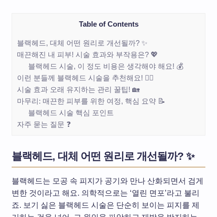
Table of Contents
블랙헤드, 대체 어떤 원리로 개선될까? ✨
매끈해진 내 피부! 시술 효과와 부작용은? 💖
블랙헤드 시술, 이 정도 비용은 생각해야 해요! 💰
이런 분들께 블랙헤드 시술을 추천해요! 💁‍♀️
시술 효과 오래 유지하는 관리 꿀팁! 🏡
마무리: 매끈한 피부를 위한 여정, 핵심 요약 📝
블랙헤드 시술 핵심 포인트
자주 묻는 질문 ❓
블랙헤드, 대체 어떤 원리로 개선될까? ✨
블랙헤드는 모공 속 피지가 공기와 만나 산화되면서 검게
변한 것이라고 해요. 의학적으로는 ‘열린 면포’라고 불리
죠. 보기 싫은 블랙헤드 시술은 단순히 보이는 피지를 제