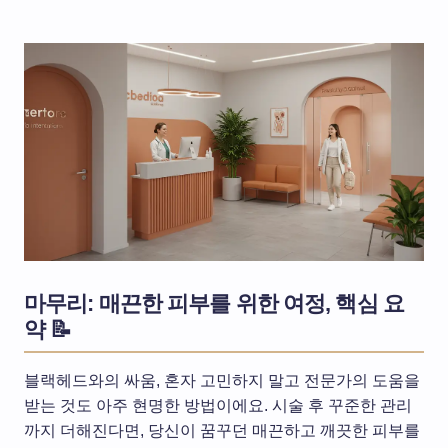
마무리: 매끈한 피부를 위한 여정, 핵심 요
약 📝
블랙헤드와의 싸움, 혼자 고민하지 말고 전문가의 도움을
받는 것도 아주 현명한 방법이에요. 시술 후 꾸준한 관리
까지 더해진다면, 당신이 꿈꾸던 매끈하고 깨끗한 피부를