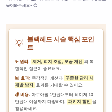
물어봐주세요~ 😊
블랙헤드 시술 핵심 포인
💡
트
✨ 원리:
제거, 피지 조절, 모공 개선
의 복
합적인 접근이 중요해요.
📊 효과:
즉각적인 개선과
꾸준한 관리 시
재발 방지
효과를 기대할 수 있어요.
💰 비용:
아쿠아필 1만원대부터 레이저 10
만원대 이상까지 다양하며,
패키지 할인
을
활용하세요.