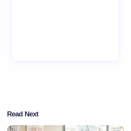
Read Next