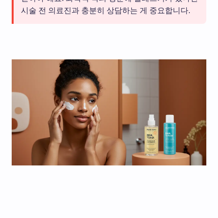
시술 전 의료진과 충분히 상담하는 게 중요합니다.