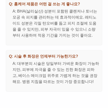
Q: 홈케어 제품은 어떤 걸 쓰는 게 좋나요?
A: BHA(살리실산) 성분이 포함된 클렌저나 토너는
모공 속 피지를 관리하는 데 효과적이에요. 레티노
이드 성분은 각질 턴오버를 돕고 피지 조절에 도움
을 줄 수 있지만, 피부 자극이 있을 수 있으니 소량
부터 사용하며 적응 기간을 가지는 것이 좋아요.
Q: 시술 후 화장은 언제부터 가능한가요?
A: 대부분의 시술은 당일부터 가벼운 화장이 가능하
지만, 피부에 자극을 줄 수 있는 진한 화장은 피하
고, 베이스 메이크업 위주로 가볍게 하는 것을 권장
해요. 병원 지침을 따르는 것이 가장 중요합니다!