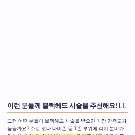
이런 분들께 블랙헤드 시술을 추천해요! 💁‍♀️
그럼 어떤 분들이 블랙헤드 시술을 받으면 가장 만족도가
높을까요? 주로 코나 나비존 등 T존 부위에 피지 분비가