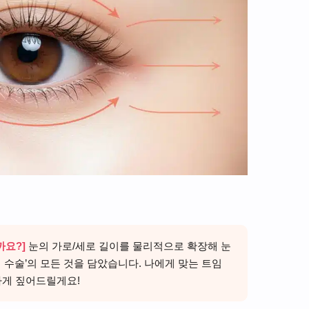
까요?]
눈의 가로/세로 길이를 물리적으로 확장해 눈
 수술’의 모든 것을 담았습니다. 나에게 맞는 트임
하게 짚어드릴게요!