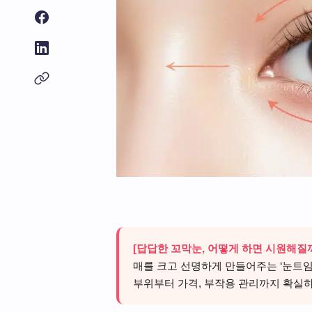
[답답한 꼬막눈, 어떻게 하면 시원해질
매를 크고 선명하게 만들어주는 ‘눈트임
부위부터 가격, 부작용 관리까지 확실