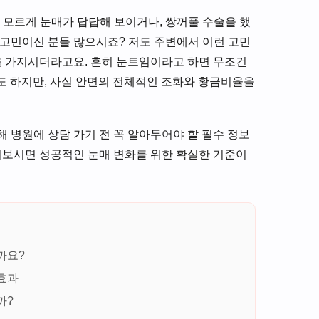
가 모르게 눈매가 답답해 보이거나, 쌍꺼풀 수술을 했
 고민이신 분들 많으시죠? 저도 주변에서 이런 고민
심을 가지시더라고요. 흔히 눈트임이라고 하면 무조건
기도 하지만, 사실 안면의 전체적인 조화와 황금비율을
에 대해 병원에 상담 가기 전 꼭 알아두어야 할 필수 정보
읽어보시면 성공적인 눈매 변화를 위한 확실한 기준이
까요?
효과
까?