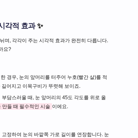
 시각적 효과
✨
뉘며, 각각이 주는 시각적 효과가 완전히 다릅니다.
까요?
 경우, 눈의 앞머리를 터주어 누호(빨간 살)를 적
가 길어지고 이목구비가 뚜렷해 보이죠.
부담스러울 때, 눈 앞머리의 45도 각도를 위로 올
 만들 때 필수적인 시술
이에요.
 고정하여 눈의 바깥쪽 가로 길이를 연장합니다. 눈