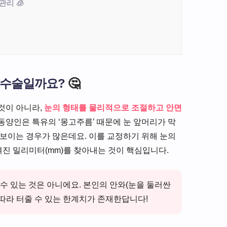
관리 🧊
 수술일까요?
🤔
것이 아니라,
눈의 형태를 물리적으로 조절하고 안면
동양인은 특유의 ‘몽고주름’ 때문에 눈 앞머리가 막
 보이는 경우가 많은데요. 이를 교정하기 위해 눈의
 숨겨진 밀리미터(mm)를 찾아내는 것이 핵심입니다.
수 있는 것은 아니에요. 본인의 안와(눈을 둘러싼
 따라 터줄 수 있는 한계치가 존재한답니다!