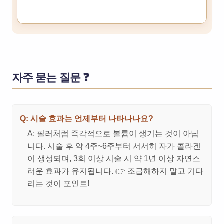
자주 묻는 질문 ❓
Q: 시술 효과는 언제부터 나타나나요?
A: 필러처럼 즉각적으로 볼륨이 생기는 것이 아닙
니다. 시술 후 약 4주~6주부터 서서히 자가 콜라겐
이 생성되며, 3회 이상 시술 시 약 1년 이상 자연스
러운 효과가 유지됩니다. 👉 조급해하지 말고 기다
리는 것이 포인트!