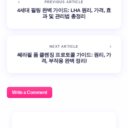
PREVIOUS ARTICLE
4세대 필링 완벽 가이드: LHA 원리, 가격, 효
과 및 관리법 총정리
NEXT ARTICLE
쎄라필 폼 클렌징 프로토콜 가이드: 원리, 가
격, 부작용 완벽 정리!
Write a Comment
이메일 주소는 공개되지 않습니다.
필수 필드는
*
로 표시