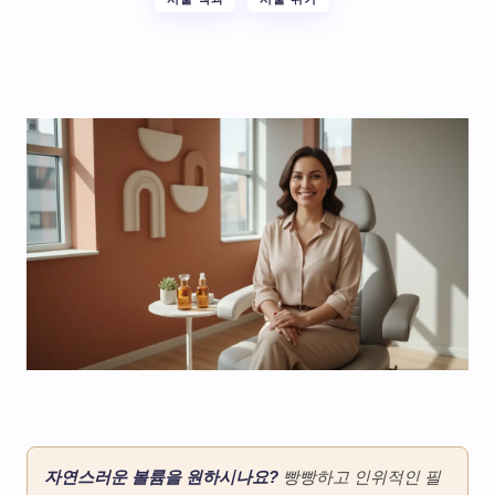
자연스러운 볼륨을 원하시나요?
빵빵하고 인위적인 필