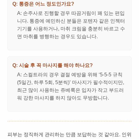
Q: 통증은 어느 정도인가요?
A: 손주사로 진행할 경우 따끔거림이 꽤 있는 편입
니다. 통증에 예민하신 분들은 포텐자 같은 인젝터
기기를 사용하거나, 마취 크림을 충분히 바르고 수
면 마취를 병행하는 경우도 있습니다.
Q: 시술 후 꼭 마사지를 해야 하나요?
A: 스컬트라의 경우 결절 예방을 위해 ‘5-5-5 규칙
(5일간, 하루 5회, 5분씩)’ 마사지가 필수적이지만,
최근 많이 사용하는 쥬베룩은 입자가 작고 부드러
워 강한 마사지를 하지 않아도 무방합니다.
피부는 정직하게 관리하는 만큼 보답하는 것 같아요. 인위