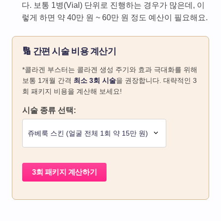
다. 보통 1병(Vial) 단위로 진행하는 경우가 많은데, 이
렇게 하면 약 40만 원 ~ 60만 원 정도 예산이 필요해요.
🔢 간편 시술 비용 계산기
*콜라겐 부스터는 콜라겐 생성 주기와 효과 극대화를 위해
보통 1개월 간격
최소 3회 시술
을 권장합니다. 대략적인 3
회 패키지 비용을 계산해 보세요!
시술 종류 선택:
3회 패키지 계산하기