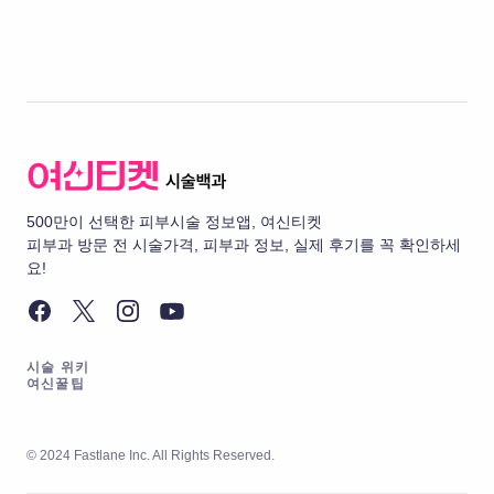
500만이 선택한 피부시술 정보앱, 여신티켓
피부과 방문 전 시술가격, 피부과 정보, 실제 후기를 꼭 확인하세
요!
시술 위키
여신꿀팁
© 2024 Fastlane Inc. All Rights Reserved.