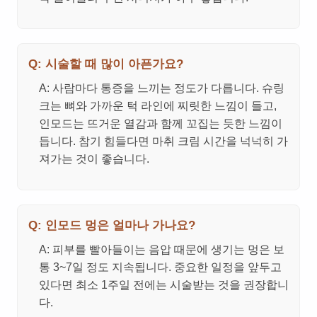
Q: 시술할 때 많이 아픈가요?
A: 사람마다 통증을 느끼는 정도가 다릅니다. 슈링
크는 뼈와 가까운 턱 라인에 찌릿한 느낌이 들고,
인모드는 뜨거운 열감과 함께 꼬집는 듯한 느낌이
듭니다. 참기 힘들다면 마취 크림 시간을 넉넉히 가
져가는 것이 좋습니다.
Q: 인모드 멍은 얼마나 가나요?
A: 피부를 빨아들이는 음압 때문에 생기는 멍은 보
통 3~7일 정도 지속됩니다. 중요한 일정을 앞두고
있다면 최소 1주일 전에는 시술받는 것을 권장합니
다.