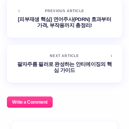
PREVIOUS ARTICLE
[피부재생 핵심] 연어주사(PDRN) 효과부터
가격, 부작용까지 총정리!
NEXT ARTICLE
팔자주름 필러로 완성하는 안티에이징의 핵
심 가이드
Write a Comment