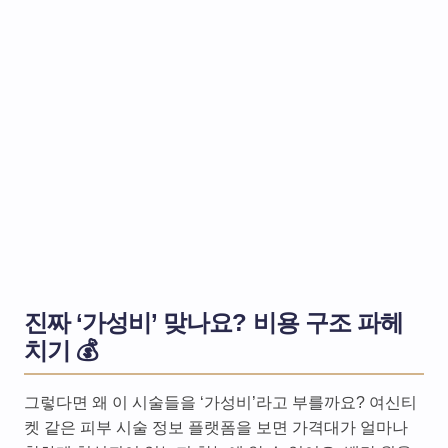
진짜 ‘가성비’ 맞나요? 비용 구조 파헤
치기 💰
그렇다면 왜 이 시술들을 ‘가성비’라고 부를까요? 여신티
켓 같은 피부 시술 정보 플랫폼을 보면 가격대가 얼마나