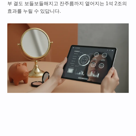
부 결도 보들보들해지고 잔주름까지 옅어지는 1석 2조의
효과를 누릴 수 있답니다.