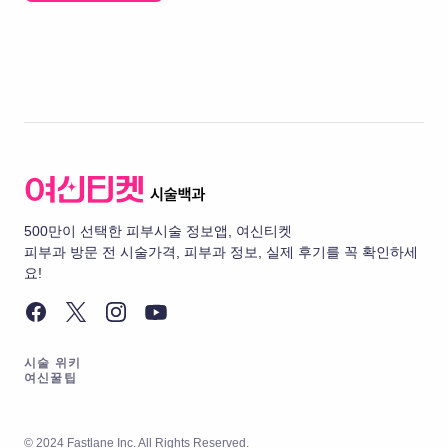
500만이 선택한 피부시술 정보앱, 여신티켓
피부과 방문 전 시술가격, 피부과 정보, 실제 후기를 꼭 확인하세
요!
시술 위키
여신꿀팁
© 2024 Fastlane Inc. All Rights Reserved.