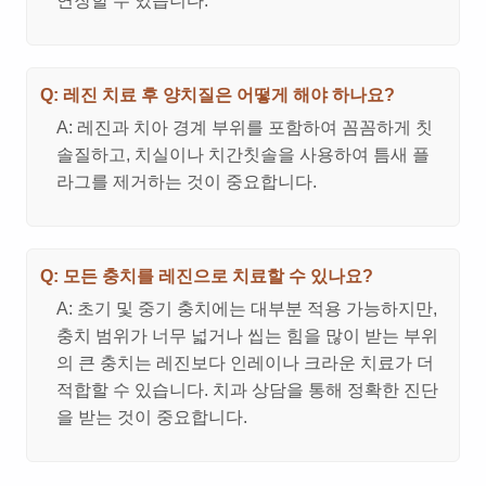
연장할 수 있습니다.
Q: 레진 치료 후 양치질은 어떻게 해야 하나요?
A: 레진과 치아 경계 부위를 포함하여 꼼꼼하게 칫
솔질하고, 치실이나 치간칫솔을 사용하여 틈새 플
라그를 제거하는 것이 중요합니다.
Q: 모든 충치를 레진으로 치료할 수 있나요?
A: 초기 및 중기 충치에는 대부분 적용 가능하지만,
충치 범위가 너무 넓거나 씹는 힘을 많이 받는 부위
의 큰 충치는 레진보다 인레이나 크라운 치료가 더
적합할 수 있습니다. 치과 상담을 통해 정확한 진단
을 받는 것이 중요합니다.