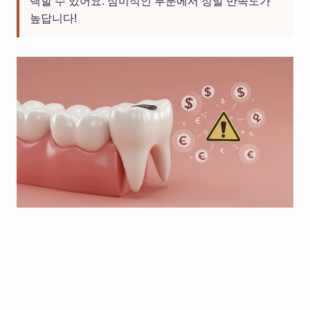
택할 수 있어요. 심미적인 부분에서 정말 만족도가
높답니다!