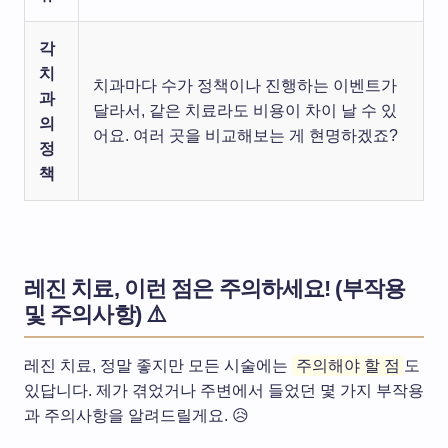
각
치
치과마다 수가 정책이나 진행하는 이벤트가
과
달라서, 같은 치료라도 비용이 차이 날 수 있
의
어요. 여러 곳을 비교해보는 게 현명하겠죠?
정
책
레진 치료, 이런 점은 주의하세요! (부작용
및 주의사항) ⚠️
레진 치료, 정말 좋지만 모든 시술에는
주의해야 할 점
도
있답니다. 제가 겪었거나 주변에서 들었던 몇 가지 부작용
과 주의사항을 알려드릴게요. 😥