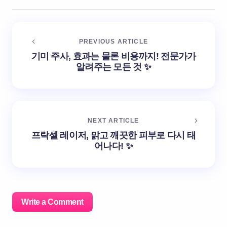
PREVIOUS ARTICLE
기미 주사, 효과는 물론 비용까지! 전문가가
알려주는 모든 것 ✨
NEXT ARTICLE
프락셀 레이저, 맑고 깨끗한 피부로 다시 태
어나다! ✨
Write a Comment