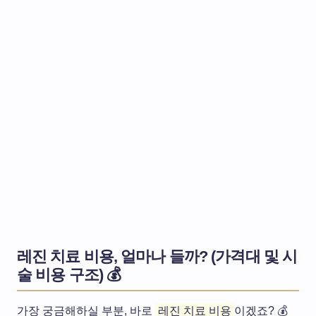
레진 치료 비용, 얼마나 들까? (가격대 및 시
술 비용 구조) 💰
가장 궁금해하실 부분, 바로
레진 치료 비용
이겠죠? 💰