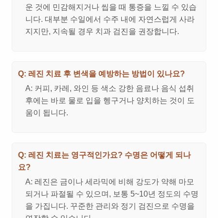
운 것에 민감해지거나 씹을 때 통증을 느낄 수 있습
니다. 대부분 수일에서 수주 내에 자연스럽게 사라
지지만, 지속될 경우 치과 검진을 권장합니다.
Q: 레진 치료 후 변색을 예방하는 방법이 있나요?
A: 커피, 카레, 와인 등 색소 강한 음료나 음식 섭취
후에는 바로 물로 입을 헹구거나 양치하는 것이 도
움이 됩니다.
Q: 레진 치료는 영구적인가요? 수명은 어떻게 되나
요?
A: 레진은 금이나 세라믹에 비해 강도가 약해 마모
되거나 파절될 수 있으며, 보통 5~10년 정도의 수명
을 가집니다. 꾸준한 관리와 정기 검진으로 수명을