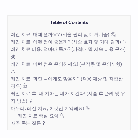
Table of Contents
레진 치료, 대체 뭘까요? (시술 원리 및 메커니즘) 🤔
레진 치료, 어떤 점이 좋을까? (시술 효과 및 기대 결과) ✨
레진 치료 비용, 얼마나 들까? (가격대 및 시술 비용 구조)
💰
레진 치료, 이런 점은 주의하세요! (부작용 및 주의사항)
⚠️
레진 치료, 과연 나에게도 맞을까? (적용 대상 및 적합한
경우) 👍
레진 치료 후, 내 치아는 내가 지킨다! (시술 후 관리 및 유
지 방법) 💡
마무리: 레진 치료, 이것만 기억해요! 📝
레진 치료 핵심 요약 🔍
자주 묻는 질문 ❓