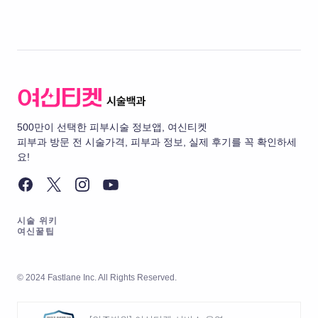
500만이 선택한 피부시술 정보앱, 여신티켓
피부과 방문 전 시술가격, 피부과 정보, 실제 후기를 꼭 확인하세
요!
시술 위키
여신꿀팁
© 2024 Fastlane Inc. All Rights Reserved.