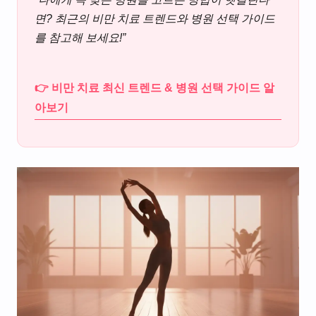
면? 최근의 비만 치료 트렌드와 병원 선택 가이드
를 참고해 보세요!”
👉 비만 치료 최신 트렌드 & 병원 선택 가이드 알
아보기