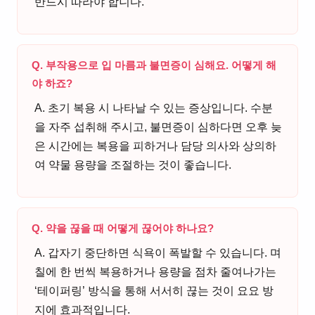
반드시 따라야 합니다.
Q. 부작용으로 입 마름과 불면증이 심해요. 어떻게 해
야 하죠?
A. 초기 복용 시 나타날 수 있는 증상입니다. 수분
을 자주 섭취해 주시고, 불면증이 심하다면 오후 늦
은 시간에는 복용을 피하거나 담당 의사와 상의하
여 약물 용량을 조절하는 것이 좋습니다.
Q. 약을 끊을 때 어떻게 끊어야 하나요?
A. 갑자기 중단하면 식욕이 폭발할 수 있습니다. 며
칠에 한 번씩 복용하거나 용량을 점차 줄여나가는
‘테이퍼링’ 방식을 통해 서서히 끊는 것이 요요 방
지에 효과적입니다.