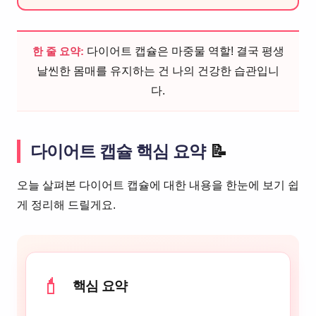
한 줄 요약:
다이어트 캡슐은 마중물 역할! 결국 평생
날씬한 몸매를 유지하는 건 나의 건강한 습관입니
다.
다이어트 캡슐 핵심 요약
📝
오늘 살펴본 다이어트 캡슐에 대한 내용을 한눈에 보기 쉽
게 정리해 드릴게요.
💄
핵심 요약