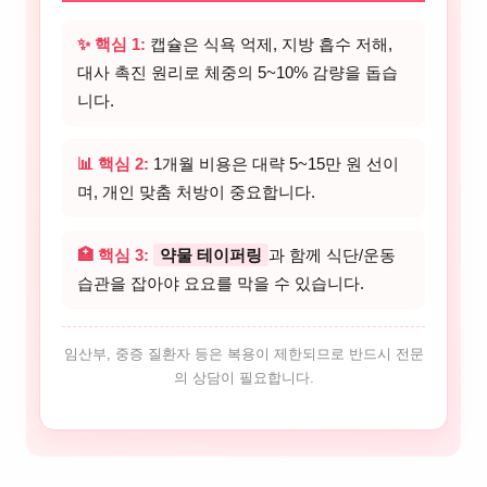
✨ 핵심 1:
캡슐은 식욕 억제, 지방 흡수 저해,
대사 촉진 원리로 체중의 5~10% 감량을 돕습
니다.
📊 핵심 2:
1개월 비용은 대략 5~15만 원 선이
며, 개인 맞춤 처방이 중요합니다.
🏥 핵심 3:
약물 테이퍼링
과 함께 식단/운동
습관을 잡아야 요요를 막을 수 있습니다.
임산부, 중증 질환자 등은 복용이 제한되므로 반드시 전문
의 상담이 필요합니다.