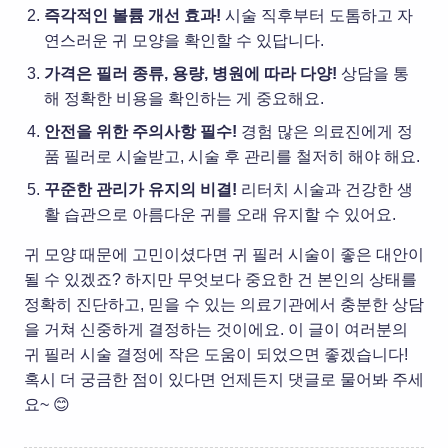
즉각적인 볼륨 개선 효과!
시술 직후부터 도톰하고 자
연스러운 귀 모양을 확인할 수 있답니다.
가격은 필러 종류, 용량, 병원에 따라 다양!
상담을 통
해 정확한 비용을 확인하는 게 중요해요.
안전을 위한 주의사항 필수!
경험 많은 의료진에게 정
품 필러로 시술받고, 시술 후 관리를 철저히 해야 해요.
꾸준한 관리가 유지의 비결!
리터치 시술과 건강한 생
활 습관으로 아름다운 귀를 오래 유지할 수 있어요.
귀 모양 때문에 고민이셨다면 귀 필러 시술이 좋은 대안이
될 수 있겠죠? 하지만 무엇보다 중요한 건 본인의 상태를
정확히 진단하고, 믿을 수 있는 의료기관에서 충분한 상담
을 거쳐 신중하게 결정하는 것이에요. 이 글이 여러분의
귀 필러 시술 결정에 작은 도움이 되었으면 좋겠습니다!
혹시 더 궁금한 점이 있다면 언제든지 댓글로 물어봐 주세
요~ 😊