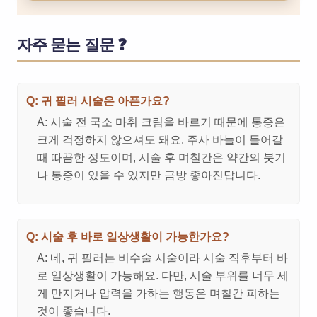
자주 묻는 질문 ❓
Q: 귀 필러 시술은 아픈가요?
A: 시술 전 국소 마취 크림을 바르기 때문에 통증은
크게 걱정하지 않으셔도 돼요. 주사 바늘이 들어갈
때 따끔한 정도이며, 시술 후 며칠간은 약간의 붓기
나 통증이 있을 수 있지만 금방 좋아진답니다.
Q: 시술 후 바로 일상생활이 가능한가요?
A: 네, 귀 필러는 비수술 시술이라 시술 직후부터 바
로 일상생활이 가능해요. 다만, 시술 부위를 너무 세
게 만지거나 압력을 가하는 행동은 며칠간 피하는
것이 좋습니다.