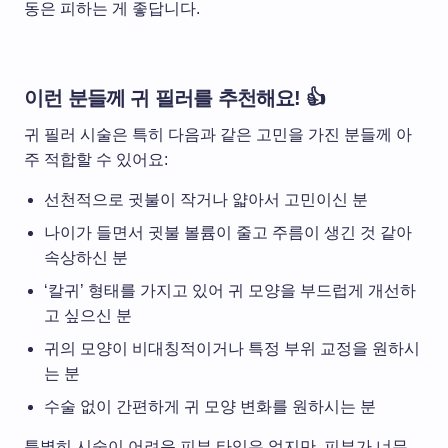
동은 피하는 게 좋답니다.
이런 분들께 귀 필러를 추천해요! 👍
귀 필러 시술은 특히 다음과 같은 고민을 가진 분들께 아
주 적합할 수 있어요:
선천적으로 귓불이 작거나 얇아서 고민이신 분
나이가 들면서 귓불 볼륨이 줄고 주름이 생긴 것 같아
속상하신 분
‘칼귀’ 형태를 가지고 있어 귀 모양을 부드럽게 개선하
고 싶으신 분
귀의 모양이 비대칭적이거나 특정 부위 교정을 원하시
는 분
수술 없이 간편하게 귀 모양 변화를 원하시는 분
특별히 시술이 어려운 피부 타입은 없지만, 피부가 너무