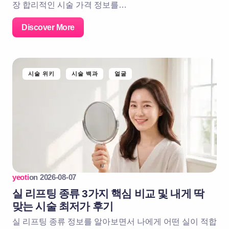
장 합리적인 시술 가격 정보를…
Discover More
시술 위키
시술 백과
얼굴
yeoti
on
2026-08-07
실 리프팅 종류 3가지 핵심 비교 및 내게 딱
맞는 시술 최저가 후기
실 리프팅 종류 정보를 알아보면서 나에게 어떤 실이 적합