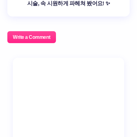
시술, 속 시원하게 파헤쳐 봤어요! ✨
Write a Comment
이메일 주소는 공개되지 않습니다.
필수 필드는
*
로 표시
됩니다
Name *
Email *
Your Comment *