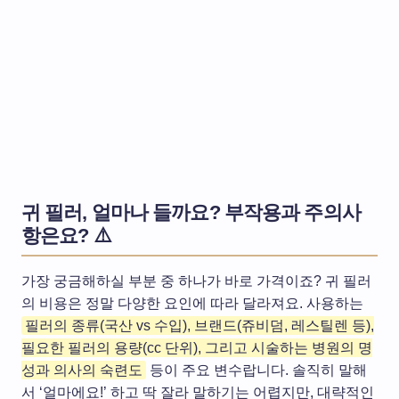
귀 필러, 얼마나 들까요? 부작용과 주의사
항은요? ⚠️
가장 궁금해하실 부분 중 하나가 바로 가격이죠? 귀 필러
의 비용은 정말 다양한 요인에 따라 달라져요. 사용하는
필러의 종류(국산 vs 수입), 브랜드(쥬비덤, 레스틸렌 등),
필요한 필러의 용량(cc 단위), 그리고 시술하는 병원의 명
성과 의사의 숙련도
등이 주요 변수랍니다. 솔직히 말해
서 ‘얼마에요!’ 하고 딱 잘라 말하기는 어렵지만, 대략적인