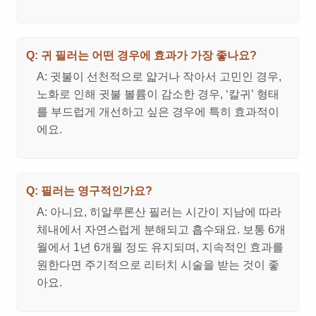
Q: 귀 필러는 어떤 경우에 효과가 가장 좋나요?
A: 귓불이 선천적으로 얇거나 작아서 고민인 경우,
노화로 인해 귓불 볼륨이 감소한 경우, ‘칼귀’ 형태
를 부드럽게 개선하고 싶은 경우에 특히 효과적이
에요.
Q: 필러는 영구적인가요?
A: 아니요, 히알루론산 필러는 시간이 지남에 따라
체내에서 자연스럽게 분해되고 흡수돼요. 보통 6개
월에서 1년 6개월 정도 유지되며, 지속적인 효과를
원한다면 주기적으로 리터치 시술을 받는 것이 좋
아요.