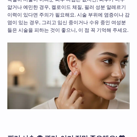
얇거나 예민한 경우, 켈로이드 체질, 필러 성분 알레르기
이력이 있다면 주의가 필요해요. 시술 부위에 염증이나 감
염이 있는 경우, 그리고 임신 중이거나 수유 중인 여성분
들은 시술을 피하는 것이 좋으니, 이 점 꼭 기억해 주세요.