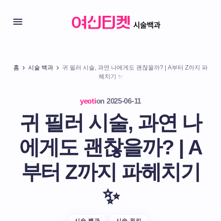
홈
시술 백과
귀 필러 시술, 과연 나에게도 괜찮을까? | A부터 Z까지 파
헤치기 ✨
yeoti
on
2025-06-11
귀 필러 시술, 과연 나
에게도 괜찮을까? | A
부터 Z까지 파헤치기
✨
시술 백과
시술 위키