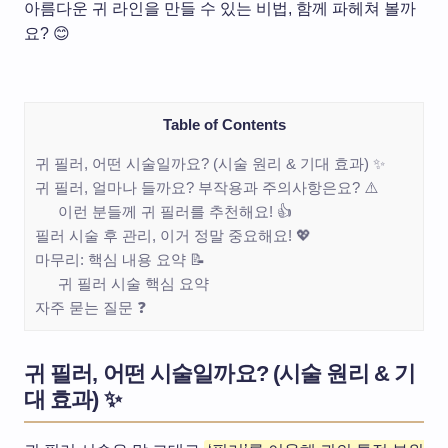
아름다운 귀 라인을 만들 수 있는 비법, 함께 파헤쳐 볼까
요? 😊
Table of Contents
귀 필러, 어떤 시술일까요? (시술 원리 & 기대 효과) ✨
귀 필러, 얼마나 들까요? 부작용과 주의사항은요? ⚠️
이런 분들께 귀 필러를 추천해요! 👍
필러 시술 후 관리, 이거 정말 중요해요! 💖
마무리: 핵심 내용 요약 📝
귀 필러 시술 핵심 요약
자주 묻는 질문 ❓
귀 필러, 어떤 시술일까요? (시술 원리 & 기
대 효과) ✨