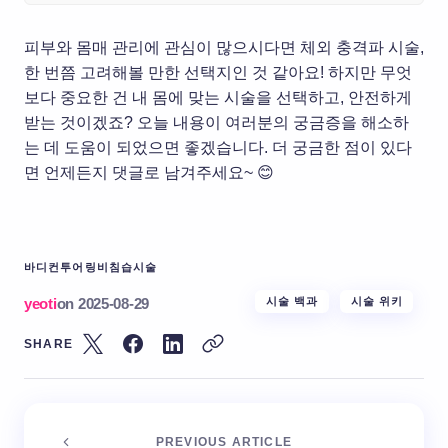
피부와 몸매 관리에 관심이 많으시다면 체외 충격파 시술,
한 번쯤 고려해볼 만한 선택지인 것 같아요! 하지만 무엇
보다 중요한 건 내 몸에 맞는 시술을 선택하고, 안전하게
받는 것이겠죠? 오늘 내용이 여러분의 궁금증을 해소하
는 데 도움이 되었으면 좋겠습니다. 더 궁금한 점이 있다
면 언제든지 댓글로 남겨주세요~ 😊
바디컨투어링
비침습시술
yeoti
on
2025-08-29
시술 백과
시술 위키
SHARE
PREVIOUS ARTICLE