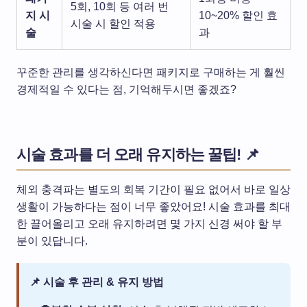
5회, 10회 등 여러 번
지 시
10~20% 할인 효
시술 시 할인 적용
술
과
꾸준한 관리를 생각하신다면 패키지로 구매하는 게 훨씬
경제적일 수 있다는 점, 기억해두시면 좋겠죠?
시술 효과를 더 오래 유지하는 꿀팁! 📌
체외 충격파는 별도의 회복 기간이 필요 없어서 바로 일상
생활이 가능하다는 점이 너무 좋았어요! 시술 효과를 최대
한 끌어올리고 오래 유지하려면 몇 가지 신경 써야 할 부
분이 있답니다.
📌 시술 후 관리 & 유지 방법