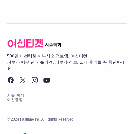
500만이 선택한 피부시술 정보앱, 여신티켓
피부과 방문 전 시술가격, 피부과 정보, 실제 후기를 꼭 확인하세
요!
시술 위키
여신꿀팁
© 2024 Fastlane Inc. All Rights Reserved.