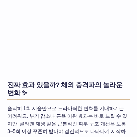
진짜 효과 있을까? 체외 충격파의 놀라운
변화 ✨
솔직히 1회 시술만으로 드라마틱한 변화를 기대하기는
어려워요. 부기 감소나 근육 이완 효과는 바로 느낄 수 있
지만, 콜라겐 재생 같은 근본적인 피부 구조 개선은 보통
3~5회 이상 꾸준히 받아야 점진적으로 나타나기 시작하