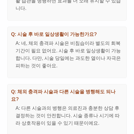
활 습관을 병행하면 효과를 더 오래 유지할 수 있습
니다.
Q: 시술 후 바로 일상생활이 가능한가요?
A: 네, 체외 충격파 시술은 비침습이라 별도의 회복
기간이 필요 없어요. 시술 후 바로 일상생활이 가능
합니다. 다만, 시술 당일에는 과도한 열이나 자극은
피하는 것이 좋아요.
Q: 체외 충격파 시술과 다른 시술을 병행해도 되나
요?
A: 다른 시술과의 병행은 의료진과 충분한 상담 후
결정하는 것이 안전합니다. 시술 종류나 시기에 따
라 상호작용이 있을 수 있기 때문이에요.