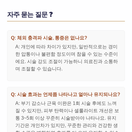
자주 묻는 질문 ❓
Q: 체외 충격파 시술, 통증은 없나요?
A: 개인에 따라 차이가 있지만, 일반적으로는 경미
한 압통이나 불편함 정도이며 참을 수 있는 수준이
에요. 시술 강도 조절이 가능하니 의료진과 소통하
며 조절할 수 있습니다.
Q: 시술 효과는 언제쯤 나타나고 얼마나 유지되나요?
A: 부기 감소나 근육 이완은 1회 시술 후에도 느껴
질 수 있지만, 피부 탄력이나 셀룰라이트 개선은 보
통 3~5회 이상 꾸준히 시술받아야 나타나요. 유지
기간은 개인차가 있지만, 꾸준한 관리와 건강한 생