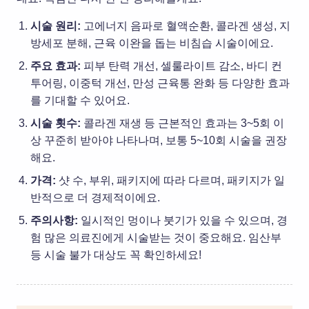
시술 원리:
고에너지 음파로 혈액순환, 콜라겐 생성, 지
방세포 분해, 근육 이완을 돕는 비침습 시술이에요.
주요 효과:
피부 탄력 개선, 셀룰라이트 감소, 바디 컨
투어링, 이중턱 개선, 만성 근육통 완화 등 다양한 효과
를 기대할 수 있어요.
시술 횟수:
콜라겐 재생 등 근본적인 효과는 3~5회 이
상 꾸준히 받아야 나타나며, 보통 5~10회 시술을 권장
해요.
가격:
샷 수, 부위, 패키지에 따라 다르며, 패키지가 일
반적으로 더 경제적이에요.
주의사항:
일시적인 멍이나 붓기가 있을 수 있으며, 경
험 많은 의료진에게 시술받는 것이 중요해요. 임산부
등 시술 불가 대상도 꼭 확인하세요!