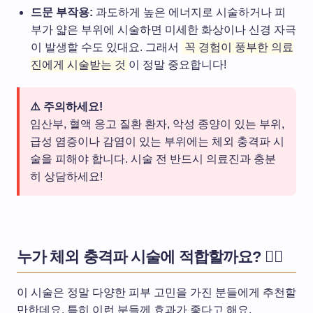
드문 부작용:
과도하게 높은 에너지로 시술하거나 피
부가 얇은 부위에 시술하면 미세한 화상이나 신경 자극
이 발생할 수도 있대요. 그래서
꼭 경험이 풍부한 의료
진에게 시술받는 것
이 정말 중요합니다!
⚠️ 주의하세요!
임산부, 혈액 응고 질환 환자, 악성 종양이 있는 부위,
급성 염증이나 감염이 있는 부위에는 체외 충격파 시
술을 피해야 합니다. 시술 전 반드시 의료진과 충분
히 상담하세요!
누가 체외 충격파 시술에 적합할까요? 🙋‍♀️
이 시술은 정말 다양한 피부 고민을 가진 분들에게 추천할
만한데요. 특히 이런 분들께 효과가 좋다고 해요.