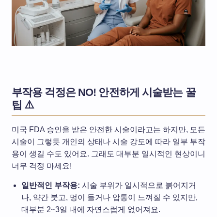
부작용 걱정은 NO! 안전하게 시술받는 꿀
팁 ⚠️
미국 FDA 승인을 받은 안전한 시술이라고는 하지만, 모든
시술이 그렇듯 개인의 상태나 시술 강도에 따라 일부 부작
용이 생길 수도 있어요. 그래도 대부분 일시적인 현상이니
너무 걱정 마세요!
일반적인 부작용:
시술 부위가 일시적으로 붉어지거
나, 약간 붓고, 멍이 들거나 압통이 느껴질 수 있지만,
대부분 2~3일 내에 자연스럽게 없어져요.