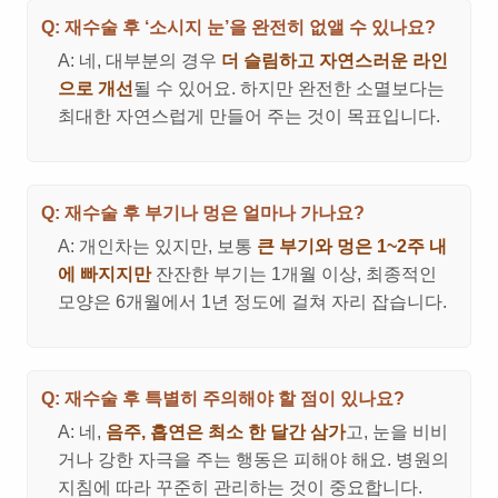
Q: 재수술 후 ‘소시지 눈’을 완전히 없앨 수 있나요?
A: 네, 대부분의 경우
더 슬림하고 자연스러운 라인
으로 개선
될 수 있어요. 하지만 완전한 소멸보다는
최대한 자연스럽게 만들어 주는 것이 목표입니다.
Q: 재수술 후 부기나 멍은 얼마나 가나요?
A: 개인차는 있지만, 보통
큰 부기와 멍은 1~2주 내
에 빠지지만
잔잔한 부기는 1개월 이상, 최종적인
모양은 6개월에서 1년 정도에 걸쳐 자리 잡습니다.
Q: 재수술 후 특별히 주의해야 할 점이 있나요?
A: 네,
음주, 흡연은 최소 한 달간 삼가
고, 눈을 비비
거나 강한 자극을 주는 행동은 피해야 해요. 병원의
지침에 따라 꾸준히 관리하는 것이 중요합니다.