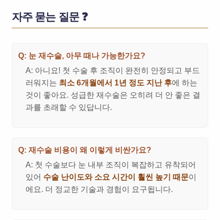
자주 묻는 질문 ❓
Q: 눈 재수술, 아무 때나 가능한가요?
A: 아니요! 첫 수술 후 조직이 완전히 안정되고 부드
러워지는
최소 6개월에서 1년 정도 지난 후
에 하는
것이 좋아요. 성급한 재수술은 오히려 더 안 좋은 결
과를 초래할 수 있답니다.
Q: 재수술 비용이 왜 이렇게 비싼가요?
A: 첫 수술보다 눈 내부 조직이 복잡하고 유착되어
있어
수술 난이도와 소요 시간이 훨씬 높기 때문
이
에요. 더 정교한 기술과 경험이 요구됩니다.