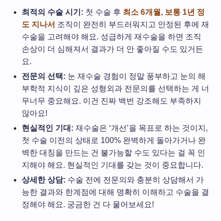
최적의 수술 시기:
첫 수술 후
최소 6개월, 보통 1년 정
도 지나서
조직이 완전히 부드러워지고 안정된 후에 재
수술을 고려해야 해요. 성급하게 재수술을 하면 조직
손상이 더 심해져서 결과가 더 안 좋아질 수도 있거든
요.
전문의 선택:
눈 재수술 경험이 정말 풍부하고 눈의 해
부학적 지식이 깊은 성형외과 전문의를 선택하는 게 너
무너무 중요해요. 이건 진짜 백번 강조해도 부족하지
않아요!
현실적인 기대:
재수술은 ‘개선’을 목표로 하는 것이지,
첫 수술 이전의 상태로 100% 완벽하게 돌아가거나 완
벽한 대칭을 만드는 건 불가능할 수도 있다는 걸 꼭 인
지해야 해요. 현실적인 기대를 갖는 것이 중요합니다.
상세한 상담:
수술 전에 전문의와 충분히 상담해서 가
능한 결과와 한계점에 대해 명확히 이해하고 수술을 결
정해야 해요. 궁금한 건 다 물어보세요!