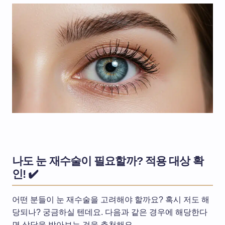
나도 눈 재수술이 필요할까? 적용 대상 확
인! ✔️
어떤 분들이 눈 재수술을 고려해야 할까요? 혹시 저도 해
당되나? 궁금하실 텐데요. 다음과 같은 경우에 해당한다
면 상담을 받아보는 것을 추천해요.