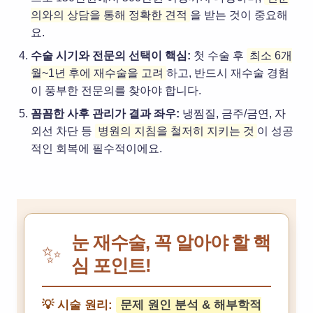
의와의 상담을 통해 정확한 견적
을 받는 것이 중요해
요.
수술 시기와 전문의 선택이 핵심:
첫 수술 후
최소 6개
월~1년 후에 재수술을 고려
하고, 반드시 재수술 경험
이 풍부한 전문의를 찾아야 합니다.
꼼꼼한 사후 관리가 결과 좌우:
냉찜질, 금주/금연, 자
외선 차단 등
병원의 지침을 철저히 지키는 것
이 성공
적인 회복에 필수적이에요.
눈 재수술, 꼭 알아야 할 핵
✨
심 포인트!
💡 시술 원리:
문제 원인 분석 & 해부학적