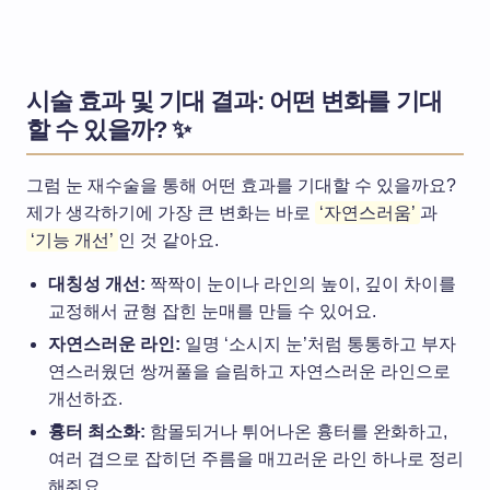
시술 효과 및 기대 결과: 어떤 변화를 기대
할 수 있을까? ✨
그럼 눈 재수술을 통해 어떤 효과를 기대할 수 있을까요?
제가 생각하기에 가장 큰 변화는 바로
‘자연스러움’
과
‘기능 개선’
인 것 같아요.
대칭성 개선:
짝짝이 눈이나 라인의 높이, 깊이 차이를
교정해서 균형 잡힌 눈매를 만들 수 있어요.
자연스러운 라인:
일명 ‘소시지 눈’처럼 통통하고 부자
연스러웠던 쌍꺼풀을 슬림하고 자연스러운 라인으로
개선하죠.
흉터 최소화:
함몰되거나 튀어나온 흉터를 완화하고,
여러 겹으로 잡히던 주름을 매끄러운 라인 하나로 정리
해줘요.