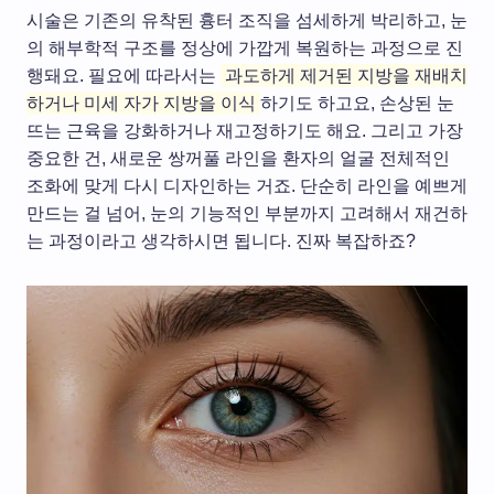
시술은 기존의 유착된 흉터 조직을 섬세하게 박리하고, 눈
의 해부학적 구조를 정상에 가깝게 복원하는 과정으로 진
행돼요. 필요에 따라서는
과도하게 제거된 지방을 재배치
하거나 미세 자가 지방을 이식
하기도 하고요, 손상된 눈
뜨는 근육을 강화하거나 재고정하기도 해요. 그리고 가장
중요한 건, 새로운 쌍꺼풀 라인을 환자의 얼굴 전체적인
조화에 맞게 다시 디자인하는 거죠. 단순히 라인을 예쁘게
만드는 걸 넘어, 눈의 기능적인 부분까지 고려해서 재건하
는 과정이라고 생각하시면 됩니다. 진짜 복잡하죠?