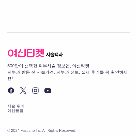
500만이 선택한 피부시술 정보앱, 여신티켓
피부과 방문 전 시술가격, 피부과 정보, 실제 후기를 꼭 확인하세
요!
시술 위키
여신꿀팁
© 2024 Fastlane Inc. All Rights Reserved.