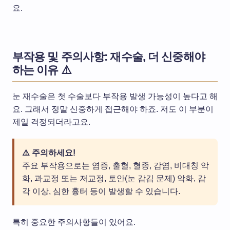
요.
부작용 및 주의사항: 재수술, 더 신중해야
하는 이유 ⚠️
눈 재수술은 첫 수술보다 부작용 발생 가능성이 높다고 해
요. 그래서 정말 신중하게 접근해야 하죠. 저도 이 부분이
제일 걱정되더라고요.
⚠️ 주의하세요!
주요 부작용으로는 염증, 출혈, 혈종, 감염, 비대칭 악
화, 과교정 또는 저교정, 토안(눈 감김 문제) 악화, 감
각 이상, 심한 흉터 등이 발생할 수 있습니다.
특히 중요한 주의사항들이 있어요.