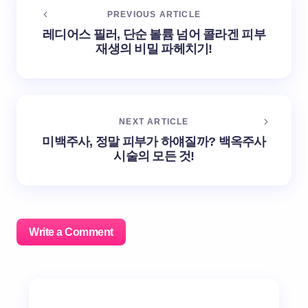
PREVIOUS ARTICLE
레디어스 필러, 단순 볼륨 넘어 콜라겐 피부
재생의 비밀 파헤치기!
NEXT ARTICLE
미백주사, 정말 피부가 하얘질까? 백옥주사
시술의 모든 것!
Write a Comment
이메일 주소는 공개되지 않습니다.
필수 필드는
*
로 표시