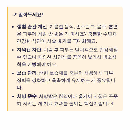
📌 알아두세요!
생활 습관 개선
: 기름진 음식, 인스턴트, 음주, 흡연
은 피부에 정말 안 좋은 거 아시죠? 충분한 수면과
건강한 식단이 시술 효과를 극대화해요.
자외선 차단
: 시술 후 피부는 일시적으로 민감해질
수 있으니 자외선 차단제를 꼼꼼히 발라서 색소침
착을 예방해야 해요.
보습 관리
: 순한 보습제를 충분히 사용해서 피부
장벽을 강화하고 촉촉하게 유지하는 게 중요합니
다.
처방 준수
: 처방받은 한약이나 홈케어 지침은 꾸준
히 지키는 게 치료 효과를 높이는 핵심이랍니다!