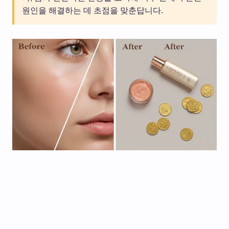
원인을 해결하는 데 초점을 맞춘답니다.