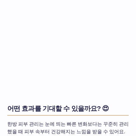
어떤 효과를 기대할 수 있을까요? 😍
한방 피부 관리는 눈에 띄는 빠른 변화보다는 꾸준히 관리
했을 때 피부 속부터 건강해지는 느낌을 받을 수 있어요.