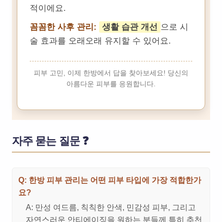
적이에요.
꼼꼼한 사후 관리:
생활 습관 개선
으로 시
술 효과를 오래오래 유지할 수 있어요.
피부 고민, 이제 한방에서 답을 찾아보세요! 당신의
아름다운 피부를 응원합니다.
자주 묻는 질문 ❓
Q: 한방 피부 관리는 어떤 피부 타입에 가장 적합한가
요?
A: 만성 여드름, 칙칙한 안색, 민감성 피부, 그리고
자연스러운 안티에이징을 원하는 분들께 특히 추천