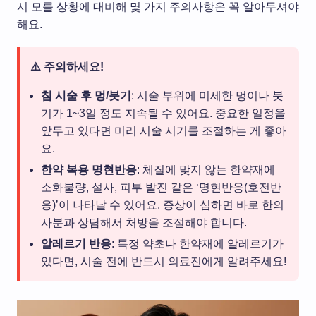
시 모를 상황에 대비해 몇 가지 주의사항은 꼭 알아두셔야
해요.
⚠️ 주의하세요!
침 시술 후 멍/붓기
: 시술 부위에 미세한 멍이나 붓
기가 1~3일 정도 지속될 수 있어요. 중요한 일정을
앞두고 있다면 미리 시술 시기를 조절하는 게 좋아
요.
한약 복용 명현반응
: 체질에 맞지 않는 한약재에
소화불량, 설사, 피부 발진 같은 ‘명현반응(호전반
응)’이 나타날 수 있어요. 증상이 심하면 바로 한의
사분과 상담해서 처방을 조절해야 합니다.
알레르기 반응
: 특정 약초나 한약재에 알레르기가
있다면, 시술 전에 반드시 의료진에게 알려주세요!