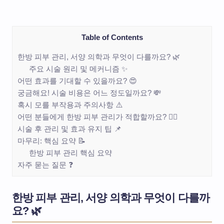
Table of Contents
한방 피부 관리, 서양 의학과 무엇이 다를까요? 🌿
주요 시술 원리 및 메커니즘 ✨
어떤 효과를 기대할 수 있을까요? 😍
궁금해요! 시술 비용은 어느 정도일까요? 💸
혹시 모를 부작용과 주의사항 ⚠️
어떤 분들에게 한방 피부 관리가 적합할까요? 🙋‍♀️
시술 후 관리 및 효과 유지 팁 📌
마무리: 핵심 요약 📝
한방 피부 관리 핵심 요약
자주 묻는 질문 ❓
한방 피부 관리, 서양 의학과 무엇이 다를까
요? 🌿