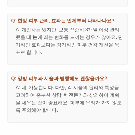
Q: 한방 피부 관리, 효과는 언제부터 나타나나요?
A: 개인차는 있지만, 보통 꾸준히 3개월 이상 관리
했을 때 눈에 띄는 변화를 느끼는 경우가 많아요. 단
기적인 효과보다는 장기적인 피부 건강 개선을 목
표로 합니다.
Q: 양방 피부과 시술과 병행해도 괜찮을까요?
A: 네, 가능합니다. 다만, 각 시술의 원리와 특성을
고려하여 충분한 상담 후 전문가와 상의하여 계획
을 세우는 것이 중요해요. 피부에 무리가 가지 않도
록 주의해야 합니다.