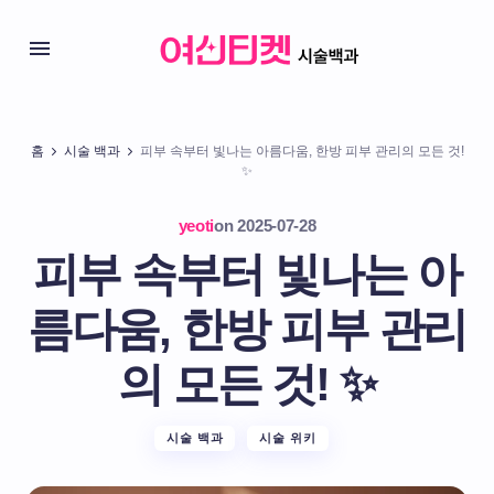
홈
시술 백과
피부 속부터 빛나는 아름다움, 한방 피부 관리의 모든 것!
✨
yeoti
on
2025-07-28
피부 속부터 빛나는 아
름다움, 한방 피부 관리
의 모든 것! ✨
시술 백과
시술 위키