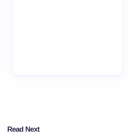
Read Next