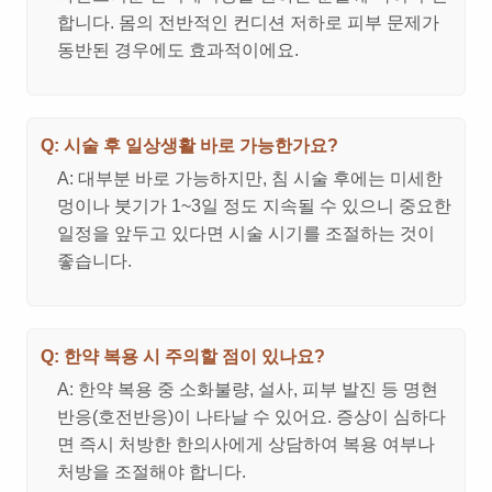
합니다. 몸의 전반적인 컨디션 저하로 피부 문제가
동반된 경우에도 효과적이에요.
Q: 시술 후 일상생활 바로 가능한가요?
A: 대부분 바로 가능하지만, 침 시술 후에는 미세한
멍이나 붓기가 1~3일 정도 지속될 수 있으니 중요한
일정을 앞두고 있다면 시술 시기를 조절하는 것이
좋습니다.
Q: 한약 복용 시 주의할 점이 있나요?
A: 한약 복용 중 소화불량, 설사, 피부 발진 등 명현
반응(호전반응)이 나타날 수 있어요. 증상이 심하다
면 즉시 처방한 한의사에게 상담하여 복용 여부나
처방을 조절해야 합니다.