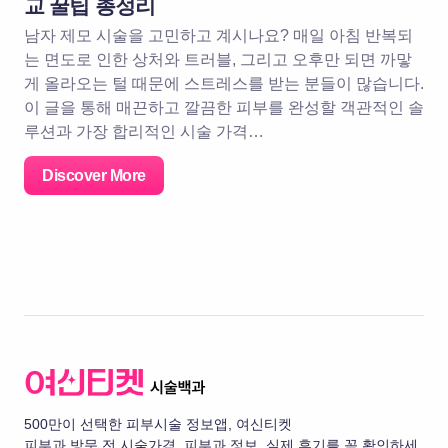
교 꿀팁 총정리
남자 제모 시술을 고민하고 계시나요? 매일 아침 반복되
는 면도로 인한 상처와 트러블, 그리고 오후만 되면 까맣
게 올라오는 털 때문에 스트레스를 받는 분들이 많습니다.
이 글을 통해 매끈하고 깔끔한 피부를 완성할 객관적인 솔
루션과 가장 합리적인 시술 가격…
Discover More
500만이 선택한 피부시술 정보앱, 여신티켓
피부과 방문 전 시술가격, 피부과 정보, 실제 후기를 꼭 확인하세