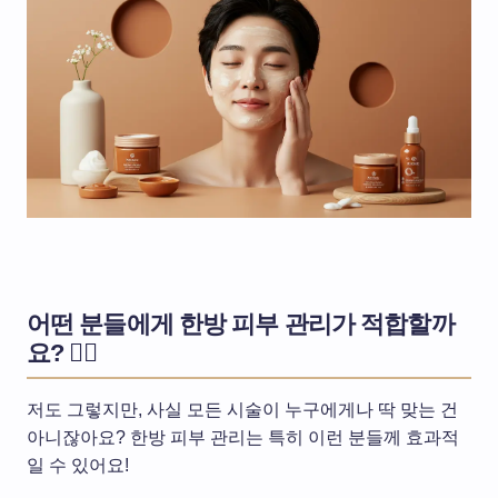
어떤 분들에게 한방 피부 관리가 적합할까
요? 🙋‍♀️
저도 그렇지만, 사실 모든 시술이 누구에게나 딱 맞는 건
아니잖아요? 한방 피부 관리는 특히 이런 분들께 효과적
일 수 있어요!