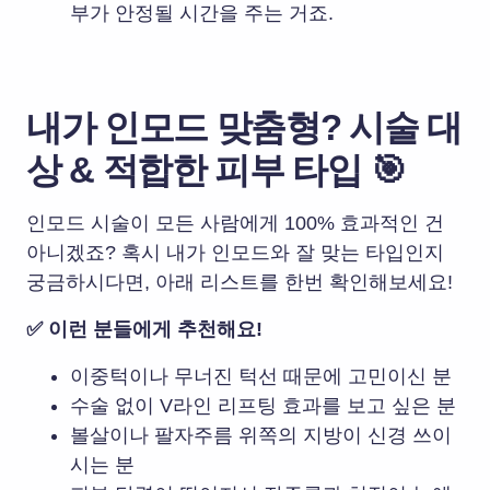
부가 안정될 시간을 주는 거죠.
내가 인모드 맞춤형? 시술 대
상 & 적합한 피부 타입 🎯
인모드 시술이 모든 사람에게 100% 효과적인 건
아니겠죠? 혹시 내가 인모드와 잘 맞는 타입인지
궁금하시다면, 아래 리스트를 한번 확인해보세요!
✅ 이런 분들에게 추천해요!
이중턱이나 무너진 턱선 때문에 고민이신 분
수술 없이 V라인 리프팅 효과를 보고 싶은 분
볼살이나 팔자주름 위쪽의 지방이 신경 쓰이
시는 분