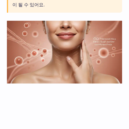
이 될 수 있어요.