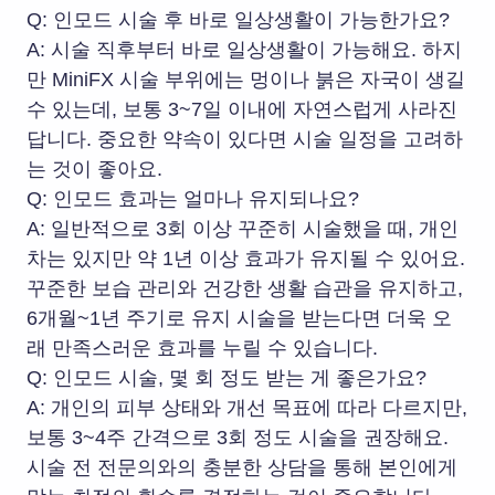
Q: 인모드 시술 후 바로 일상생활이 가능한가요?
A: 시술 직후부터 바로 일상생활이 가능해요. 하지
만 MiniFX 시술 부위에는 멍이나 붉은 자국이 생길
수 있는데, 보통 3~7일 이내에 자연스럽게 사라진
답니다. 중요한 약속이 있다면 시술 일정을 고려하
는 것이 좋아요.
Q: 인모드 효과는 얼마나 유지되나요?
A: 일반적으로 3회 이상 꾸준히 시술했을 때, 개인
차는 있지만 약 1년 이상 효과가 유지될 수 있어요.
꾸준한 보습 관리와 건강한 생활 습관을 유지하고,
6개월~1년 주기로 유지 시술을 받는다면 더욱 오
래 만족스러운 효과를 누릴 수 있습니다.
Q: 인모드 시술, 몇 회 정도 받는 게 좋은가요?
A: 개인의 피부 상태와 개선 목표에 따라 다르지만,
보통 3~4주 간격으로 3회 정도 시술을 권장해요.
시술 전 전문의와의 충분한 상담을 통해 본인에게