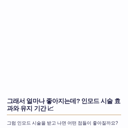
그래서 얼마나 좋아지는데? 인모드 시술 효
과와 유지 기간 📈
그럼 인모드 시술을 받고 나면 어떤 점들이 좋아질까요?