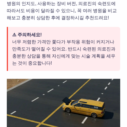
병원의 인지도, 사용하는 장비 버전, 의료진의 숙련도에
따라서도 비용이 달라질 수 있으니, 꼭 여러 병원을 비교
해보고 충분히 상담한 후에 결정하시길 추천드려요!
⚠️ 주의하세요!
너무 저렴한 가격만 쫓다가 부작용 위험이 커지거나
만족도가 떨어질 수 있어요. 반드시 숙련된 의료진과
충분한 상담을 통해 자신에게 맞는 시술 계획을 세우
는 것이 중요합니다!