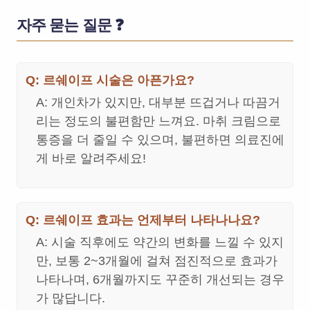
자주 묻는 질문 ❓
Q: 르쉐이프 시술은 아픈가요?
A: 개인차가 있지만, 대부분 뜨겁거나 따끔거
리는 정도의 불편함만 느껴요. 마취 크림으로
통증을 더 줄일 수 있으며, 불편하면 의료진에
게 바로 알려주세요!
Q: 르쉐이프 효과는 언제부터 나타나나요?
A: 시술 직후에도 약간의 변화를 느낄 수 있지
만, 보통 2~3개월에 걸쳐 점진적으로 효과가
나타나며, 6개월까지도 꾸준히 개선되는 경우
가 많답니다.