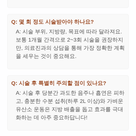
Q: 몇 회 정도 시술받아야 하나요?
A: 시술 부위, 지방량, 목표에 따라 달라져요.
보통 1개월 간격으로 2~3회 시술을 권장하지
만, 의료진과의 상담을 통해 가장 정확한 계획
을 세우는 것이 중요해요.
Q: 시술 후 특별히 주의할 점이 있나요?
A: 시술 후 당분간 과도한 음주나 흡연은 피하
고, 충분한 수분 섭취(하루 2L 이상)와 가벼운
유산소 운동은 지방 배출을 돕고 효과를 극대
화하는 데 아주 중요하답니다!