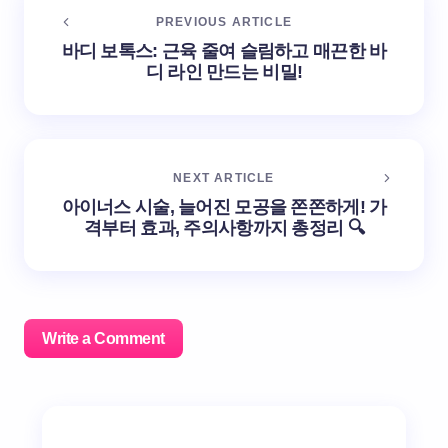
PREVIOUS ARTICLE
바디 보톡스: 근육 줄여 슬림하고 매끈한 바
디 라인 만드는 비밀!
NEXT ARTICLE
아이너스 시술, 늘어진 모공을 쫀쫀하게! 가
격부터 효과, 주의사항까지 총정리 🔍
Write a Comment
이메일 주소는 공개되지 않습니다.
필수 필드는
*
로 표시