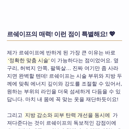
르쉐이프의 매력! 이런 점이 특별해요! 💖
제가 르쉐이프에 반하게 된 가장 큰 이유는 바로
‘정확한 맞춤 시술’
이 가능하다는 점이었어요. 옆
구리, 허벅지 안쪽, 팔뚝살… 진짜 여기만 좀 사라
지면 완벽할 텐데! 르쉐이프는 시술 부위와 지방 두
께에 맞춰 에너지 깊이와 강도를 조절할 수 있어서,
원하는 부위의 라인을 더욱 섬세하게 다듬을 수 있
답니다. 마치 내 몸에 꼭 맞는 옷을 재단하듯이요!
그리고
지방 감소와 피부 탄력 개선을 동시에
가
져다준다는 것이 르쉐이프의 독보적인 강점이에