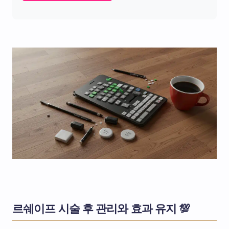
르쉐이프 시술 후 관리와 효과 유지 💯