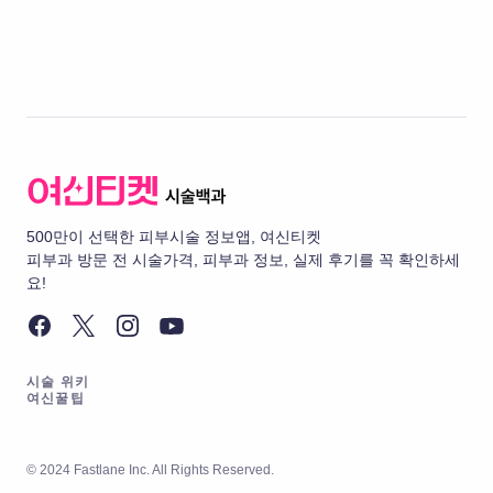
500만이 선택한 피부시술 정보앱, 여신티켓
피부과 방문 전 시술가격, 피부과 정보, 실제 후기를 꼭 확인하세
요!
시술 위키
여신꿀팁
© 2024 Fastlane Inc. All Rights Reserved.