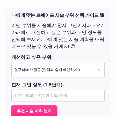
나에게 맞는 르쉐이프 시술 부위 선택 가이드 🔢
어떤 부위를 시술해야 할지 고민이시라고요?
아래에서 개선하고 싶은 부위와 고민 정도를
선택해 보세요. 나에게 맞는 시술 계획을 대략
적으로 엿볼 수 있을 거예요! 😊
개선하고 싶은 부위:
현재 고민 정도 (1-5단계):
추천 시술 계획 보기