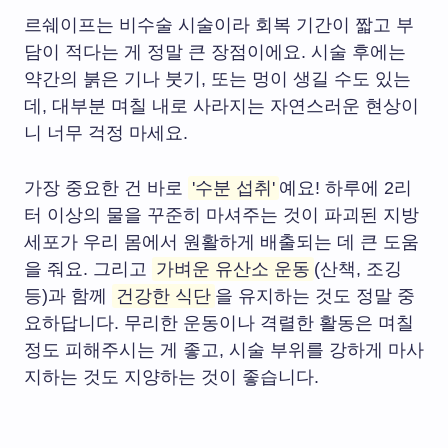
르쉐이프는 비수술 시술이라 회복 기간이 짧고 부
담이 적다는 게 정말 큰 장점이에요. 시술 후에는
약간의 붉은 기나 붓기, 또는 멍이 생길 수도 있는
데, 대부분 며칠 내로 사라지는 자연스러운 현상이
니 너무 걱정 마세요.
가장 중요한 건 바로
'수분 섭취'
예요! 하루에 2리
터 이상의 물을 꾸준히 마셔주는 것이 파괴된 지방
세포가 우리 몸에서 원활하게 배출되는 데 큰 도움
을 줘요. 그리고
가벼운 유산소 운동
(산책, 조깅
등)과 함께
건강한 식단
을 유지하는 것도 정말 중
요하답니다. 무리한 운동이나 격렬한 활동은 며칠
정도 피해주시는 게 좋고, 시술 부위를 강하게 마사
지하는 것도 지양하는 것이 좋습니다.