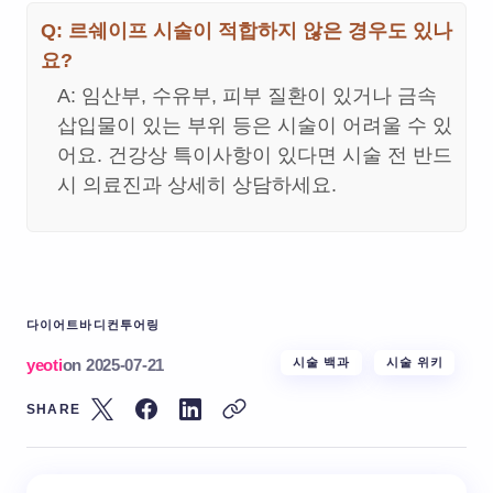
Q: 르쉐이프 시술이 적합하지 않은 경우도 있나
요?
A: 임산부, 수유부, 피부 질환이 있거나 금속
삽입물이 있는 부위 등은 시술이 어려울 수 있
어요. 건강상 특이사항이 있다면 시술 전 반드
시 의료진과 상세히 상담하세요.
다이어트
바디컨투어링
yeoti
on
2025-07-21
시술 백과
시술 위키
SHARE