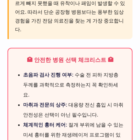
르게 빼지 못했을 때 유착이나 패임이 발생할 수 있
어요. 따라서 단순 공장형 병원보다는 풍부한 임상
경험을 가진 전담 의료진을 찾는 게 가장 중요합니
다.
🏥 안전한 병원 선택 체크리스트 🏥
초음파 검사 진행 여부:
수술 전 피하 지방층
두께를 과학적으로 측정하는지 꼭 확인하세
요.
마취과 전문의 상주:
대용량 전신 흡입 시 마취
안전성은 선택이 아닌 필수입니다.
체계적인 흉터 케어:
절개 부위에 남을 수 있는
미세 흉터를 위한 재생/레이저 프로그램이 있