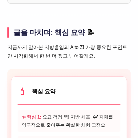
글을 마치며: 핵심 요약
📝
지금까지 알아본 지방흡입의 A to Z! 가장 중요한 포인트
만 시각화해서 한 번 더 짚고 넘어갈게요.
💄
핵심 요약
✨ 핵심 1:
요요 걱정 뚝! 지방 세포 ‘수’ 자체를
영구적으로 줄여주는 확실한 체형 교정술