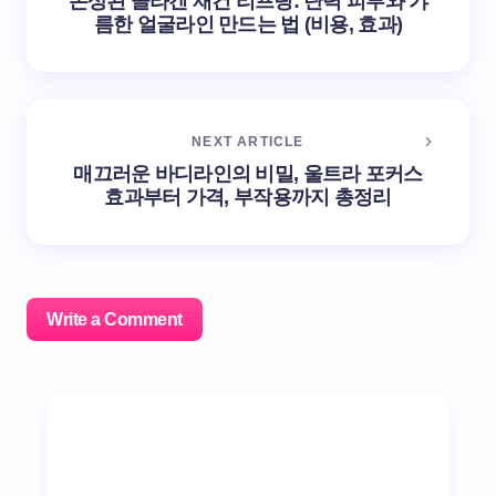
손상된 콜라겐 재건 리프팅: 탄력 피부와 갸
름한 얼굴라인 만드는 법 (비용, 효과)
NEXT ARTICLE
매끄러운 바디라인의 비밀, 울트라 포커스
효과부터 가격, 부작용까지 총정리
Write a Comment
이메일 주소는 공개되지 않습니다.
필수 필드는
*
로 표시
됩니다