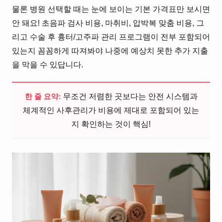
물론 병원 선택할 때는 눈에 보이는 기본 가격표만 보시면
안 돼요! 초음파 검사 비용, 마취비, 압박복 맞춤 비용, 그
리고 수술 후 흉터/고주파 관리 프로그램이 전부 포함되어
있는지 꼼꼼하게 따져봐야 나중에 예상치 못한 추가 지출
을 막을 수 있답니다.
한 줄 요약:
무조건 저렴한 곳보다는 안전 시스템과
체계적인 사후관리가 비용에 제대로 포함되어 있는
지 확인하는 것이 핵심!