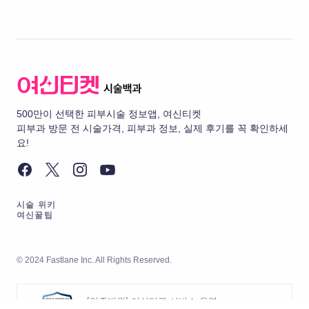
500만이 선택한 피부시술 정보앱, 여신티켓
피부과 방문 전 시술가격, 피부과 정보, 실제 후기를 꼭 확인하세
요!
시술 위키
여신꿀팁
© 2024 Fastlane Inc. All Rights Reserved.
[인증범위] 여신티켓 서비스 운영