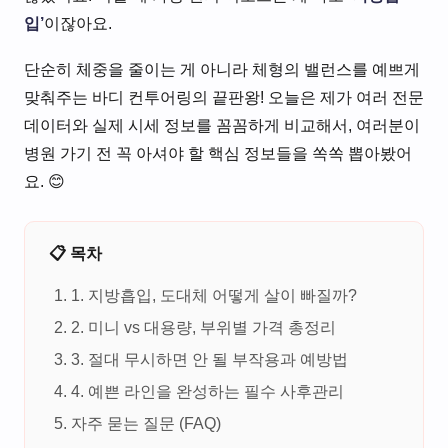
입’
이잖아요.
단순히 체중을 줄이는 게 아니라 체형의 밸런스를 예쁘게
맞춰주는 바디 컨투어링의 끝판왕! 오늘은 제가 여러 전문
데이터와 실제 시세 정보를 꼼꼼하게 비교해서, 여러분이
병원 가기 전 꼭 아셔야 할 핵심 정보들을 쏙쏙 뽑아봤어
요. 😊
📋 목차
1. 지방흡입, 도대체 어떻게 살이 빠질까?
2. 미니 vs 대용량, 부위별 가격 총정리
3. 절대 무시하면 안 될 부작용과 예방법
4. 예쁜 라인을 완성하는 필수 사후관리
자주 묻는 질문 (FAQ)