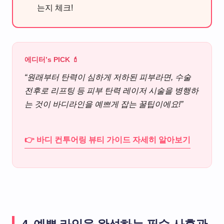
는지 체크!
에디터’s PICK 💄
“원래부터 탄력이 심하게 저하된 피부라면, 수술
전후로 리프팅 등 피부 탄력 레이저 시술을 병행하
는 것이 바디라인을 예쁘게 잡는 꿀팁이에요!”
👉 바디 컨투어링 뷰티 가이드 자세히 알아보기