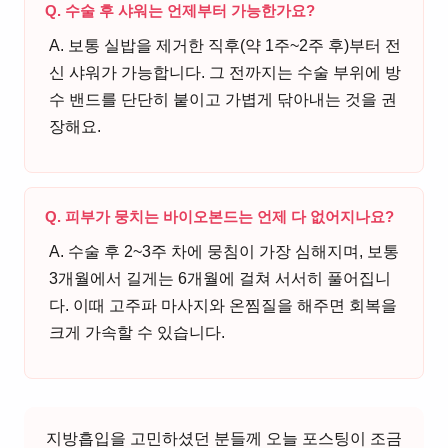
Q. 수술 후 샤워는 언제부터 가능한가요?
A. 보통 실밥을 제거한 직후(약 1주~2주 후)부터 전
신 샤워가 가능합니다. 그 전까지는 수술 부위에 방
수 밴드를 단단히 붙이고 가볍게 닦아내는 것을 권
장해요.
Q. 피부가 뭉치는 바이오본드는 언제 다 없어지나요?
A. 수술 후 2~3주 차에 뭉침이 가장 심해지며, 보통
3개월에서 길게는 6개월에 걸쳐 서서히 풀어집니
다. 이때 고주파 마사지와 온찜질을 해주면 회복을
크게 가속할 수 있습니다.
지방흡입을 고민하셨던 분들께 오늘 포스팅이 조금