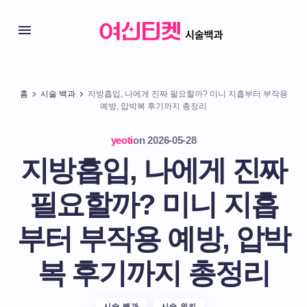
홈
시술 백과
지방흡입, 나에게 진짜 필요할까? 미니 지흡부터 부작용
예방, 압박복 후기까지 총정리
yeoti
on
2026-05-28
지방흡입, 나에게 진짜
필요할까? 미니 지흡
부터 부작용 예방, 압박
복 후기까지 총정리
시술 백과
시술 위키