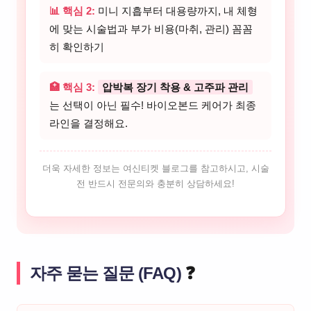
📊 핵심 2:
미니 지흡부터 대용량까지, 내 체형
에 맞는 시술법과 부가 비용(마취, 관리) 꼼꼼
히 확인하기
🏥 핵심 3:
압박복 장기 착용 & 고주파 관리
는 선택이 아닌 필수! 바이오본드 케어가 최종
라인을 결정해요.
더욱 자세한 정보는 여신티켓 블로그를 참고하시고, 시술
전 반드시 전문의와 충분히 상담하세요!
자주 묻는 질문 (FAQ)
❓