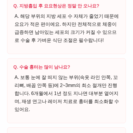
Q. 지방흡입 후 요요현상은 정말 안 오나요?
A. 해당 부위의 지방 세포 수 자체가 줄었기 때문에
요요가 적은 편이에요. 하지만 전체적으로 체중이
급증하면 남아있는 세포의 크기가 커질 수 있으므
로 수술 후 가벼운 식단 조절은 필수랍니다!
Q. 수술 흉터는 많이 남나요?
A. 보통 눈에 잘 띄지 않는 부위(속옷 라인 안쪽, 꼬
리뼈, 배꼽 안쪽 등)에 2~3mm의 최소 절개만 진행
합니다. 6개월에서 1년 정도 지나면 대부분 옅어지
며, 재생 연고나 레이저 치료로 흉터를 최소화할 수
있어요.