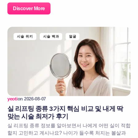
Discover More
시술 위키
시술 백과
얼굴
yeoti
on
2026-08-07
실 리프팅 종류 3가지 핵심 비교 및 내게 딱
맞는 시술 최저가 후기
실 리프팅 종류 정보를 알아보면서 나에게 어떤 실이 적합
할지 고민하고 계시나요? 나이가 들수록 처지는 볼살과