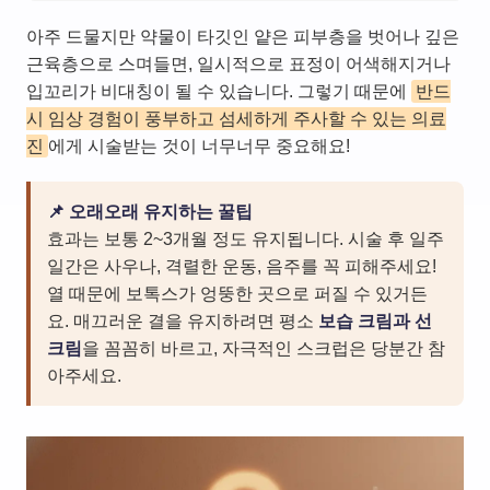
아주 드물지만 약물이 타깃인 얕은 피부층을 벗어나 깊은
근육층으로 스며들면, 일시적으로 표정이 어색해지거나
입꼬리가 비대칭이 될 수 있습니다. 그렇기 때문에
반드
시 임상 경험이 풍부하고 섬세하게 주사할 수 있는 의료
진
에게 시술받는 것이 너무너무 중요해요!
📌 오래오래 유지하는 꿀팁
효과는 보통 2~3개월 정도 유지됩니다. 시술 후 일주
일간은 사우나, 격렬한 운동, 음주를 꼭 피해주세요!
열 때문에 보톡스가 엉뚱한 곳으로 퍼질 수 있거든
요. 매끄러운 결을 유지하려면 평소
보습 크림과 선
크림
을 꼼꼼히 바르고, 자극적인 스크럽은 당분간 참
아주세요.