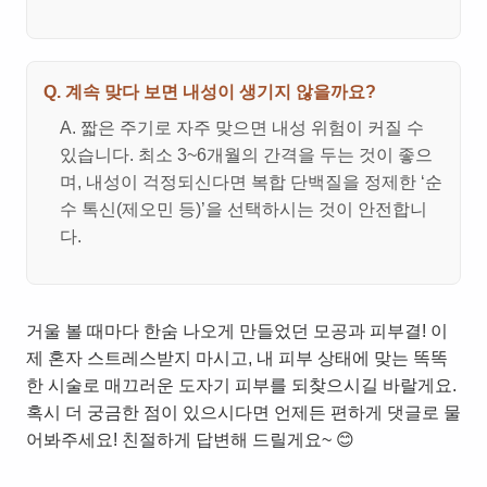
Q. 계속 맞다 보면 내성이 생기지 않을까요?
A. 짧은 주기로 자주 맞으면 내성 위험이 커질 수
있습니다. 최소 3~6개월의 간격을 두는 것이 좋으
며, 내성이 걱정되신다면 복합 단백질을 정제한 ‘순
수 톡신(제오민 등)’을 선택하시는 것이 안전합니
다.
거울 볼 때마다 한숨 나오게 만들었던 모공과 피부결! 이
제 혼자 스트레스받지 마시고, 내 피부 상태에 맞는 똑똑
한 시술로 매끄러운 도자기 피부를 되찾으시길 바랄게요.
혹시 더 궁금한 점이 있으시다면 언제든 편하게 댓글로 물
어봐주세요! 친절하게 답변해 드릴게요~ 😊