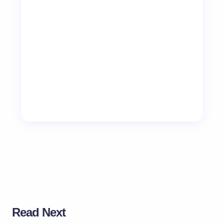
Read Next