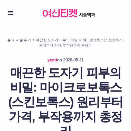
홈
시술 위키
매끈한 도자기 피부의 비밀: 마이크로보톡스(스킨보톡스)
원리부터 가격, 부작용까지 총정리
yeoti
on
2026-05-11
매끈한 도자기 피부의
비밀: 마이크로보톡스
(스킨보톡스) 원리부터
가격, 부작용까지 총정