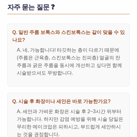
자주 묻는 질문 ❓
Q. 일반 주름 보톡스와 스킨보톡스는 같이 맞을 수 있
나요?
A. 네, 가능합니다! 타깃하는 층이 다르기 때문에
(주름은 근육층, 스킨보톡스는 진피층) 얼굴의 잔
주름과 굵은 주름을 동시에 개선하고 싶다면 함께
시술받으셔도 무방합니다.
Q. 시술 후 화장이나 세안은 바로 가능한가요?
A. 세안과 가벼운 화장은 시술 후 2~3시간 뒤부터
가능합니다. 하지만 감염 예방을 위해 시술 당일은
무리한 메이크업은 피하시고, 부드럽게 세안하시
는 것을 권장합니다.