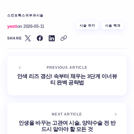
스킨보톡스
피부과시술
yeoti
on
2026-05-11
시술 위키
시술 백과
SHARE
PREVIOUS ARTICLE
안색 리즈 갱신! 속부터 채우는 3단계 이너뷰
티 완벽 공략법
NEXT ARTICLE
인생을 바꾸는 고관여 시술, 양악수술 전 반
드시 알아야 할 모든 것