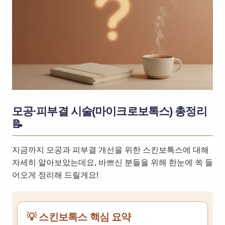
모공·피부결 시술(마이크로보톡스) 총정리
📝
지금까지 모공과 피부결 개선을 위한 스킨보톡스에 대해
자세히 알아보았는데요, 바쁘신 분들을 위해 한눈에 쏙 들
어오게 정리해 드릴게요!
💡 스킨보톡스 핵심 요약