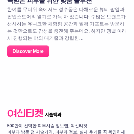
극받은 피부를 위한 맞춤 솔루션
한여름 무더위 속에서도 성수동은 다채로운 뷰티 팝업과
팝업스토어의 열기로 가득 차 있습니다. 수많은 브랜드가
선사하는 유니크한 체험형 공간과 웰컴 기프트는 방문하
는 것만으로도 감성을 충전해 주는데요. 하지만 땡볕 아래
서 진행되는 야외 대기줄과 강렬한…
Discover More
500만이 선택한 피부시술 정보앱, 여신티켓
피부과 방문 전 시술가격, 피부과 정보, 실제 후기를 꼭 확인하세