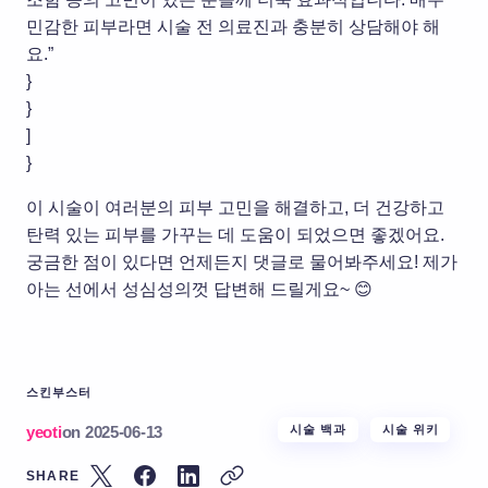
민감한 피부라면 시술 전 의료진과 충분히 상담해야 해
요.”
}
}
]
}
이 시술이 여러분의 피부 고민을 해결하고, 더 건강하고
탄력 있는 피부를 가꾸는 데 도움이 되었으면 좋겠어요.
궁금한 점이 있다면 언제든지 댓글로 물어봐주세요! 제가
아는 선에서 성심성의껏 답변해 드릴게요~ 😊
스킨부스터
yeoti
on
2025-06-13
시술 백과
시술 위키
SHARE