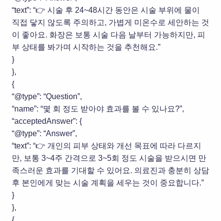
“text”: “👉 시술 후 24~48시간 동안은 시술 부위에 물이
직접 닿지 않도록 주의하고, 가볍게 미온수로 세안하는 것
이 좋아요. 화장은 보통 시술 다음 날부터 가능하지만, 피
부 상태를 봐가며 시작하는 것을 추천해요.”
}
},
{
“@type”: “Question”,
“name”: “몇 회 정도 받아야 효과를 볼 수 있나요?”,
“acceptedAnswer”: {
“@type”: “Answer”,
“text”: “👉 개인의 피부 상태와 개선 목표에 따라 다르지
만, 보통 3~4주 간격으로 3~5회 정도 시술을 받으시면 만
족스러운 효과를 기대할 수 있어요. 의료진과 충분히 상담
후 본인에게 맞는 시술 계획을 세우는 것이 중요합니다.”
}
},
{