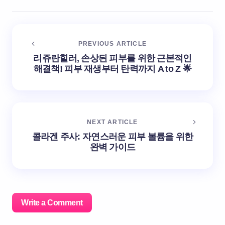
PREVIOUS ARTICLE
리쥬란힐러, 손상된 피부를 위한 근본적인
해결책! 피부 재생부터 탄력까지 A to Z 🌟
NEXT ARTICLE
콜라겐 주사: 자연스러운 피부 볼륨을 위한
완벽 가이드
Write a Comment