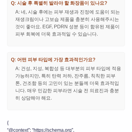
Q: 시술 후 특별히 발라야 할 화장품이 있나요?
A: 네, 시술 후에는 피부 재생과 진정에 도움이 되는
재생크림이나 고보습 제품을 충분히 사용해주시는
것이 좋아요. EGF, PDRN 성분 등이 함유된 제품이
피부 회복에 더욱 효과적일 수 있습니다.
Q: 어떤 피부 타입에 가장 효과적인가요?
A: 건성, 지성, 복합성 등 대부분의 피부 타입에 적용
가능하지만, 특히 탄력 저하, 잔주름, 칙칙한 피부
톤, 건조함 등의 고민이 있는 분들께 더욱 효과적입
니다. 매우 민감한 피부라면 시술 전 의료진과 충분
히 상담해야 해요.
{
“@context”: “https://schema.org”,