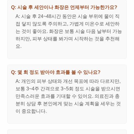
Q: 시술 후 세안이나 화장은 언제부터 가능한가요?
A: 시술 후 24~48시간 동안은 시술 부위에 물이 직
접 닿지 않도록 주의하고, 가볍게 미온수로 세안하
는 것이 좋아요. 화장은 보통 시술 다음 날부터 가능
하지만, 피부 상태를 봐가며 시작하는 것을 추천해
요.
Q: 몇 회 정도 받아야 효과를 볼 수 있나요?
A: 개인의 피부 상태와 개선 목표에 따라 다르지만,
보통 3~4주 간격으로 3~5회 정도 시술을 받으시면
만족스러운 효과를 기대할 수 있어요. 의료진과 충
분히 상담 후 본인에게 맞는 시술 계획을 세우는 것
이 중요합니다.