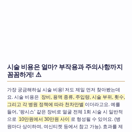
시술 비용은 얼마? 부작용과 주의사항까지
꼼꼼하게! ⚠️
가장 궁금해하실 시술 비용! 저도 제일 먼저 찾아봤는데
요. 시술 비용은
장비, 용액 종류, 주입량, 시술 부위, 횟수,
그리고 각 병원 정책에 따라 천차만별
이더라고요. 예를
들어, ‘팡시스’ 같은 장비로 얼굴 전체 1회 시술 시 일반적
으로
10만원에서 30만원 사이
로 형성될 수 있어요. (병
원마다 상이하며, 여신티켓 등에서 참고 가능). 효과를 제