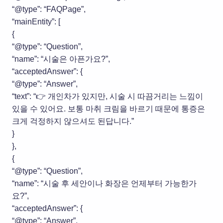
“@type”: “FAQPage”,
“mainEntity”: [
{
“@type”: “Question”,
“name”: “시술은 아픈가요?”,
“acceptedAnswer”: {
“@type”: “Answer”,
“text”: “👉 개인차가 있지만, 시술 시 따끔거리는 느낌이
있을 수 있어요. 보통 마취 크림을 바르기 때문에 통증은
크게 걱정하지 않으셔도 된답니다.”
}
},
{
“@type”: “Question”,
“name”: “시술 후 세안이나 화장은 언제부터 가능한가
요?”,
“acceptedAnswer”: {
“@type”: “Answer”,