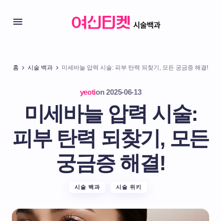
홈
시술 백과
미세바늘 압력 시술: 피부 탄력 되찾기, 모든 궁금증 해결!
yeoti
on
2025-06-13
미세바늘 압력 시술:
피부 탄력 되찾기, 모든
궁금증 해결!
시술 백과
시술 위키