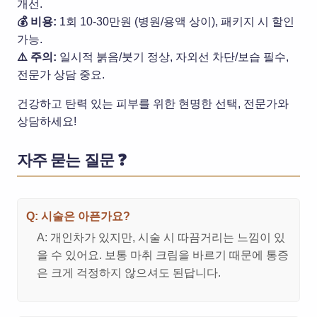
개선.
💰 비용:
1회 10-30만원 (병원/용액 상이),
패키지 시 할인
가능.
⚠️ 주의:
일시적 붉음/붓기 정상,
자외선 차단/보습 필수
,
전문가 상담 중요.
건강하고 탄력 있는 피부를 위한 현명한 선택, 전문가와
상담하세요!
자주 묻는 질문 ❓
Q: 시술은 아픈가요?
A: 개인차가 있지만, 시술 시 따끔거리는 느낌이 있
을 수 있어요. 보통 마취 크림을 바르기 때문에 통증
은 크게 걱정하지 않으셔도 된답니다.