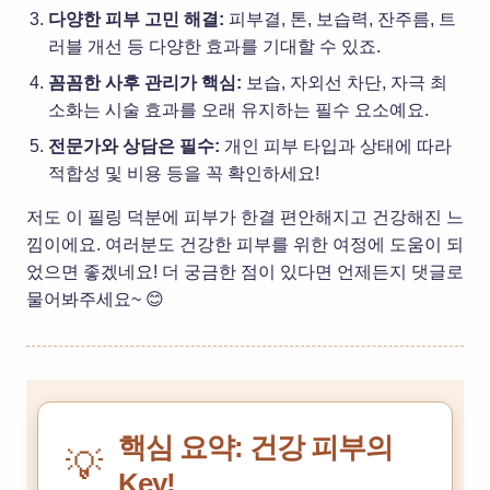
다양한 피부 고민 해결:
피부결, 톤, 보습력, 잔주름, 트
러블 개선 등 다양한 효과를 기대할 수 있죠.
꼼꼼한 사후 관리가 핵심:
보습, 자외선 차단, 자극 최
소화는 시술 효과를 오래 유지하는 필수 요소예요.
전문가와 상담은 필수:
개인 피부 타입과 상태에 따라
적합성 및 비용 등을 꼭 확인하세요!
저도 이 필링 덕분에 피부가 한결 편안해지고 건강해진 느
낌이에요. 여러분도 건강한 피부를 위한 여정에 도움이 되
었으면 좋겠네요! 더 궁금한 점이 있다면 언제든지 댓글로
물어봐주세요~ 😊
핵심 요약: 건강 피부의
💡
Key!