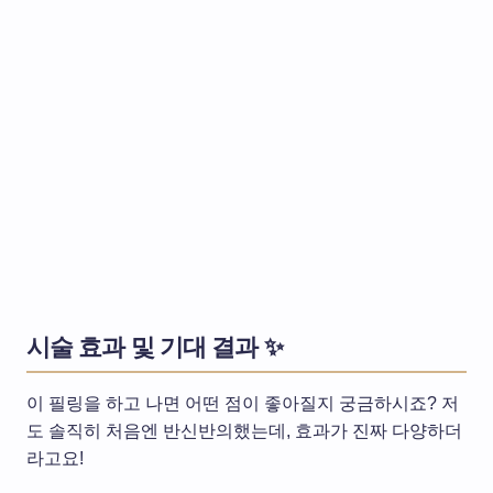
시술 효과 및 기대 결과 ✨
이 필링을 하고 나면 어떤 점이 좋아질지 궁금하시죠? 저
도 솔직히 처음엔 반신반의했는데, 효과가 진짜 다양하더
라고요!