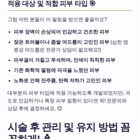
적용 대상 및 적합 피부 타입 🎯
그럼 어떤 분들이 이 필링을 받으면 좋을까요?
피부 장벽이 손상되어 민감하고 건조한 피부
잦은 트러블이나 좁쌀 여드름이 고민인 피부
(심한 염
증성 여드름은 전문가 상담이 필요해요!)
피부결이 거칠고 푸석하며, 안색이 칙칙한 피부
기존 화학적 필링에 자극을 느꼈던 피부
노화로 인해 잔주름, 탄력 저하가 고민인 피부
대부분의 피부 타입에 적용 가능하도록 개발되었지만, 극
도로 민감하거나 특정 피부 질환이 있다면 꼭! 전문의와
상담 후에 결정하세요. 😊
시술 후 관리 및 유지 방법 꼼