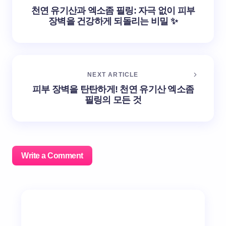
천연 유기산과 엑소좀 필링: 자극 없이 피부
장벽을 건강하게 되돌리는 비밀 ✨
NEXT ARTICLE
피부 장벽을 탄탄하게! 천연 유기산 엑소좀
필링의 모든 것
Write a Comment
이메일 주소는 공개되지 않습니다.
필수 필드는
*
로 표시
됩니다