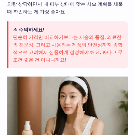
의랑 상담하면서 내 피부 상태에 맞는 시술 계획을 세울
때 확인하는 게 가장 좋아요.
⚠️ 주의하세요!
단순히 가격만 비교하기보다는 시술의 품질, 의료진
의 전문성, 그리고 사용되는 제품의 안전성까지 종합
적으로 고려해서 신중하게 결정해야 해요. 싸다고 무
조건 좋은 건 아니니까요!