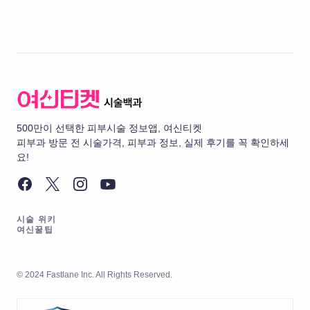
500만이 선택한 피부시술 정보앱, 여신티켓
피부과 방문 전 시술가격, 피부과 정보, 실제 후기를 꼭 확인하세
요!
시술 위키
여신꿀팁
© 2024 Fastlane Inc. All Rights Reserved.