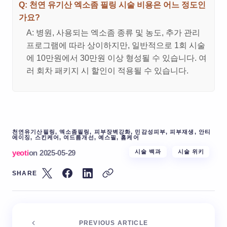
Q: 천연 유기산 엑소좀 필링 시술 비용은 어느 정도인
가요?
A: 병원, 사용되는 엑소좀 종류 및 농도, 추가 관리
프로그램에 따라 상이하지만, 일반적으로 1회 시술
에 10만원에서 30만원 이상 형성될 수 있습니다. 여
러 회차 패키지 시 할인이 적용될 수 있습니다.
천연유기산필링, 엑소좀필링, 피부장벽강화, 민감성피부, 피부재생, 안티
에이징, 스킨케어, 여드름개선, 예스필, 홈케어
yeoti
on
2025-05-29
시술 백과
시술 위키
SHARE
PREVIOUS ARTICLE