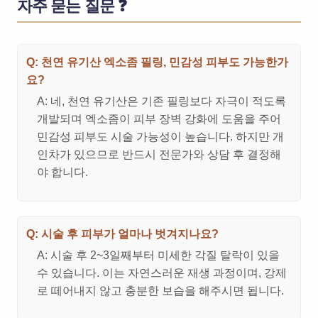
자주 묻는 질문 ❓
Q: 천연 유기산 엑소좀 필링, 민감성 피부도 가능한가
요?
A: 네, 천연 유기산은 기존 필링보다 자극이 적도록
개발되며 엑소좀이 피부 장벽 강화에 도움을 주어
민감성 피부도 시술 가능성이 높습니다. 하지만 개
인차가 있으므로 반드시 전문가와 상담 후 결정해
야 합니다.
Q: 시술 후 피부가 얼마나 벗겨지나요?
A: 시술 후 2~3일째부터 미세한 각질 탈락이 있을
수 있습니다. 이는 자연스러운 재생 과정이며, 강제
로 떼어내지 않고 충분한 보습을 해주시면 됩니다.