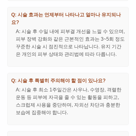
Q: 시술 효과는 언제부터 나타나고 얼마나 유지되나
요?
A: 시술 후 수일 내에 피부결 개선을 느낄 수 있으며,
피부 장벽 강화와 같은 근본적인 효과는 3~5회 정도
꾸준한 시술 시 점진적으로 나타납니다. 유지 기간
은 개인의 피부 상태와 관리법에 따라 다릅니다.
Q: 시술 후 특별히 주의해야 할 점이 있나요?
A: 시술 후 최소 1주일간은 사우나, 수영장, 격렬한
운동 등 피부에 자극을 줄 수 있는 활동을 피하고,
스크럽제 사용을 중단하며, 자외선 차단과 충분한
보습에 집중해야 합니다.