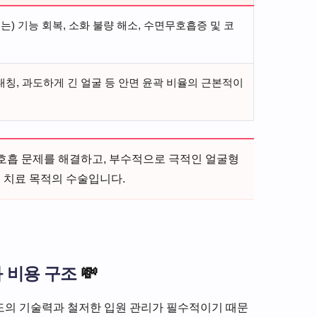
는) 기능 회복, 소화 불량 해소, 수면무호흡증 및 코
비대칭, 과도하게 긴 얼굴 등 안면 윤곽 비율의 근본적이
호흡 문제를 해결하고, 부수적으로 극적인 얼굴형
 치료 목적의 수술입니다.
 비용 구조
💸
도의 기술력과 철저한 입원 관리가 필수적이기 때문