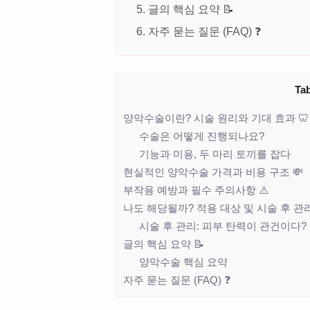
글의 핵심 요약 📝
자주 묻는 질문 (FAQ) ❓
Tab
양악수술이란? 시술 원리와 기대 효과 🦷
수술은 어떻게 진행되나요?
기능과 미용, 두 마리 토끼를 잡다
현실적인 양악수술 가격과 비용 구조 💸
부작용 예방과 필수 주의사항 ⚠️
나도 해당될까? 적용 대상 및 시술 후 관리
시술 후 관리: 피부 탄력이 관건이다?
글의 핵심 요약 📝
양악수술 핵심 요약
자주 묻는 질문 (FAQ) ❓