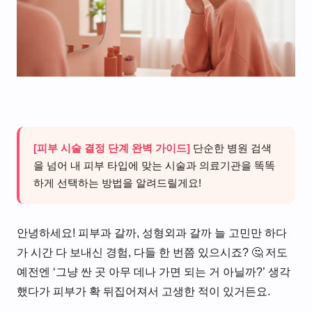
[피부 시술 결정 단계 완벽 가이드]
단순한 병원 검색
을 넘어 내 피부 타입에 맞는 시술과 의료기관을 똑똑
하게 선택하는 방법을 알려드릴게요!
안녕하세요! 피부과 갈까, 성형외과 갈까 늘 고민만 하다
가 시간 다 보내신 경험, 다들 한 번쯤 있으시죠? 🤔 저도
예전엔 ‘그냥 싼 곳 아무 데나 가면 되는 거 아닐까?’ 생각
했다가 피부가 확 뒤집어져서 고생한 적이 있거든요.