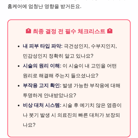
홈케어에 엄청난 영향을 받거든요.
🏥 최종 결정 전 필수 체크리스트 🏥
내 피부 타입 파악:
극건성인지, 수부지인지,
민감성인지 정확히 알고 있나요?
시술의 원리 이해:
이 시술이 내 고민을 어떤
원리로 해결해 주는지 들으셨나요?
부작용 고지 확인:
발생 가능한 부작용에 대해
투명하게 안내받았나요?
비상 대처 시스템:
시술 후 예기치 않은 염증이
나 붓기 발생 시 의료진의 빠른 대처가 보장되
나요?