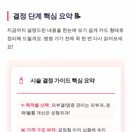
결정 단계 핵심 요약
📝
지금까지 설명드린 내용을 한눈에 보기 쉽게 카드 형태로
정리해 드릴게요. 병원 가기 전에 꼭 한 번 다시 읽어보세
요!
💄
시술 결정 가이드 핵심 요약
✨ 목적별 선택:
피부결/염증 관리는 피부과, 윤
곽/볼륨 개선은 성형외과!
📊 가격 구조 파악:
공장형 미끼 상품에 속지