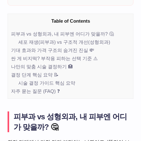
Table of Contents
피부과 vs 성형외과, 내 피부엔 어디가 맞을까? 🤔
세포 재생(피부과) vs 구조적 개선(성형외과)
기대 효과와 가격 구조의 숨겨진 진실 💸
싼 게 비지떡? 부작용 피하는 선택 기준 ⚠️
나만의 맞춤 시술 결정하기 🏥
결정 단계 핵심 요약 📝
시술 결정 가이드 핵심 요약
자주 묻는 질문 (FAQ) ❓
피부과 vs 성형외과, 내 피부엔 어디
가 맞을까?
🤔