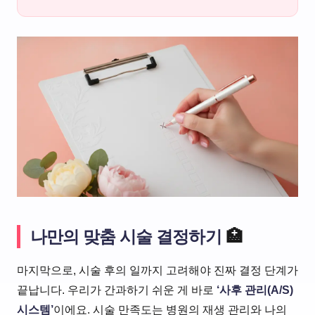
나만의 맞춤 시술 결정하기
🏥
마지막으로, 시술 후의 일까지 고려해야 진짜 결정 단계가
끝납니다. 우리가 간과하기 쉬운 게 바로
‘사후 관리(A/S)
시스템’
이에요. 시술 만족도는 병원의 재생 관리와 나의