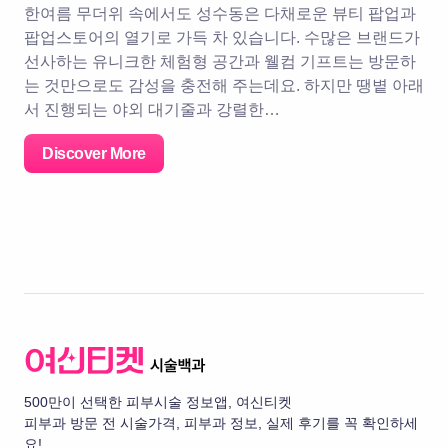
한여름 무더위 속에서도 성수동은 다채로운 뷰티 팝업과
팝업스토어의 열기로 가득 차 있습니다. 수많은 브랜드가
선사하는 유니크한 체험형 공간과 웰컴 기프트는 방문하
는 것만으로도 감성을 충전해 주는데요. 하지만 땡볕 아래
서 진행되는 야외 대기줄과 강렬한…
Discover More
500만이 선택한 피부시술 정보앱, 여신티켓
피부과 방문 전 시술가격, 피부과 정보, 실제 후기를 꼭 확인하세
요!