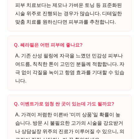
피부 치료보다는 제모나 가벼운 토닝 등 표준화된
시술 위주로 진행되는 경우가 많습니다. 디테일한
맞춤 치료를 원하신다면 피부과를 추천합니다.
Q. 쎄라필은 어떤 피부에 좋나요?
A. 기존 산성 필링에 자극을 느꼈던 민감성 피부나
여드름, 칙칙한 톤이 고민인 분들께 적합합니다. 자
극 없이 각질을 녹이고 항염 효과를 기대할 수 있습
니다.
Q. 이벤트가로 엄청 싼 곳이 있는데 가도 될까요?
A. 가격이 저렴한 이른바 ‘미끼 상품’일 확률이 높
습니다. 방문 시 불필요한 고가의 시술을 강요받거
나 상담실장 위주의 진료가 이루어질 수 있으니, 의