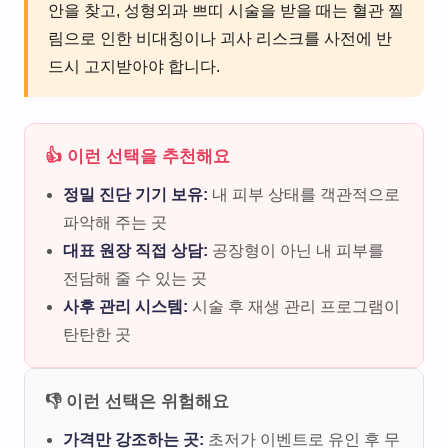
안을 찾고, 성형외과 쁘띠 시술을 받을 때는 혈관 찔
림으로 인한 비대칭이나 괴사 리스크를 사전에 반
드시 고지받아야 합니다.
👍 이런 선택을 추천해요
정밀 진단 기기 보유:
내 피부 상태를 객관적으로
파악해 주는 곳
대표 원장 직접 상담:
공장형이 아닌 내 피부를
전담해 줄 수 있는 곳
사후 관리 시스템:
시술 후 재생 관리 프로그램이
탄탄한 곳
👎 이런 선택은 위험해요
가격만 강조하는 곳:
초저가 이벤트로 유인 후 무