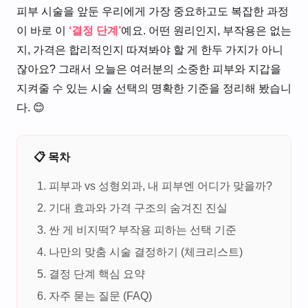
피부 시술을 앞둔 우리에게 가장 중요하고도 복잡한 과정
이 바로 이
‘결정 단계’
예요. 어떤 원리인지, 부작용은 없는
지, 가격은 합리적인지 따져봐야 할 게 한두 가지가 아니
잖아요? 그래서 오늘은 여러분의 소중한 피부와 지갑을
지켜줄 수 있는 시술 선택의 명확한 기준을 정리해 봤습니
다. 😊
📋 목차
피부과 vs 성형외과, 내 피부엔 어디가 맞을까?
기대 효과와 가격 구조의 숨겨진 진실
싼 게 비지떡? 부작용 피하는 선택 기준
나만의 맞춤 시술 결정하기 (체크리스트)
결정 단계 핵심 요약
자주 묻는 질문 (FAQ)