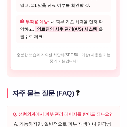
말고, 1:1 맞춤 진료 여부를 확인할 것.
🏥 부작용 예방:
내 피부 기초 체력을 먼저 파
악하고,
의료진의 사후 관리(A/S) 시스템
을
필수로 체크!
충분한 보습과 자외선 차단제(SPF 50+ 이상) 사용은 기본
중의 기본입니다!
자주 묻는 질문 (FAQ)
❓
Q. 성형외과에서 피부 관리 레이저를 받아도 되나요?
A. 가능하지만, 일반적으로 피부 재생이나 민감성