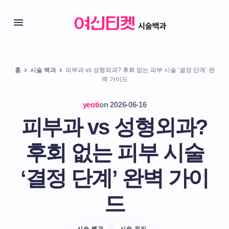
홈
시술 백과
피부과 vs 성형외과? 후회 없는 피부 시술 ‘결정 단계’ 완
벽 가이드
yeoti
on
2026-06-16
피부과 vs 성형외과?
후회 없는 피부 시술
‘결정 단계’ 완벽 가이
드
시술 백과
시술 위키