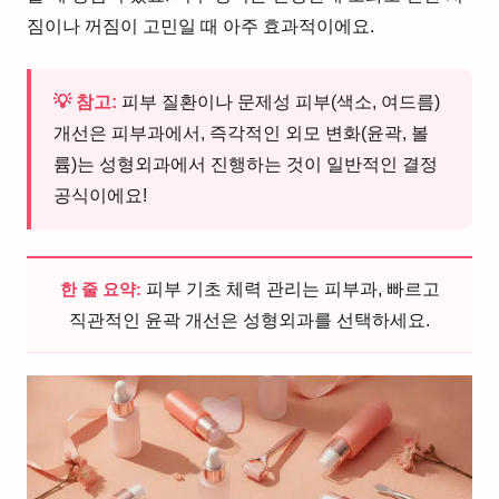
짐이나 꺼짐이 고민일 때 아주 효과적이에요.
💡 참고:
피부 질환이나 문제성 피부(색소, 여드름)
개선은 피부과에서, 즉각적인 외모 변화(윤곽, 볼
륨)는 성형외과에서 진행하는 것이 일반적인 결정
공식이에요!
한 줄 요약:
피부 기초 체력 관리는 피부과, 빠르고
직관적인 윤곽 개선은 성형외과를 선택하세요.