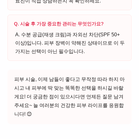
료진이 직접 상담하는지 꼭 확인하세요.
Q. 시술 후 가장 중요한 관리는 무엇인가요?
A. 수분 공급(재생 크림)과 자외선 차단(SPF 50+
이상)입니다. 피부 장벽이 약해진 상태이므로 이 두
가지는 선택이 아닌 필수입니다.
피부 시술, 이제 남들이 좋다고 무작정 따라 하지 마
시고 내 피부에 딱 맞는 똑똑한 선택을 하시길 바랄
게요! 더 궁금한 점이 있으시다면 언제든 질문 남겨
주세요~ 늘 여러분의 건강한 피부 라이프를 응원합
니다! 😊