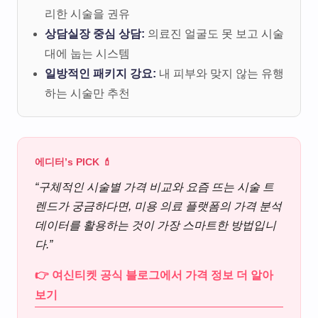
리한 시술을 권유
상담실장 중심 상담:
의료진 얼굴도 못 보고 시술
대에 눕는 시스템
일방적인 패키지 강요:
내 피부와 맞지 않는 유행
하는 시술만 추천
에디터’s PICK 💄
“구체적인 시술별 가격 비교와 요즘 뜨는 시술 트
렌드가 궁금하다면, 미용 의료 플랫폼의 가격 분석
데이터를 활용하는 것이 가장 스마트한 방법입니
다.”
👉 여신티켓 공식 블로그에서 가격 정보 더 알아
보기